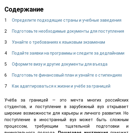
Содержание
Определите подходящие страны и учебные заведения
Подготовьте необходимые документы для поступления
Узнайте о требованиях к языковым экзаменам
Подайте заявки на программы и следите за дедлайнами
Оформите визу и другие документы для въезда
Подготовьте финансовый план и узнайте о стипендиях
Как адаптироваться к жизни и учёбе за границей
Учёба за границей — это мечта многих российских
студентов, и поступление в зарубежный вуз открывает
широкие возможности для карьеры и личного развития. Но
поступление в иностранный вуз может быть сложным
процессом, требующим тщательной подготовки и
внимательного подхода.
Пошаговая инструкция
поможет