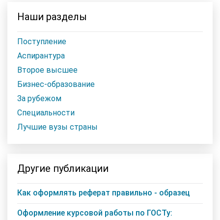
Наши разделы
Поступление
Аспирантура
Второе высшее
Бизнес-образование
За рубежом
Специальности
Лучшие вузы страны
Другие публикации
Как оформлять реферат правильно - образец
Оформление курсовой работы по ГОСТу: