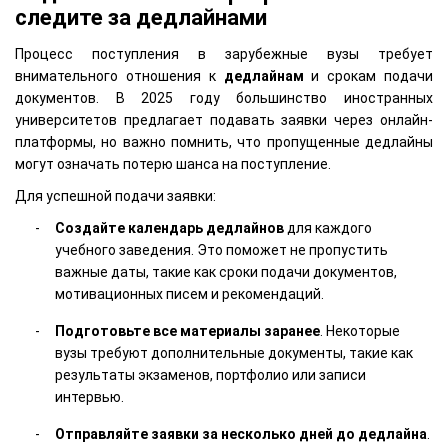
следите за дедлайнами
Процесс поступления в зарубежные вузы требует
внимательного отношения к
дедлайнам
и срокам подачи
документов. В 2025 году большинство иностранных
университетов предлагает подавать заявки через онлайн-
платформы, но важно помнить, что пропущенные дедлайны
могут означать потерю шанса на поступление.
Для успешной подачи заявки:
Создайте календарь дедлайнов
для каждого
учебного заведения. Это поможет не пропустить
важные даты, такие как сроки подачи документов,
мотивационных писем и рекомендаций.
Подготовьте все материалы заранее
. Некоторые
вузы требуют дополнительные документы, такие как
результаты экзаменов, портфолио или записи
интервью.
Отправляйте заявки за несколько дней до дедлайна
.