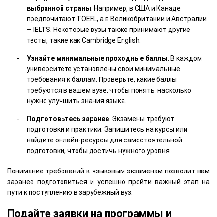
выбранной страны
. Например, в США и Канаде
предпочитают TOEFL, а в Великобритании и Австралии
— IELTS. Некоторые вузы также принимают другие
тесты, такие как Cambridge English.
Узнайте минимальные проходные баллы
. В каждом
университете установлены свои минимальные
требования к баллам. Проверьте, какие баллы
требуются в вашем вузе, чтобы понять, насколько
нужно улучшить знания языка.
Подготовьтесь заранее
. Экзамены требуют
подготовки и практики. Запишитесь на курсы или
найдите онлайн-ресурсы для самостоятельной
подготовки, чтобы достичь нужного уровня.
Понимание требований к языковым экзаменам позволит вам
заранее подготовиться и успешно пройти важный этап на
пути к поступлению в зарубежный вуз.
Подайте заявки на программы и