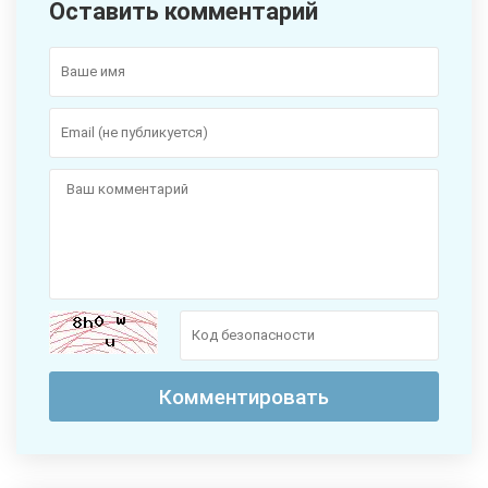
Оставить комментарий