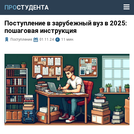
ПРО
СТУДЕНТА
Поступление в зарубежный вуз в 2025:
пошаговая инструкция
Поступление
01.11.24
11 мин.