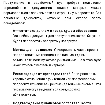
Поступление в зарубежный вуз требует подготовки
определённых
документов
, список которых может
варьироваться в зависимости от страны и университета. Вот
основные документы, которые вам, скорее всего,
понадобятся:
Аттестат или диплом о предыдущем образовании
.
Важнейший документ для поступления, который нужно
будет перевести и заверить у нотариуса.
Мотивационное письмо
. Университеты часто просят
предоставить мотивационное письмо, где вы
объясняете, почему хотите учиться именно в этом вузе
и как это поможет вам в карьере.
Рекомендации от преподавателей
. Если у вас есть
хорошие отношения с учителями или профессорами,
попросите их написать рекомендательные письма. Эти
письма помогут выделиться среди других
абитуриентов.
Подтверждение финансовой состоятельности
.