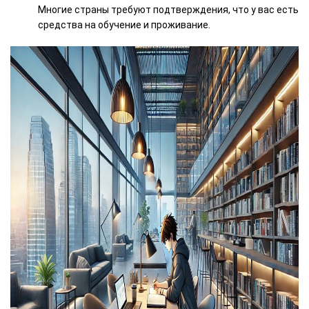
Многие страны требуют подтверждения, что у вас есть
средства на обучение и проживание.