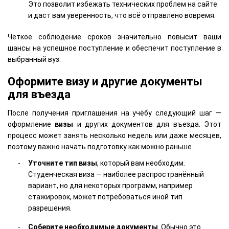
Это позволит избежать технических проблем на сайте
и даст вам уверенность, что всё отправлено вовремя.
Чёткое соблюдение сроков значительно повысит ваши
шансы на успешное поступление и обеспечит поступление в
выбранный вуз.
Оформите визу и другие документы
для въезда
После получения приглашения на учёбу следующий шаг —
оформление
визы
и других документов для въезда. Этот
процесс может занять несколько недель или даже месяцев,
поэтому важно начать подготовку как можно раньше.
Уточните тип визы
, который вам необходим.
Студенческая виза — наиболее распространённый
вариант, но для некоторых программ, например
стажировок, может потребоваться иной тип
разрешения.
Соберите необходимые документы
. Обычно это