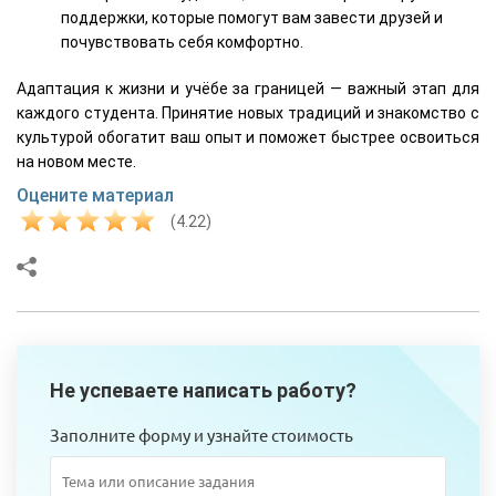
поддержки, которые помогут вам завести друзей и
почувствовать себя комфортно.
Адаптация к жизни и учёбе за границей — важный этап для
каждого студента. Принятие новых традиций и знакомство с
культурой обогатит ваш опыт и поможет быстрее освоиться
на новом месте.
Оцените материал
(4.22)
Не успеваете написать работу?
Заполните форму и узнайте стоимость