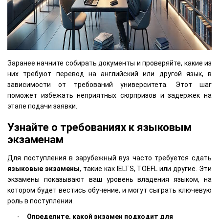
Заранее начните собирать документы и проверяйте, какие из
них требуют перевод на английский или другой язык, в
зависимости от требований университета. Этот шаг
поможет избежать неприятных сюрпризов и задержек на
этапе подачи заявки.
Узнайте о требованиях к языковым
экзаменам
Для поступления в зарубежный вуз часто требуется сдать
языковые экзамены
, такие как IELTS, TOEFL или другие. Эти
экзамены показывают ваш уровень владения языком, на
котором будет вестись обучение, и могут сыграть ключевую
роль в поступлении.
Определите, какой экзамен подходит для