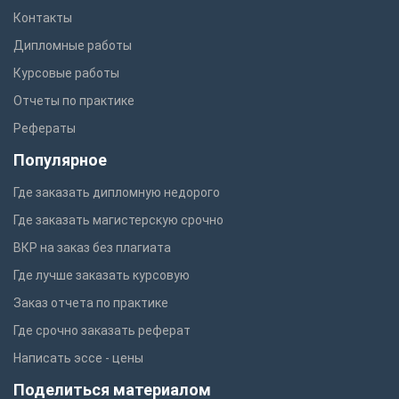
Контакты
Дипломные работы
Курсовые работы
Отчеты по практике
Рефераты
Популярное
Где заказать дипломную недорого
Где заказать магистерскую срочно
ВКР на заказ без плагиата
Где лучше заказать курсовую
Заказ отчета по практике
Где срочно заказать реферат
Написать эссе - цены
Поделиться материалом