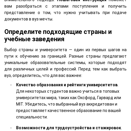
вам разобраться с этапами поступления и получить
представление о том, что нужно учитывать при подаче
документов в вуз мечты.
Определите подходящие страны и
учебные заведения
Выбор страны и университета — один из первых шагов на
пути к обучению за границей. Разные страны предлагают
уникальные образовательные системы, которые подходят
для различных целей и профессий. Перед тем как выбрать
вуз, определитесь, что для вас важнее:
Качество образования и рейтинги университетов
.
Для некоторых студентов важно учиться в топовых
университетах мира, таких как Оксфорд, Гарвард или
MIT. Убедитесь, что выбранный вуз аккредитован и
предоставляет качественное образование по вашей
специальности.
Возможности для трудоустройства и стажировок
.