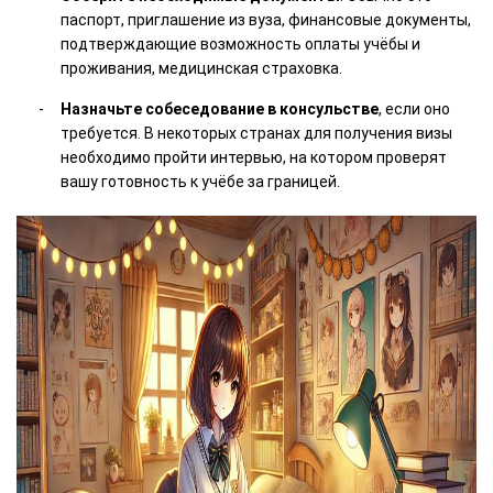
паспорт, приглашение из вуза, финансовые документы,
подтверждающие возможность оплаты учёбы и
проживания, медицинская страховка.
Назначьте собеседование в консульстве
, если оно
требуется. В некоторых странах для получения визы
необходимо пройти интервью, на котором проверят
вашу готовность к учёбе за границей.