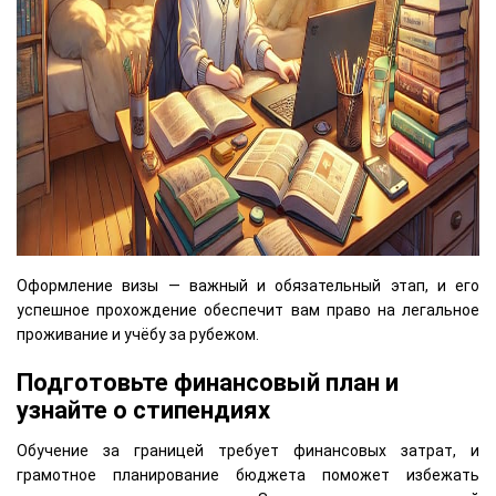
Оформление визы — важный и обязательный этап, и его
успешное прохождение обеспечит вам право на легальное
проживание и учёбу за рубежом.
Подготовьте финансовый план и
узнайте о стипендиях
Обучение за границей требует финансовых затрат, и
грамотное планирование бюджета поможет избежать