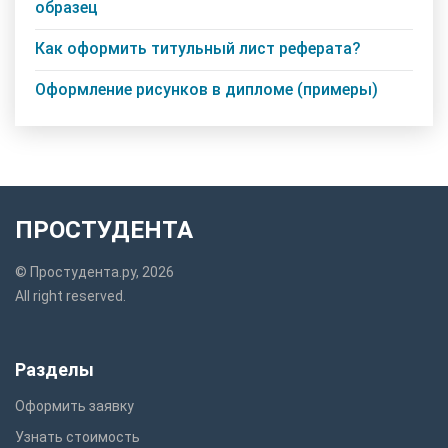
образец
Как оформить титульный лист реферата?
Оформление рисунков в дипломе (примеры)
ПРОСТУДЕНТА
© Простудента.ру, 2026
All right reserved.
Разделы
Оформить заявку
Узнать стоимость