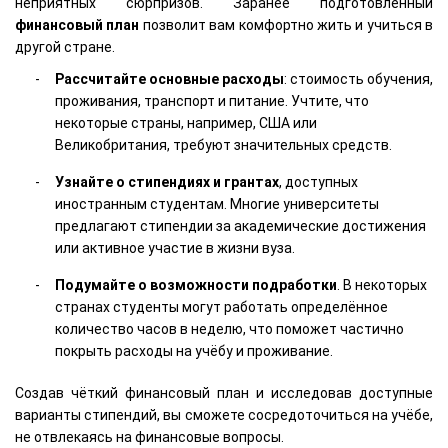
неприятных сюрпризов. Заранее подготовленный
финансовый план
позволит вам комфортно жить и учиться в
другой стране.
Рассчитайте основные расходы
: стоимость обучения,
проживания, транспорт и питание. Учтите, что
некоторые страны, например, США или
Великобритания, требуют значительных средств.
Узнайте о стипендиях и грантах
, доступных
иностранным студентам. Многие университеты
предлагают стипендии за академические достижения
или активное участие в жизни вуза.
Подумайте о возможности подработки
. В некоторых
странах студенты могут работать определённое
количество часов в неделю, что поможет частично
покрыть расходы на учёбу и проживание.
Создав чёткий финансовый план и исследовав доступные
варианты стипендий, вы сможете сосредоточиться на учёбе,
не отвлекаясь на финансовые вопросы.