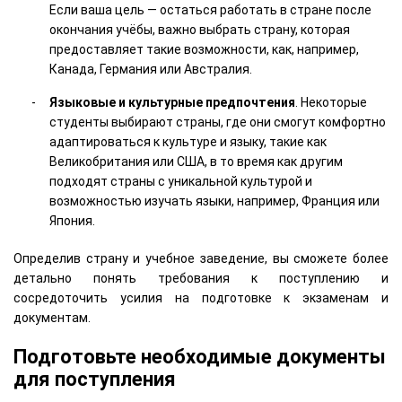
Если ваша цель — остаться работать в стране после
окончания учёбы, важно выбрать страну, которая
предоставляет такие возможности, как, например,
Канада, Германия или Австралия.
Языковые и культурные предпочтения
. Некоторые
студенты выбирают страны, где они смогут комфортно
адаптироваться к культуре и языку, такие как
Великобритания или США, в то время как другим
подходят страны с уникальной культурой и
возможностью изучать языки, например, Франция или
Япония.
Определив страну и учебное заведение, вы сможете более
детально понять требования к поступлению и
сосредоточить усилия на подготовке к экзаменам и
документам.
Подготовьте необходимые документы
для поступления