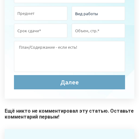
Ещё никто не комментировал эту статью. Оставьте
комментарий первым!