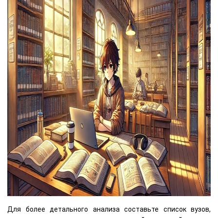
Для более детального анализа составьте список вузов,