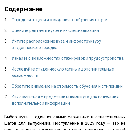
Содержание
Определите цели и ожидания от обучения в вузе
Оцените рейтинги вузов и их специализации
Учтите расположение вуза и инфраструктуру
студенческого городка
Узнайте о возможностях стажировок и трудоустройства
Исследуйте студенческую жизнь и дополнительные
возможности
Обратите внимание на стоимость обучения и стипендии
Как связаться с представителями вуза для получения
дополнительной информации
Выбор вуза — один из самых серьёзных и ответственных
шагов для выпускника. Поступление в 2025 году — это не
просто подача документов и сдача экзаменов, а целый