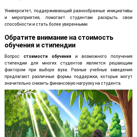
Университет, поддерживающий разнообразные инициативы
и мероприятия, помогает студентам раскрыть свои
способности и стать более уверенными.
Обратите внимание на стоимость
обучения и стипендии
Вопрос
стоимости обучения
и возможного получения
стипендии для многих студентов является решающим
фактором при выборе вуза. Разные учебные заведения
предлагают различные формы поддержки, которые могут
значительно снизить финансовую нагрузку на студента.