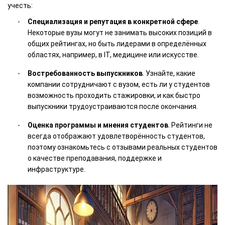
учесть:
Специализация и репутация в конкретной сфере
.
Некоторые вузы могут не занимать высоких позиций в
общих рейтингах, но быть лидерами в определённых
областях, например, в IT, медицине или искусстве.
Востребованность выпускников
. Узнайте, какие
компании сотрудничают с вузом, есть ли у студентов
возможность проходить стажировки, и как быстро
выпускники трудоустраиваются после окончания.
Оценка программы и мнения студентов
. Рейтинги не
всегда отображают удовлетворённость студентов,
поэтому ознакомьтесь с отзывами реальных студентов
о качестве преподавания, поддержке и
инфраструктуре.