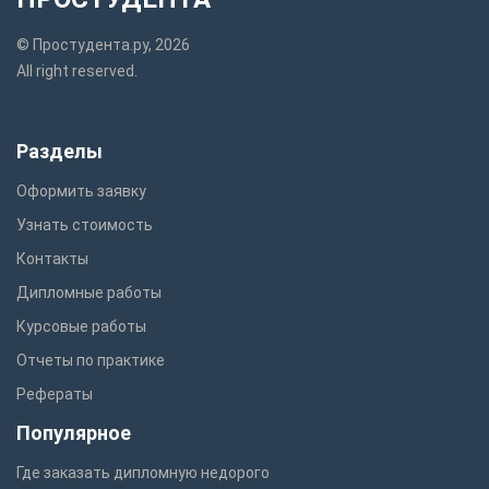
© Простудента.ру, 2026
All right reserved.
Разделы
Оформить заявку
Узнать стоимость
Контакты
Дипломные работы
Курсовые работы
Отчеты по практике
Рефераты
Популярное
Где заказать дипломную недорого