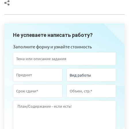
Не успеваете написать работу?
Заполните форму и узнайте стоимость