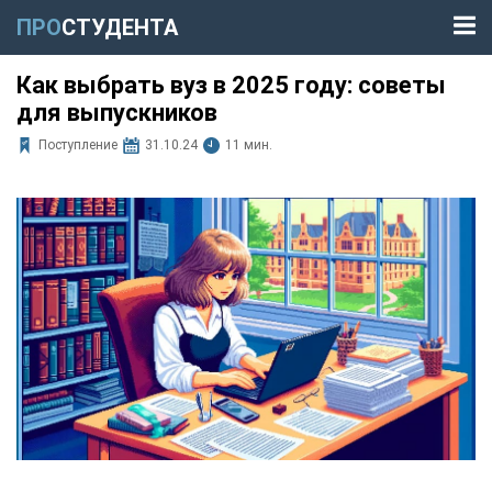
ПРО
СТУДЕНТА
Как выбрать вуз в 2025 году: советы
для выпускников
Поступление
31.10.24
11 мин.