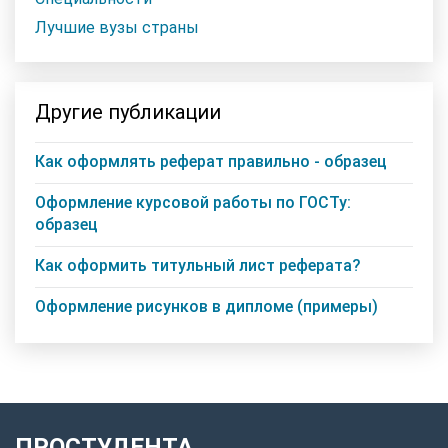
Лучшие вузы страны
Другие публикации
Как оформлять реферат правильно - образец
Оформление курсовой работы по ГОСТу:
образец
Как оформить титульный лист реферата?
Оформление рисунков в дипломе (примеры)
ПРОСТУДЕНТА