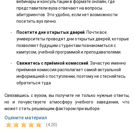
вебинары и консультации в формате онлайн, где
представители вуза отвечают на вопросы
абитуриентов. Это удобно, если нет возможности
посетить вуз лично.
Посетите дни открытых дверей
. Почти все
университеты проводят дни открытых дверей, которые
позволяют будущим студентам познакомиться с
кампусом, учебной программой и преподавателями.
Свяжитесь с приёмной комиссией
. Зачастую именно
приёмная комиссия располагает самой актуальной
информацией о поступлении, поэтому не стесняйтесь
обратиться туда.
Связавшись с вузом, вы получите не только нужные ответы,
но и почувствуете атмосферу учебного заведения, что
может стать решающим фактором при выборе.
Оцените материал
(4.20)