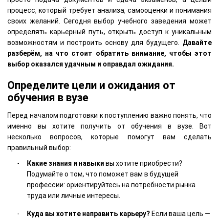
процесс, который требует анализа, самооценки и понимания
своих желаний. Сегодня выбор учебного заведения может
определять карьерный путь, открыть доступ к уникальным
возможностям и построить основу для будущего.
Давайте
разберём, на что стоит обратить внимание, чтобы этот
выбор оказался удачным и оправдал ожидания.
Определите цели и ожидания от
обучения в вузе
Перед началом подготовки к поступлению важно понять, что
именно вы хотите получить от обучения в вузе. Вот
несколько вопросов, которые помогут вам сделать
правильный выбор:
Какие знания и навыки
вы хотите приобрести?
Подумайте о том, что поможет вам в будущей
профессии: ориентируйтесь на потребности рынка
труда или личные интересы.
Куда вы хотите направить карьеру?
Если ваша цель —