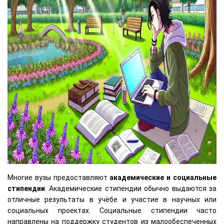
Многие вузы предоставляют
академические и социальные
стипендии
. Академические стипендии обычно выдаются за
отличные результаты в учёбе и участие в научных или
социальных проектах. Социальные стипендии часто
направлены на поддержку студентов из малообеспеченных