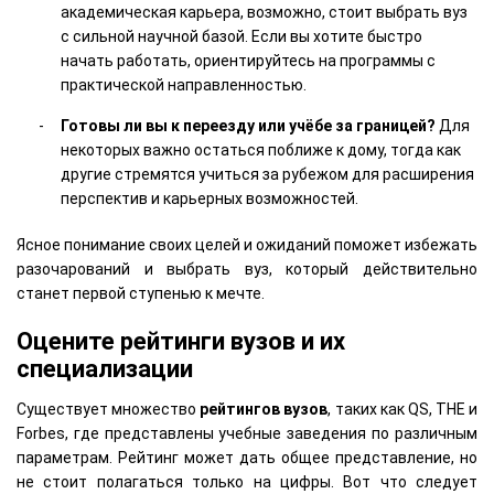
академическая карьера, возможно, стоит выбрать вуз
с сильной научной базой. Если вы хотите быстро
начать работать, ориентируйтесь на программы с
практической направленностью.
Готовы ли вы к переезду или учёбе за границей?
Для
некоторых важно остаться поближе к дому, тогда как
другие стремятся учиться за рубежом для расширения
перспектив и карьерных возможностей.
Ясное понимание своих целей и ожиданий поможет избежать
разочарований и выбрать вуз, который действительно
станет первой ступенью к мечте.
Оцените рейтинги вузов и их
специализации
Существует множество
рейтингов вузов
, таких как QS, THE и
Forbes, где представлены учебные заведения по различным
параметрам. Рейтинг может дать общее представление, но
не стоит полагаться только на цифры. Вот что следует