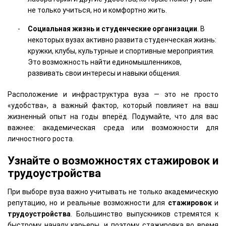
не только учиться, но и комфортно жить.
Социальная жизнь и студенческие организации
. В
некоторых вузах активно развита студенческая жизнь:
кружки, клубы, культурные и спортивные мероприятия.
Это возможность найти единомышленников,
развивать свои интересы и навыки общения.
Расположение и инфраструктура вуза — это не просто
«удобства», а важный фактор, который повлияет на ваш
жизненный опыт на годы вперёд. Подумайте, что для вас
важнее: академическая среда или возможности для
личностного роста.
Узнайте о возможностях стажировок и
трудоустройства
При выборе вуза важно учитывать не только академическую
репутацию, но и реальные возможности для
стажировок
и
трудоустройства
. Большинство выпускников стремятся к
быстрому началу карьеры, и поэтому стажировка во время