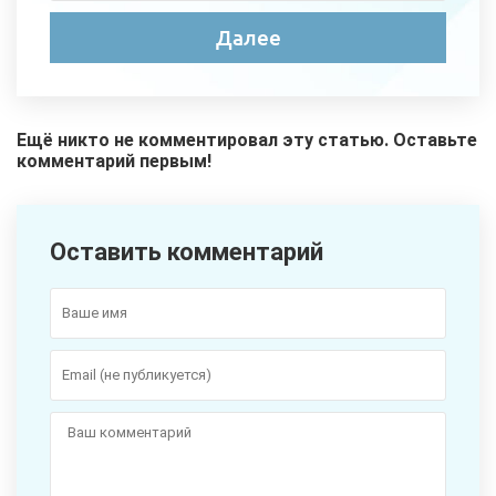
Ещё никто не комментировал эту статью. Оставьте
комментарий первым!
Оставить комментарий