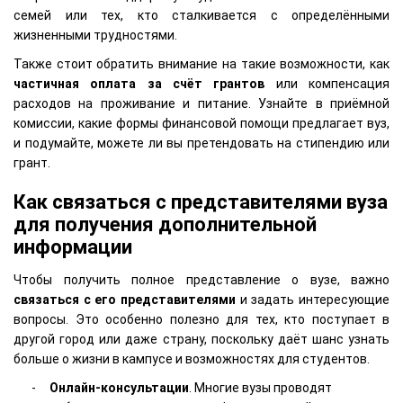
семей или тех, кто сталкивается с определёнными
жизненными трудностями.
Также стоит обратить внимание на такие возможности, как
частичная оплата за счёт грантов
или компенсация
расходов на проживание и питание. Узнайте в приёмной
комиссии, какие формы финансовой помощи предлагает вуз,
и подумайте, можете ли вы претендовать на стипендию или
грант.
Как связаться с представителями вуза
для получения дополнительной
информации
Чтобы получить полное представление о вузе, важно
связаться с его представителями
и задать интересующие
вопросы. Это особенно полезно для тех, кто поступает в
другой город или даже страну, поскольку даёт шанс узнать
больше о жизни в кампусе и возможностях для студентов.
Онлайн-консультации
. Многие вузы проводят