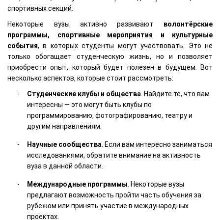
спортивных секций.
Некоторые вузы активно развивают
волонтёрские
программы, спортивные мероприятия и культурные
события
, в которых студенты могут участвовать. Это не
только обогащает студенческую жизнь, но и позволяет
приобрести опыт, который будет полезен в будущем. Вот
несколько аспектов, которые стоит рассмотреть:
Студенческие клубы и общества
. Найдите те, что вам
интересны — это могут быть клубы по
программированию, фотографированию, театру и
другим направлениям.
Научные сообщества
. Если вам интересно заниматься
исследованиями, обратите внимание на активность
вуза в данной области.
Международные программы
. Некоторые вузы
предлагают возможность пройти часть обучения за
рубежом или принять участие в международных
проектах.