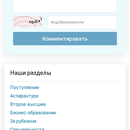
Наши разделы
Поступление
Аспирантура
Второе высшее
Бизнес-образование
За рубежом
Специальности