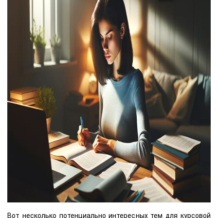
Вот несколько потенциально интересных тем для курсовой