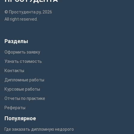
© Простудента.ру, 2026
All right reserved.
Разделы
Оформить заявку
Узнать стоимость
Контакты
Дипломные работы
Курсовые работы
Отчеты по практике
Рефераты
Популярное
Где заказать дипломную недорого