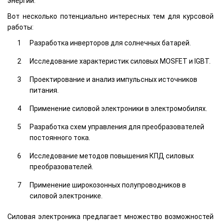
энергии.
Вот несколько потенциально интересных тем для курсовой
работы:
Разработка инверторов для солнечных батарей.
Исследование характеристик силовых MOSFET и IGBT.
Проектирование и анализ импульсных источников
питания.
Применение силовой электроники в электромобилях.
Разработка схем управления для преобразователей
постоянного тока.
Исследование методов повышения КПД силовых
преобразователей.
Применение широкозонных полупроводников в
силовой электронике.
Силовая электроника предлагает множество возможностей