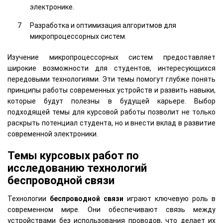
электронике.
Разработка и оптимизация алгоритмов для
микропроцессорных систем.
Изучение микропроцессорных систем предоставляет
широкие возможности для студентов, интересующихся
передовыми технологиями. Эти темы помогут глубже понять
принципы работы современных устройств и развить навыки,
которые будут полезны в будущей карьере. Выбор
подходящей темы для курсовой работы позволит не только
раскрыть потенциал студента, но и внести вклад в развитие
современной электроники.
Темы курсовых работ по
исследованию технологий
беспроводной связи
Технологии
беспроводной связи
играют ключевую роль в
современном мире. Они обеспечивают связь между
устройствами без использования проводов, что делает их