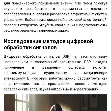
для практического применения знаний. Эти темы помогут
студентам разобраться в современных технологиях
преобразования энергии и разработке эффективных систем
управления. Выбор темы, связанной с силовой электроникой,
позволит студентам углубить свои знания и подготовиться к
решению реальных технических задач.
Исследование методов цифровой
обработки сигналов
Цифровая обработка сигналов
(DSP) является ключевым
направлением в современной электронике. DSP находит
применение в различных областях, включая
телекоммуникации, аудиотехнику и медицинскую
электронику. В курсовых работах можно рассмотреть как
теоретические, так и практические аспекты методов
обработки сигналов, изучая алгоритмы и их реализацию.