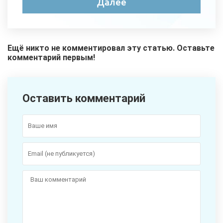
Ещё никто не комментировал эту статью. Оставьте
комментарий первым!
Оставить комментарий