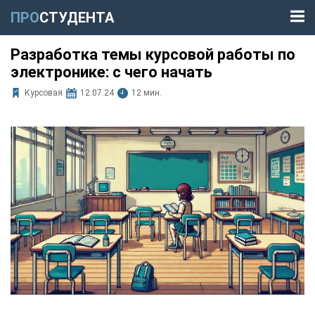
ПРО
СТУДЕНТА
Разработка темы курсовой работы по
электронике: с чего начать
Курсовая
12.07.24
12 мин.