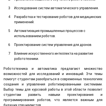
Исследование систем автоматического управления.
Разработка и тестирование роботов для медицинских
применений.
Автоматизация промышленных процессов с
использованием роботов.
Проектирование систем управления для дронов.
Влияние искусственного интеллекта на развитие
робототехники.
Робототехника и автоматика предлагают множество
возможностей для исследований и инноваций. Эти темы
помогут студентам разобраться в современных технологиях
создания и управления роботизированными системами.
Выбор темы для курсовой работы в этой области позволит
студентам развить навыки проектирования и
программирования роботов, что является важным для
будущих специалистов.