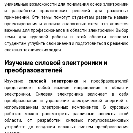
уникальные возможности для понимания основ электроники
и разработки практических решений для различных
применений. Эти темы помогут студентам развить навыки
проектирования и анализа аналоговых схем, что является
важным для профессионалов в области электроники. Выбор
темы для курсовой работы в этой области позволит
студентам углубить свои знания и подготовиться к решению
сложных технических задач.
Изучение силовой электроники и
преобразователей
Изучение
силовой электроники
и преобразователей
представляет собой важное направление в области
электроники. Силовая электроника включает в себя
преобразование и управление электрической энергией с
использованием электронных компонентов. В курсовых
работах можно рассмотреть различные аспекты этой
области, от разработки силовых полупроводниковых
устройств до создания сложных систем преобразования