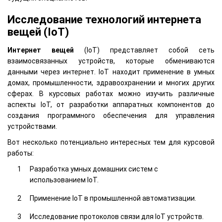
Исследование технологий интернета
вещей (IoT)
Интернет вещей
(IoT) представляет собой сеть
взаимосвязанных устройств, которые обмениваются
данными через интернет. IoT находит применение в умных
домах, промышленности, здравоохранении и многих других
сферах. В курсовых работах можно изучить различные
аспекты IoT, от разработки аппаратных компонентов до
создания программного обеспечения для управления
устройствами.
Вот несколько потенциально интересных тем для курсовой
работы:
Разработка умных домашних систем с
использованием IoT.
Применение IoT в промышленной автоматизации.
Исследование протоколов связи для IoT устройств.