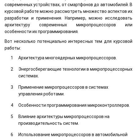
современных устройствах, от смартфонов до автомобилей. В
курсовой работе можно рассмотреть множество аспектов их
разработки и применения. Например, можно исследовать
архитектуру современных микропроцессоров или
особенности их программирования.
Вот несколько потенциально интересных тем для курсовой
работы:
Архитектура многоядерных микропроцессоров.
Энергосберегающие технологии в микропроцессорных
системах.
Применение микропроцессоров в системах
управления роботами.
Особенности программирования микроконтроллеров.
Влияние архитектуры микропроцессоров на
производительность систем.
Использование микропроцессоров в автомобильной