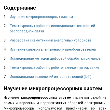
Содержание
Изучение микропроцессорных систем
Темы курсовых работ по исследованию технологий
беспроводной связи
Разработка схемотехники аналоговых устройств
Изучение силовой электроники и преобразователей
Исследование методов цифровой обработки сигналов
Темы курсовых работ по робототехнике и автоматике
Исследование технологий интернета вещей (IoT)
Изучение микропроцессорных систем
Изучение
микропроцессорных систем
является одной из
самых интересных и перспективных областей электроники.
Микропроцессоры используются практически во всех