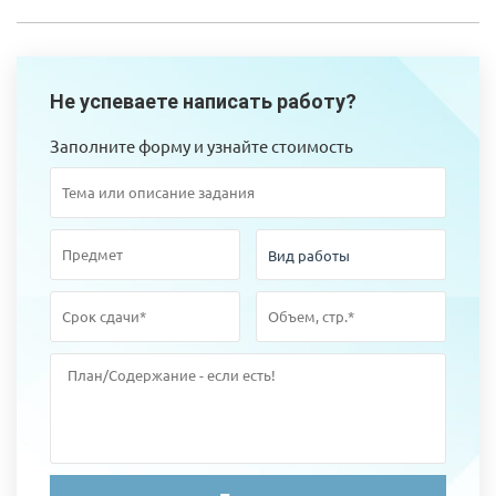
Не успеваете написать работу?
Заполните форму и узнайте стоимость