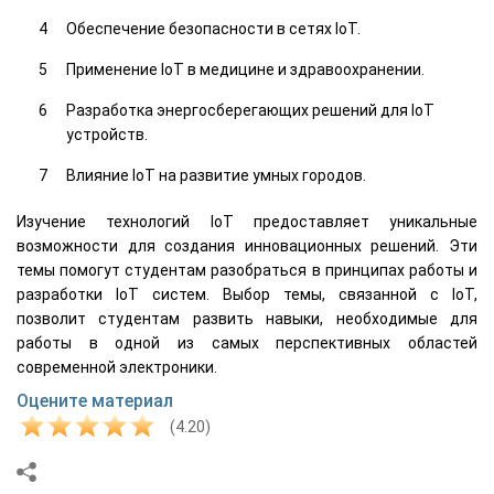
Обеспечение безопасности в сетях IoT.
Применение IoT в медицине и здравоохранении.
Разработка энергосберегающих решений для IoT
устройств.
Влияние IoT на развитие умных городов.
Изучение технологий IoT предоставляет уникальные
возможности для создания инновационных решений. Эти
темы помогут студентам разобраться в принципах работы и
разработки IoT систем. Выбор темы, связанной с IoT,
позволит студентам развить навыки, необходимые для
работы в одной из самых перспективных областей
современной электроники.
Оцените материал
(4.20)