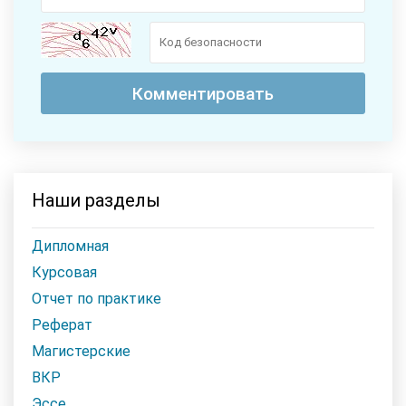
Наши разделы
Дипломная
Курсовая
Отчет по практике
Реферат
Магистерские
ВКР
Эссе