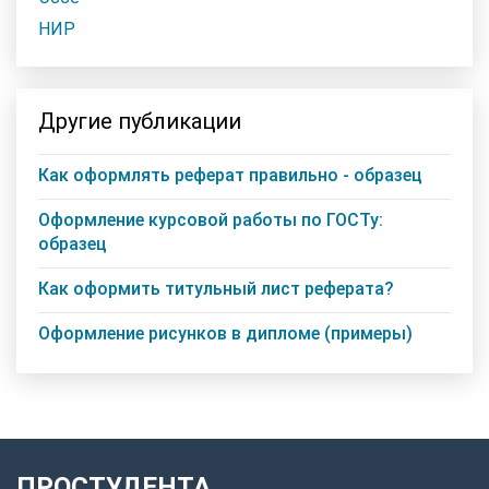
НИР
Другие публикации
Как оформлять реферат правильно - образец
Оформление курсовой работы по ГОСТу:
образец
Как оформить титульный лист реферата?
Оформление рисунков в дипломе (примеры)
ПРОСТУДЕНТА