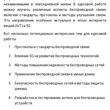
незаменимыми в повседневной жизни. В курсовой работе
можно изучить различные аспекты беспроводной связи,
включая стандарты, протоколы и методы улучшения связи.
Это направление особенно актуально в эпоху интернета
вещей (IoT) и 5G.
Вот несколько потенциально интересных тем для курсовой
работы:
Протоколы и стандарты беспроводной связи.
Влияние 5G на развитие беспроводных технологий.
Методы повышения надежности беспроводных сетей.
Применение беспроводной связи в умных домах.
Безопасность беспроводных сетей и методы защиты
данных.
Разработка и тестирование антенн для беспроводных
устройств.