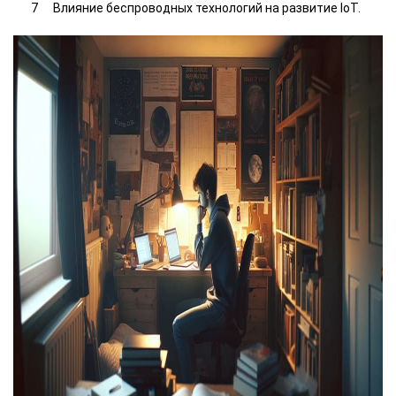
Влияние беспроводных технологий на развитие IoT.