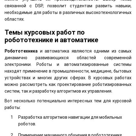
связанной с DSP, позволит студентам развить навыки,
необходимые для работы в различных высокотехнологичных
областях.
Темы курсовых работ по
робототехнике и автоматике
Робототехника
и автоматика являются одними из самых
динамично развивающихся областей современной
электроники. Роботы и автоматизированные системы
находят применение в промышленности, медицине, бытовых
устройствах и многих других сферах. В курсовых работах
можно рассмотреть как проектирование роботизированных
систем, так и разработку алгоритмов их управления.
Вот несколько потенциально интересных тем для курсовой
работы:
Разработка алгоритмов навигации для мобильных
роботов.
Применение машинного обучения в робототехнике.