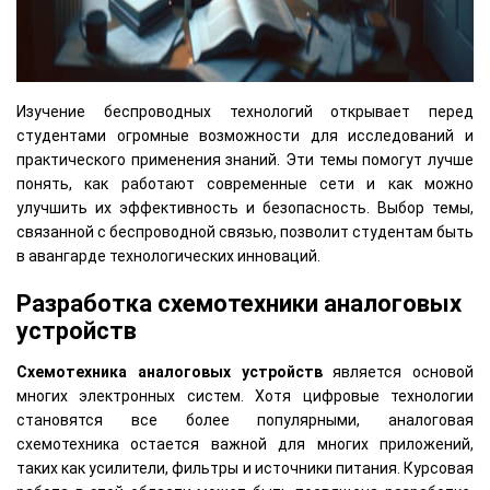
Изучение беспроводных технологий открывает перед
студентами огромные возможности для исследований и
практического применения знаний. Эти темы помогут лучше
понять, как работают современные сети и как можно
улучшить их эффективность и безопасность. Выбор темы,
связанной с беспроводной связью, позволит студентам быть
в авангарде технологических инноваций.
Разработка схемотехники аналоговых
устройств
Схемотехника аналоговых устройств
является основой
многих электронных систем. Хотя цифровые технологии
становятся все более популярными, аналоговая
схемотехника остается важной для многих приложений,
таких как усилители, фильтры и источники питания. Курсовая