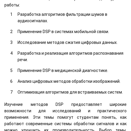
работы:
Разработка алгоритмов фильтрации шумов в
аудиосигналах.
Применение DSP в системах мобильной связи.
Исследование методов сжатия цифровых данных.
Разработка и реализация алгоритмов распознавания
речи.
Применение DSP в медицинской диагностике.
Анализ цифровых методов обработки изображений.
Оптимизация алгоритмов для встраиваемых систем.
Изучение методов DSP предоставляет широкие
возможности для исследований и практического
применения. Эти темы помогут студентам понять, как
работают современные системы обработки сигналов и как
можно улучшить их производительность. Выбор темы,