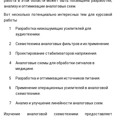
работа в этой области может быть посвящена разработке,
анализу и оптимизации аналоговых схем.
Вот несколько потенциально интересных тем для курсовой
работы:
Разработка низкошумящих усилителей для
аудиотехники.
Схемотехника аналоговых фильтров и их применение.
Проектирование стабилизаторов напряжения.
Аналоговые схемы для обработки сигналов в
медицине.
Разработка и оптимизация источников питания.
Применение операционных усилителей в аналоговой
схемотехнике.
Анализ и улучшение линейности аналоговых схем.
Изучение аналоговой схемотехники предоставляет