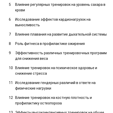
Влияние регулярных тренировок на уровень сахара в
крови
Исследование эффектов кардионагрузок на
выносливость
Влияние плавания на развитие дыхательной системы
Роль фитнеса в профилактике ожирения
Эффективность различных тренировочных программ
для снижения веса
Влияние тренировок на психическое здоровье и
снижение стресса
Исследование гендерных различий в ответе на
физические нагрузки
Влияние тренировок на костную плотность и
профилактику остеопороза
Эффекты высокоинтенсивных тренировок на общее