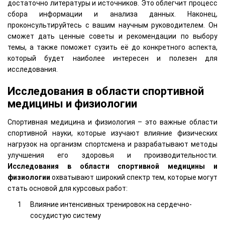
достаточно литературы и источников. Это облегчит процесс
сбора информации и анализа данных. Наконец,
проконсультируйтесь с вашим научным руководителем. Он
сможет дать ценные советы и рекомендации по выбору
темы, а также поможет сузить её до конкретного аспекта,
который будет наиболее интересен и полезен для
исследования.
Исследования в области спортивной
медицины и физиологии
Спортивная медицина и физиология – это важные области
спортивной науки, которые изучают влияние физических
нагрузок на организм спортсмена и разрабатывают методы
улучшения его здоровья и производительности.
Исследования в области спортивной медицины и
физиологии
охватывают широкий спектр тем, которые могут
стать основой для курсовых работ:
Влияние интенсивных тренировок на сердечно-
сосудистую систему