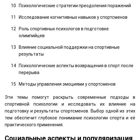
Психологические стратегии преодоления поражений
Исследование когнитивных навыков у спортсменов
Роль спортивных психологов в подготовке
олимпийцев
Влияние социальной поддержки на спортивные
результаты
Психологические аспекты возвращения в спорт после
перерыва
Методы управления эмоциями у спортсменов
Эти темы помогут раскрыть современные подходы в
спортивной психологии и исследовать их влияние на
подготовку и результаты спортсменов. Выбор одной из этих
тем обеспечит глубокое понимание психологии спорта и её
практического применения.
Социальные аспекты и популяризация