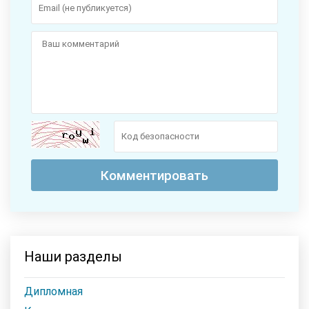
Наши разделы
Дипломная