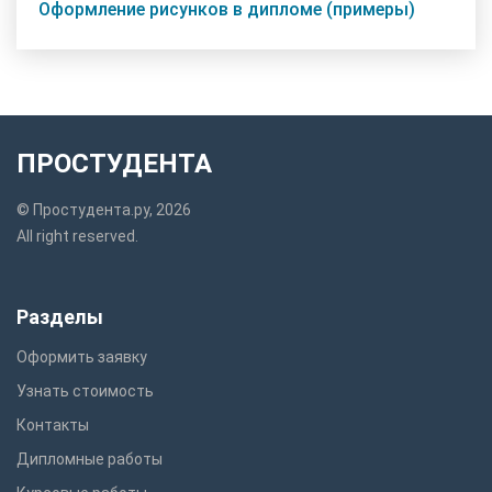
Оформление рисунков в дипломе (примеры)
ПРОСТУДЕНТА
© Простудента.ру, 2026
All right reserved.
Разделы
Оформить заявку
Узнать стоимость
Контакты
Дипломные работы