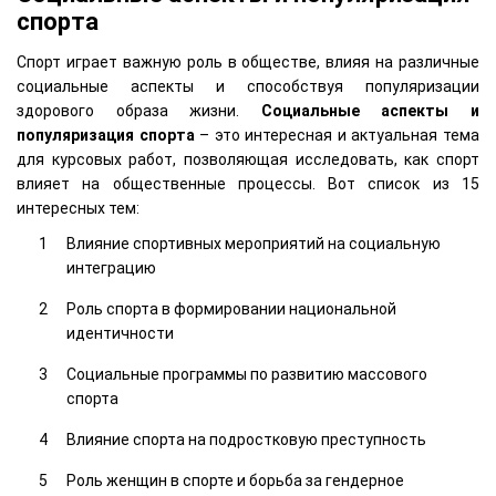
спорта
Спорт играет важную роль в обществе, влияя на различные
социальные аспекты и способствуя популяризации
здорового образа жизни.
Социальные аспекты и
популяризация спорта
– это интересная и актуальная тема
для курсовых работ, позволяющая исследовать, как спорт
влияет на общественные процессы. Вот список из 15
интересных тем:
Влияние спортивных мероприятий на социальную
интеграцию
Роль спорта в формировании национальной
идентичности
Социальные программы по развитию массового
спорта
Влияние спорта на подростковую преступность
Роль женщин в спорте и борьба за гендерное