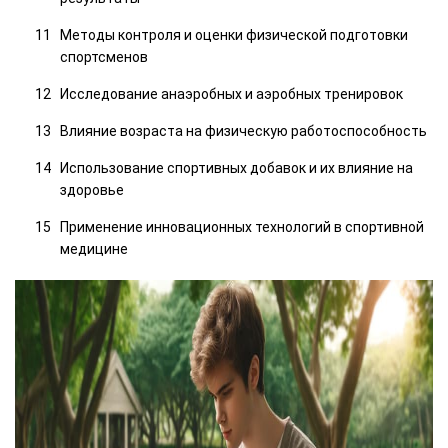
Методы контроля и оценки физической подготовки
спортсменов
Исследование анаэробных и аэробных тренировок
Влияние возраста на физическую работоспособность
Использование спортивных добавок и их влияние на
здоровье
Применение инновационных технологий в спортивной
медицине