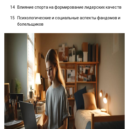
Влияние спорта на формирование лидерских качеств
Психологические и социальные аспекты фандомов и
болельщиков