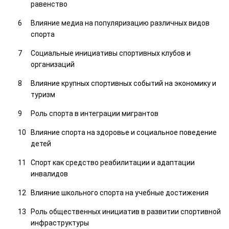
равенство
Влияние медиа на популяризацию различных видов
спорта
Социальные инициативы спортивных клубов и
организаций
Влияние крупных спортивных событий на экономику и
туризм
Роль спорта в интеграции мигрантов
Влияние спорта на здоровье и социальное поведение
детей
Спорт как средство реабилитации и адаптации
инвалидов
Влияние школьного спорта на учебные достижения
Роль общественных инициатив в развитии спортивной
инфраструктуры