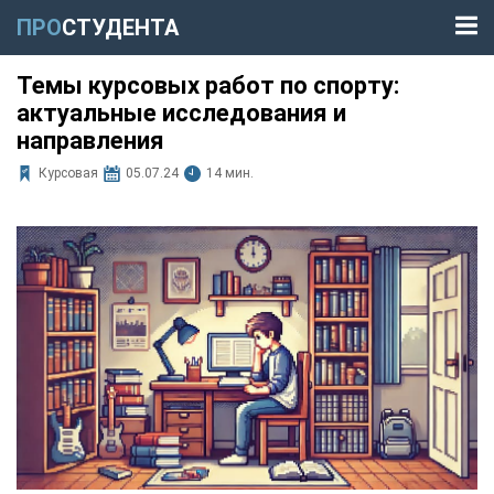
ПРО
СТУДЕНТА
Темы курсовых работ по спорту:
актуальные исследования и
направления
Курсовая
05.07.24
14 мин.