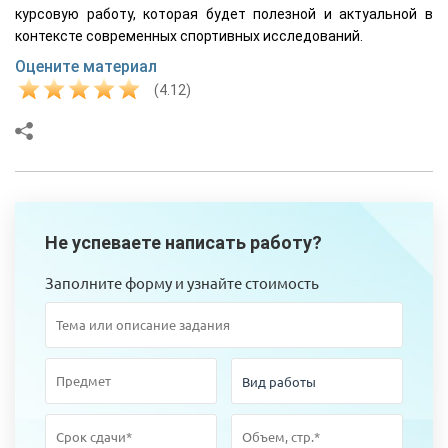
курсовую работу, которая будет полезной и актуальной в
контексте современных спортивных исследований.
Оцените материал
(4.12)
Не успеваете написать работу?
Заполните форму и узнайте стоимость