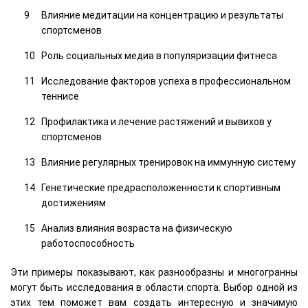
Влияние медитации на концентрацию и результаты
спортсменов
Роль социальных медиа в популяризации фитнеса
Исследование факторов успеха в профессиональном
теннисе
Профилактика и лечение растяжений и вывихов у
спортсменов
Влияние регулярных тренировок на иммунную систему
Генетические предрасположенности к спортивным
достижениям
Анализ влияния возраста на физическую
работоспособность
Эти примеры показывают, как разнообразны и многогранны
могут быть исследования в области спорта. Выбор одной из
этих тем поможет вам создать интересную и значимую