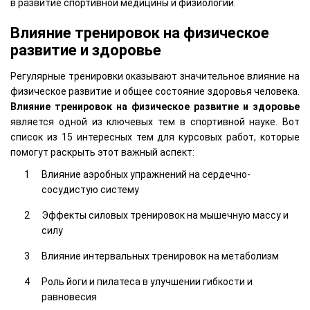
в развитие спортивной медицины и физиологии.
Влияние тренировок на физическое
развитие и здоровье
Регулярные тренировки оказывают значительное влияние на
физическое развитие и общее состояние здоровья человека.
Влияние тренировок на физическое развитие и здоровье
является одной из ключевых тем в спортивной науке. Вот
список из 15 интересных тем для курсовых работ, которые
помогут раскрыть этот важный аспект:
Влияние аэробных упражнений на сердечно-
сосудистую систему
Эффекты силовых тренировок на мышечную массу и
силу
Влияние интервальных тренировок на метаболизм
Роль йоги и пилатеса в улучшении гибкости и
равновесия