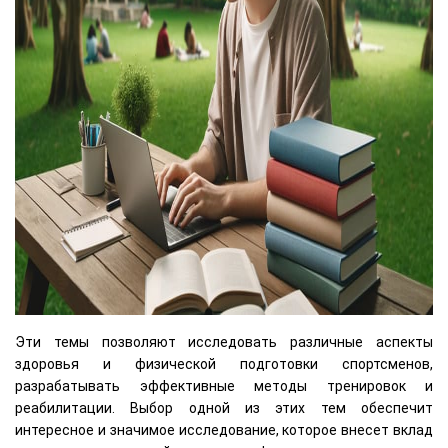
Эти темы позволяют исследовать различные аспекты
здоровья и физической подготовки спортсменов,
разрабатывать эффективные методы тренировок и
реабилитации. Выбор одной из этих тем обеспечит
интересное и значимое исследование, которое внесет вклад