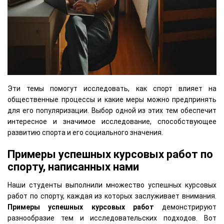
Эти темы помогут исследовать, как спорт влияет на
общественные процессы и какие меры можно предпринять
для его популяризации. Выбор одной из этих тем обеспечит
интересное и значимое исследование, способствующее
развитию спорта и его социального значения.
Примеры успешных курсовых работ по
спорту, написанных нами
Наши студенты выполнили множество успешных курсовых
работ по спорту, каждая из которых заслуживает внимания.
Примеры успешных курсовых работ
демонстрируют
разнообразие тем и исследовательских подходов. Вот