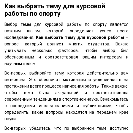
Как выбрать тему для курсовой
работы по спорту
Выбор темы для курсовой работы по спорту является
важным шагом, который определяет успех всего
исследования.
Как выбрать тему для курсовой работы
–
вопрос, который волнует многих студентов. Важно
учитывать несколько факторов, чтобы выбор был
обоснованным и соответствовал вашим интересам и
научным целям.
Во-первых, выбирайте тему, которая действительно вам
интересна. Это обеспечит мотивацию и увлеченность на
протяжении всего процесса написания работы. Также важно,
чтобы тема была актуальной и соответствовала
современным тенденциям в спортивной науке. Ознакомьтесь
с последними исследованиями и публикациями, чтобы
определить, какие вопросы находятся на переднем крае
науки.
Во-вторых, убедитесь, что по выбранной теме доступно