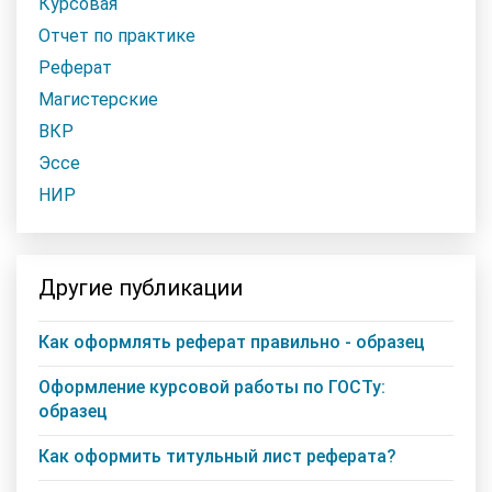
Курсовая
Отчет по практике
Реферат
Магистерские
ВКР
Эссе
НИР
Другие публикации
Как оформлять реферат правильно - образец
Оформление курсовой работы по ГОСТу:
образец
Как оформить титульный лист реферата?