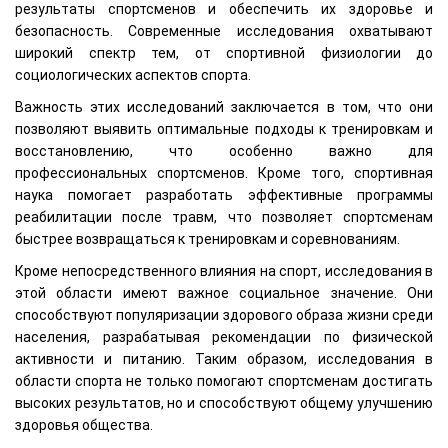
результаты спортсменов и обеспечить их здоровье и
безопасность. Современные исследования охватывают
широкий спектр тем, от спортивной физиологии до
социологических аспектов спорта.
Важность этих исследований заключается в том, что они
позволяют выявить оптимальные подходы к тренировкам и
восстановлению, что особенно важно для
профессиональных спортсменов. Кроме того, спортивная
наука помогает разработать эффективные программы
реабилитации после травм, что позволяет спортсменам
быстрее возвращаться к тренировкам и соревнованиям.
Кроме непосредственного влияния на спорт, исследования в
этой области имеют важное социальное значение. Они
способствуют популяризации здорового образа жизни среди
населения, разрабатывая рекомендации по физической
активности и питанию. Таким образом, исследования в
области спорта не только помогают спортсменам достигать
высоких результатов, но и способствуют общему улучшению
здоровья общества.