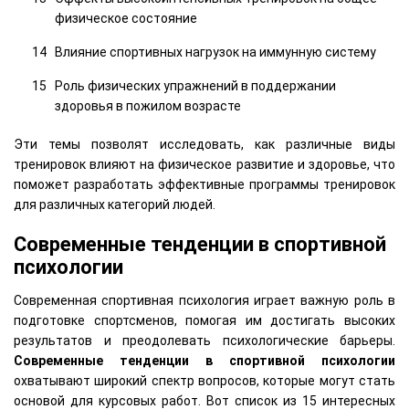
физическое состояние
Влияние спортивных нагрузок на иммунную систему
Роль физических упражнений в поддержании
здоровья в пожилом возрасте
Эти темы позволят исследовать, как различные виды
тренировок влияют на физическое развитие и здоровье, что
поможет разработать эффективные программы тренировок
для различных категорий людей.
Современные тенденции в спортивной
психологии
Современная спортивная психология играет важную роль в
подготовке спортсменов, помогая им достигать высоких
результатов и преодолевать психологические барьеры.
Современные тенденции в спортивной психологии
охватывают широкий спектр вопросов, которые могут стать
основой для курсовых работ. Вот список из 15 интересных