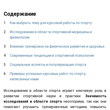
Содержание
Как выбрать тему для курсовой работы по спорту
Исследования в области спортивной медицины и
физиологии
Влияние тренировок на физическое развитие и здоровье
Современные тенденции в спортивной психологии
Социальные аспекты и популяризация спорта
Примеры успешных курсовых работ по спорту,
написанных нами
Исследования в области спорта играют ключевую роль в
развитии спортивной науки и практики.
Значимость
исследований в области спорта
неоспорима, так как они
помогают улучшить тренировочные методики, повысить