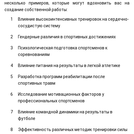
несколько примеров, которые могут вдохновить вас на
создание собственной работы:
Влияние высокоинтенсивных тренировок на сердечно-
сосудистую систему
Гендерные различия в спортивных достижениях
Психологическая подготовка спортсменов к
соревнованиям
Влияние питания на результаты в легкой атлетике
Разработка программ реабилитации после
спортивных травм
Исследование мотивационных факторов у
профессиональных спортсменов
Влияние командной динамики на результаты в
футболе
Эффективность различных методик тренировки силы