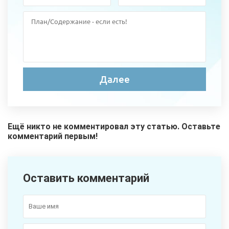
Ещё никто не комментировал эту статью. Оставьте
комментарий первым!
Оставить комментарий