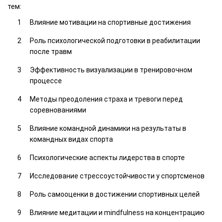
тем:
Влияние мотивации на спортивные достижения
Роль психологической подготовки в реабилитации
после травм
Эффективность визуализации в тренировочном
процессе
Методы преодоления страха и тревоги перед
соревнованиями
Влияние командной динамики на результаты в
командных видах спорта
Психологические аспекты лидерства в спорте
Исследование стрессоустойчивости у спортсменов
Роль самооценки в достижении спортивных целей
Влияние медитации и mindfulness на концентрацию