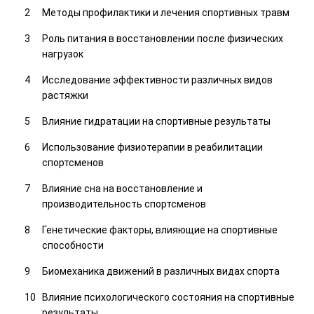
Методы профилактики и лечения спортивных травм
Роль питания в восстановлении после физических
нагрузок
Исследование эффективности различных видов
растяжки
Влияние гидратации на спортивные результаты
Использование физиотерапии в реабилитации
спортсменов
Влияние сна на восстановление и
производительность спортсменов
Генетические факторы, влияющие на спортивные
способности
Биомеханика движений в различных видах спорта
Влияние психологического состояния на спортивные
результаты