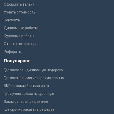
Оформить заявку
Узнать стоимость
Контакты
Дипломные работы
Курсовые работы
Отчеты по практике
Рефераты
Популярное
Где заказать дипломную недорого
Где заказать магистерскую срочно
ВКР на заказ без плагиата
Где лучше заказать курсовую
Заказ отчета по практике
Где срочно заказать реферат