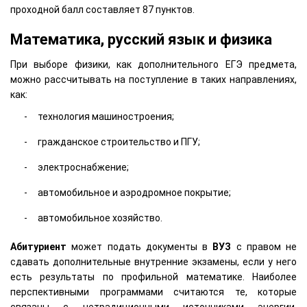
проходной балл составляет 87 пунктов.
Математика, русский язык и физика
При выборе физики, как дополнительного ЕГЭ предмета,
можно рассчитывать на поступление в таких направлениях,
как:
технология машиностроения;
гражданское строительство и ПГУ;
электроснабжение;
автомобильное и аэродромное покрытие;
автомобильное хозяйство.
Абитуриент
может подать документы в
ВУЗ
с правом не
сдавать дополнительные внутренние экзамены, если у него
есть результаты по профильной математике. Наиболее
перспективными программами считаются те, которые