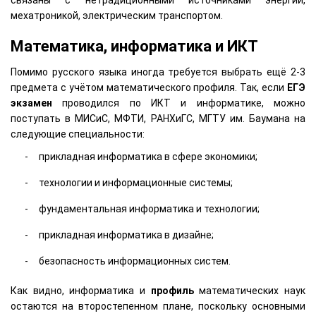
связаны с нетрадиционными источниками энергии,
мехатроникой, электрическим транспортом.
Математика, информатика и ИКТ
Помимо русского языка иногда требуется выбрать ещё 2-3
предмета с учётом математического профиля. Так, если
ЕГЭ
экзамен
проводился по ИКТ и информатике, можно
поступать в МИСиС, МФТИ, РАНХиГС, МГТУ им. Баумана на
следующие специальности:
прикладная информатика в сфере экономики;
технологии и информационные системы;
фундаментальная информатика и технологии;
прикладная информатика в дизайне;
безопасность информационных систем.
Как видно, информатика и
профиль
математических наук
остаются на второстепенном плане, поскольку основными