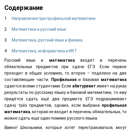
Содержание
Направления при профильной математике
Математика и русский язык
Математика, русский язык и физика
Математика, информатика и ИКТ
Русский язык и
математика
входят в перечень
обязательных предметов при сдаче ЕГЭ. Если первое
проходит в общих условиях, то второе – поделено на две
составляющие части.
Профильная
и базовая
математика
сдаются всеми студентами. Если
абитуриент
имеет на руках
результаты по русскому языку и базовой математике, то ему
придётся сдать ещё два предмета. ЕГЭ подразумевает
сдачу трёх предметов, однако, если выбрана
профильная
математика
, которая не входит в перечень обязательных, то
можно сдать ещё один помимо русского языка.
Важно! Школьники, которые хотят перестраховаться, могут