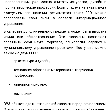
направлениями уже можно считать искусство, дизайн и
прочие творческие профессии. Если
студент
не знает,
куда
поступить
при наличии результатов таких ЕГЭ, можно
попробовать свои силы в области информационного
управления.
В качестве дополнительного предмета может быть выбрана
химия или обществознание. Эти экзамены позволяют
посвятить себя науке, торговле, социологии, сервису и
муниципальному управлению проектами. Поступить можно
также и с двумя ЕГЭ:
архитектура и дизайн;
технология обработки материалов в творческих
профессиях;
живопись и рисунок;
композиция.
ВУЗ
обяжет сдать творческий экзамен перед зачислением.
Это условие распространяется на всех, поэтому
абитуриент