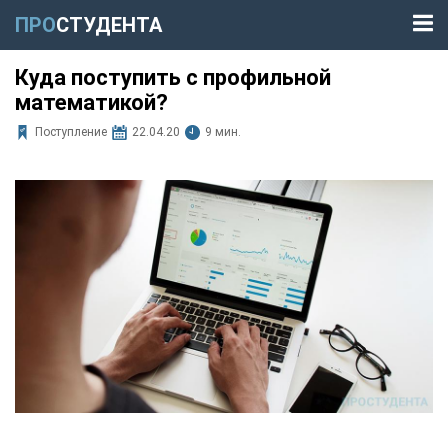
ПРО
СТУДЕНТА
Куда поступить с профильной
математикой?
Поступление
22.04.20
9 мин.