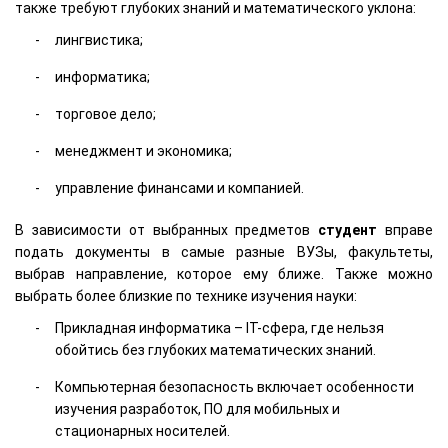
также требуют глубоких знаний и математического уклона:
лингвистика;
информатика;
торговое дело;
менеджмент и экономика;
управление финансами и компанией.
В зависимости от выбранных предметов
студент
вправе
подать документы в самые разные ВУЗы, факультеты,
выбрав направление, которое ему ближе. Также можно
выбрать более близкие по технике изучения науки:
Прикладная информатика – IT-сфера, где нельзя
обойтись без глубоких математических знаний.
Компьютерная безопасность включает особенности
изучения разработок, ПО для мобильных и
стационарных носителей.