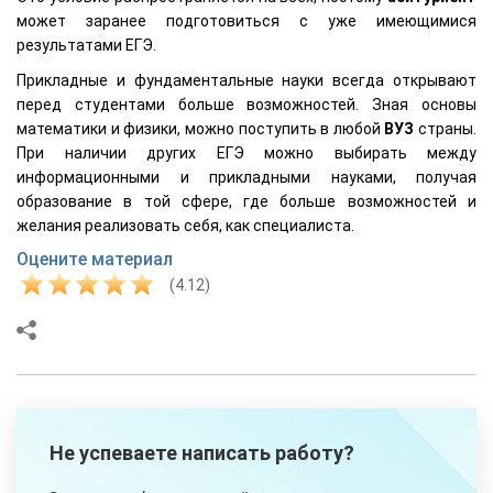
может заранее подготовиться с уже имеющимися
результатами ЕГЭ.
Прикладные и фундаментальные науки всегда открывают
перед студентами больше возможностей. Зная основы
математики и физики, можно поступить в любой
ВУЗ
страны.
При наличии других ЕГЭ можно выбирать между
информационными и прикладными науками, получая
образование в той сфере, где больше возможностей и
желания реализовать себя, как специалиста.
Оцените материал
(4.12)
Не успеваете написать работу?