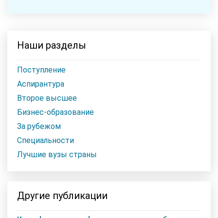
Наши разделы
Поступление
Аспирантура
Второе высшее
Бизнес-образование
За рубежом
Специальности
Лучшие вузы страны
Другие публикации