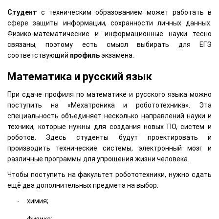
Студент
с техническим образованием может работать в
сфере защиты информации, сохранности личных данных.
Физико-математические и информационные науки тесно
связаны, поэтому есть смысл выбирать для ЕГЭ
соответствующий
профиль
экзамена.
Математика и русский язык
При сдаче профиля по математике и русского языка можно
поступить на «Мехатроника и робототехника». Эта
специальность объединяет несколько направлений науки и
техники, которые нужны для создания новых ПО, систем и
роботов. Здесь студенты будут проектировать и
производить технические системы, электронный мозг и
различные программы для упрощения жизни человека.
Чтобы поступить на факультет робототехники, нужно сдать
ещё два дополнительных предмета на выбор:
химия;
физика;