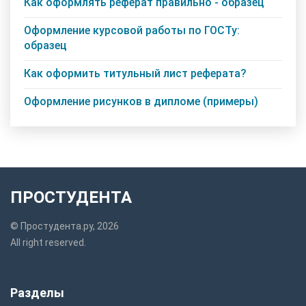
Как оформлять реферат правильно - образец
Оформление курсовой работы по ГОСТу:
образец
Как оформить титульный лист реферата?
Оформление рисунков в дипломе (примеры)
ПРОСТУДЕНТА
© Простудента.ру, 2026
All right reserved.
Разделы