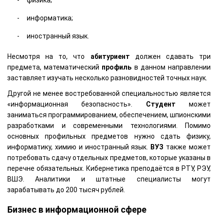
информатика;
иностранный язык.
Несмотря на то, что
абитуриент
должен сдавать три
предмета, математический
профиль
в данном направлении
заставляет изучать несколько разновидностей точных наук.
Другой не менее востребованной специальностью является
«информационная безопасность».
Студент
может
заниматься программированием, обеспечением, шпионскими
разработками и современными технологиями. Помимо
основных профильных предметов нужно сдать физику,
информатику, химию и иностранный язык.
ВУЗ
также может
потребовать сдачу отдельных предметов, которые указаны в
перечне обязательных. Кибернетика преподаётся в РТУ, РЭУ,
ВШЭ. Аналитики и штатные специалисты могут
зарабатывать до 200 тысяч рублей.
Бизнес в информационной сфере