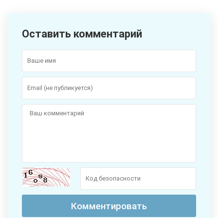
Оставить комментарий