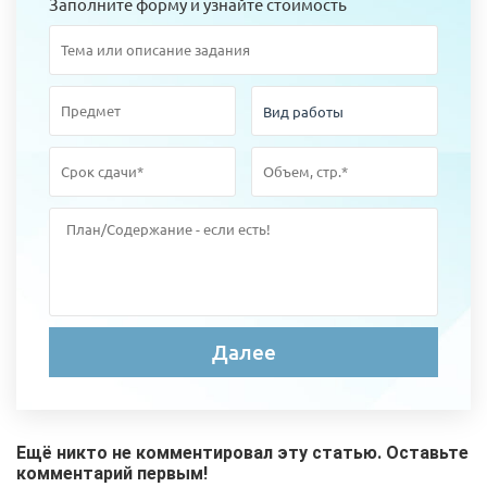
Заполните форму и узнайте стоимость
Ещё никто не комментировал эту статью. Оставьте
комментарий первым!