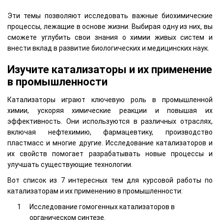
Эти темы позволяют исследовать важные биохимические
процессы, лежащие в основе жизни. Выбирая одну из них, вы
сможете углубить свои знания о химии живых систем и
внести вклад в развитие биологических и медицинских наук.
Изучите катализаторы и их применение
в промышленности
Катализаторы играют ключевую роль в промышленной
химии, ускоряя химические реакции и повышая их
эффективность. Они используются в различных отраслях,
включая нефтехимию, фармацевтику, производство
пластмасс и многие другие. Исследование катализаторов и
их свойств помогает разрабатывать новые процессы и
улучшать существующие технологии.
Вот список из 7 интересных тем для курсовой работы по
катализаторам и их применению в промышленности:
Исследование гомогенных катализаторов в
органическом синтезе.