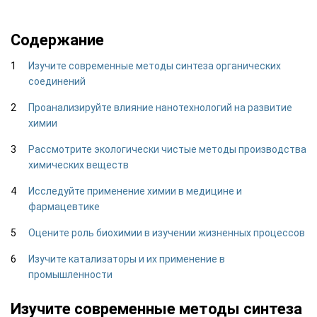
Содержание
Изучите современные методы синтеза органических
соединений
Проанализируйте влияние нанотехнологий на развитие
химии
Рассмотрите экологически чистые методы производства
химических веществ
Исследуйте применение химии в медицине и
фармацевтике
Оцените роль биохимии в изучении жизненных процессов
Изучите катализаторы и их применение в
промышленности
Изучите современные методы синтеза