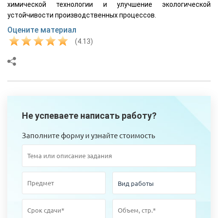
химической технологии и улучшение экологической
устойчивости производственных процессов.
Оцените материал
(4.13)
Не успеваете написать работу?
Заполните форму и узнайте стоимость