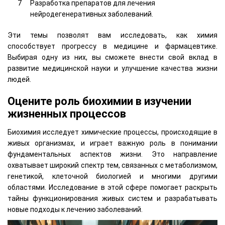
Разработка препаратов для лечения
нейродегенеративных заболеваний.
Эти темы позволят вам исследовать, как химия
способствует прогрессу в медицине и фармацевтике.
Выбирая одну из них, вы сможете внести свой вклад в
развитие медицинской науки и улучшение качества жизни
людей.
Оцените роль биохимии в изучении
жизненных процессов
Биохимия исследует химические процессы, происходящие в
живых организмах, и играет важную роль в понимании
фундаментальных аспектов жизни. Это направление
охватывает широкий спектр тем, связанных с метаболизмом,
генетикой, клеточной биологией и многими другими
областями. Исследование в этой сфере помогает раскрыть
тайны функционирования живых систем и разрабатывать
новые подходы к лечению заболеваний.