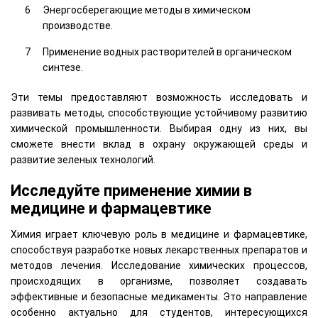
Энергосберегающие методы в химическом
производстве.
Применение водных растворителей в органическом
синтезе.
Эти темы предоставляют возможность исследовать и
развивать методы, способствующие устойчивому развитию
химической промышленности. Выбирая одну из них, вы
сможете внести вклад в охрану окружающей среды и
развитие зеленых технологий.
Исследуйте применение химии в
медицине и фармацевтике
Химия играет ключевую роль в медицине и фармацевтике,
способствуя разработке новых лекарственных препаратов и
методов лечения. Исследование химических процессов,
происходящих в организме, позволяет создавать
эффективные и безопасные медикаменты. Это направление
особенно актуально для студентов, интересующихся