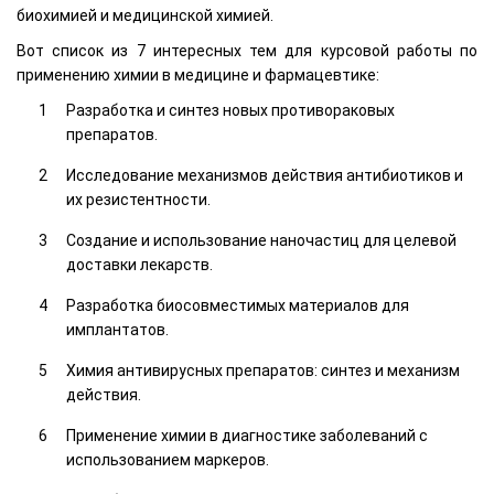
биохимией и медицинской химией.
Вот список из 7 интересных тем для курсовой работы по
применению химии в медицине и фармацевтике:
Разработка и синтез новых противораковых
препаратов.
Исследование механизмов действия антибиотиков и
их резистентности.
Создание и использование наночастиц для целевой
доставки лекарств.
Разработка биосовместимых материалов для
имплантатов.
Химия антивирусных препаратов: синтез и механизм
действия.
Применение химии в диагностике заболеваний с
использованием маркеров.