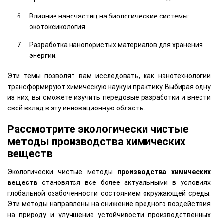
Влияние наночастиц на биологические системы:
экотоксикология.
Разработка нанопористых материалов для хранения
энергии.
Эти темы позволят вам исследовать, как нанотехнологии
трансформируют химическую науку и практику. Выбирая одну
из них, вы сможете изучить передовые разработки и внести
свой вклад в эту инновационную область.
Рассмотрите экологически чистые
методы производства химических
веществ
Экологически чистые методы
производства химических
веществ
становятся все более актуальными в условиях
глобальной озабоченности состоянием окружающей среды.
Эти методы направлены на снижение вредного воздействия
на природу и улучшение устойчивости производственных