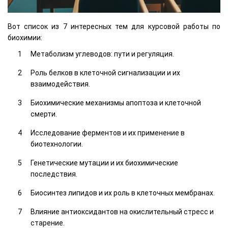
Вот список из 7 интересных тем для курсовой работы по
биохимии:
Метаболизм углеводов: пути и регуляция.
Роль белков в клеточной сигнализации и их
взаимодействия.
Биохимические механизмы апоптоза и клеточной
смерти.
Исследование ферментов и их применение в
биотехнологии.
Генетические мутации и их биохимические
последствия.
Биосинтез липидов и их роль в клеточных мембранах.
Влияние антиоксидантов на окислительный стресс и
старение.