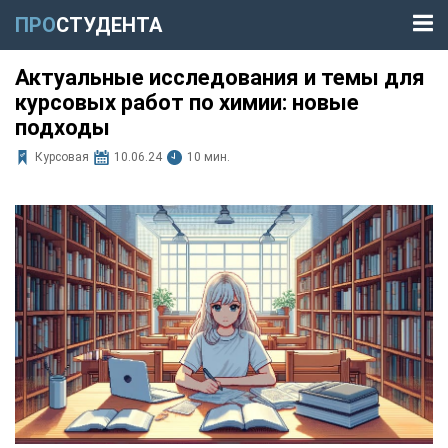
ПРО
СТУДЕНТА
Актуальные исследования и темы для
курсовых работ по химии: новые
подходы
Курсовая
10.06.24
10 мин.