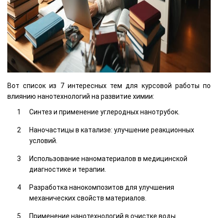
Вот список из 7 интересных тем для курсовой работы по
влиянию нанотехнологий на развитие химии:
Синтез и применение углеродных нанотрубок.
Наночастицы в катализе: улучшение реакционных
условий.
Использование наноматериалов в медицинской
диагностике и терапии.
Разработка нанокомпозитов для улучшения
механических свойств материалов.
Применение нанотехнологий в очистке воды.