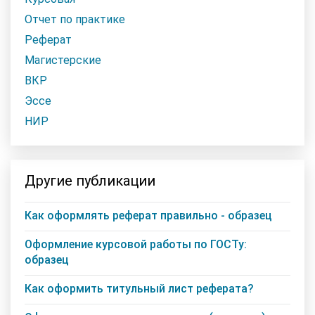
Отчет по практике
Реферат
Магистерские
ВКР
Эссе
НИР
Другие публикации
Как оформлять реферат правильно - образец
Оформление курсовой работы по ГОСТу:
образец
Как оформить титульный лист реферата?