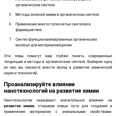
органическом синтезе.
Методы зеленой химии в органическом синтезе.
Применение многоступенчатых синтезов в
фармацевтике.
Синтез функционализированных органических
молекул для материаловедения.
Эти темы помогут вам глубже понять современные
тенденции и методы в органическом синтезе. Выбирая одну
из них, вы сможете внести вклад в развитие химической
науки и технологий.
Проанализируйте влияние
нанотехнологий на развитие химии
Нанотехнологии оказывают значительное влияние на
развитие химии
, открывая новые пути для создания и
применения материалов с уникальными свойствами.