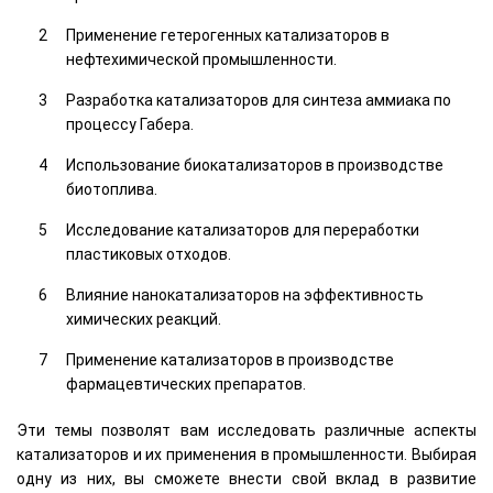
Применение гетерогенных катализаторов в
нефтехимической промышленности.
Разработка катализаторов для синтеза аммиака по
процессу Габера.
Использование биокатализаторов в производстве
биотоплива.
Исследование катализаторов для переработки
пластиковых отходов.
Влияние нанокатализаторов на эффективность
химических реакций.
Применение катализаторов в производстве
фармацевтических препаратов.
Эти темы позволят вам исследовать различные аспекты
катализаторов и их применения в промышленности. Выбирая
одну из них, вы сможете внести свой вклад в развитие