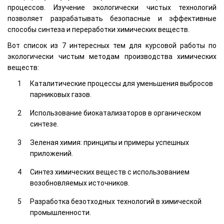
процессов. Изучение экологически чистых технологий
позволяет разрабатывать безопасные и эффективные
способы синтеза и переработки химических веществ.
Вот список из 7 интересных тем для курсовой работы по
экологически чистым методам производства химических
веществ:
Каталитические процессы для уменьшения выбросов
парниковых газов.
Использование биокатализаторов в органическом
синтезе.
Зеленая химия: принципы и примеры успешных
приложений.
Синтез химических веществ с использованием
возобновляемых источников.
Разработка безотходных технологий в химической
промышленности.