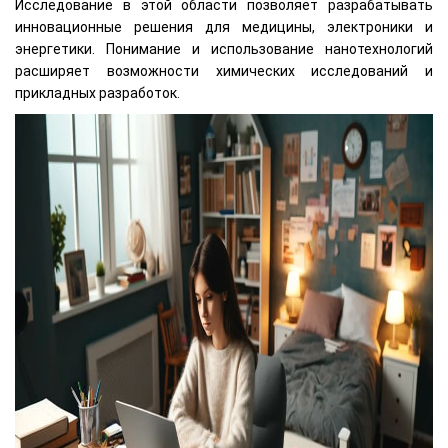
Исследование в этой области позволяет разрабатывать
инновационные решения для медицины, электроники и
энергетики. Понимание и использование нанотехнологий
расширяет возможности химических исследований и
прикладных разработок.