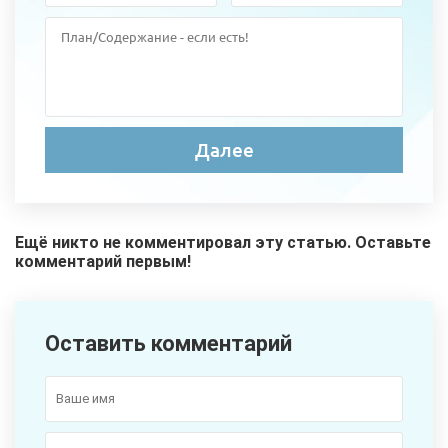
Ещё никто не комментировал эту статью. Оставьте
комментарий первым!
Оставить комментарий