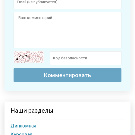
Наши разделы
Дипломная
Курсовая