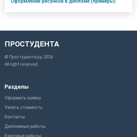
Оформление рисунков в дипломе (примеры)
ПРОСТУДЕНТА
© Простудента.ру, 2026
All right reserved.
Разделы
Оформить заявку
Узнать стоимость
Контакты
Дипломные работы
Курсовые работы