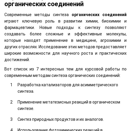
органических соединений
Современные методы синтеза
органических соединений
играют ключевую роль в развитии химии, биохимии и
фармацевтики. Новые подходы к синтезу позволяют
создавать более сложные и эффективные молекулы,
которые находят применение в медицине, агрохимии и
других отраслях. Исследование этих методов предоставляет
широкие возможности для научного роста и практических
достижений.
Вот список из 7 интересных тем для курсовой работы по
современным методам синтеза органических соединений:
Разработка катализаторов для асимметрического
синтеза.
Применение метатезисных реакций в органическом
синтезе.
Синтез природных продуктов и их аналогов.
Использование фотохимических реакций в