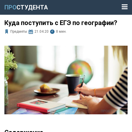
ПРО
СТУДЕНТА
Куда поступить с ЕГЭ по географии?
Предметы
21.04.20
8 мин.