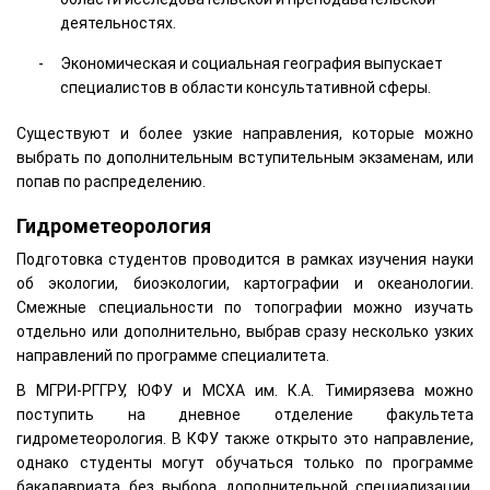
деятельностях.
Экономическая и социальная география выпускает
специалистов в области консультативной сферы.
Существуют и более узкие направления, которые можно
выбрать по дополнительным вступительным экзаменам, или
попав по распределению.
Гидрометеорология
Подготовка студентов проводится в рамках изучения науки
об экологии, биоэкологии, картографии и океанологии.
Смежные специальности по топографии можно изучать
отдельно или дополнительно, выбрав сразу несколько узких
направлений по программе специалитета.
В МГРИ-РГГРУ, ЮФУ и МСХА им. К.А. Тимирязева можно
поступить на дневное отделение факультета
гидрометеорология. В КФУ также открыто это направление,
однако студенты могут обучаться только по программе
бакалавриата без выбора дополнительной специализации.