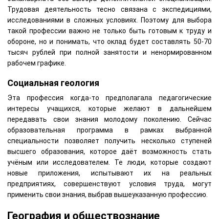
Трудовая деятельность тесно связана с экспедициями,
исследованиями в сложных условиях. Поэтому для выбора
такой профессии важно не только быть готовым к труду и
обороне, но и понимать, что оклад будет составлять 50-70
тысяч рублей при полной занятости и ненормированном
рабочем графике.
Социальная геология
Эта профессия когда-то предполагала педагогические
интересы учащихся, которые желают в дальнейшем
передавать свои знания молодому поколению. Сейчас
образовательная программа в рамках выбранной
специальности позволяет получить несколько ступеней
высшего образования, которое даёт возможность стать
учёным или исследователем. Те люди, которые создают
новые приложения, испытывают их на реальных
предприятиях, совершенствуют условия труда, могут
применить свои знания, выбрав вышеуказанную профессию.
География и обществознание