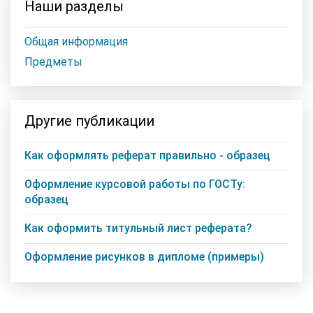
Наши разделы
Общая информация
Предметы
Другие публикации
Как оформлять реферат правильно - образец
Оформление курсовой работы по ГОСТу:
образец
Как оформить титульный лист реферата?
Оформление рисунков в дипломе (примеры)