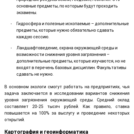
основные предметы, по которым будут проходить
экзамены.
Гидросфера и полезные ископаемые – дополнительные
предметы, которые нужно обязательно сдавать
каждую сессию.
Ландшафтоведение, охрана окружающей среды и
возможности снижения уровня загрязнения –
дополнительные предметы, которые изучаются, но не
входят в перечень базовых дисциплин. Факультативы
сдавать не нужно.
В основном экологи смогут работать на предприятиях, чья
задача заключается в исследовании вариантов снижения
уровня загрязнения окружающей среды. Средний оклад
составляет 20-25 тысяч рублей. Как правило, ставка
повышается на 100% за выслугу и проведение некоторых
открытий.
Картография и геоинформатика