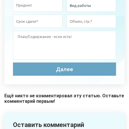
Ещё никто не комментировал эту статью. Оставьте
комментарий первым!
Оставить комментарий