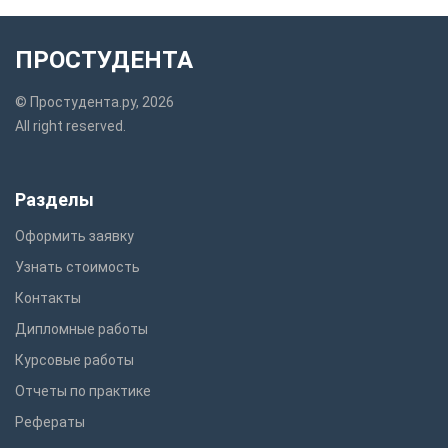
ПРОСТУДЕНТА
© Простудента.ру, 2026
All right reserved.
Разделы
Оформить заявку
Узнать стоимость
Контакты
Дипломные работы
Курсовые работы
Отчеты по практике
Рефераты