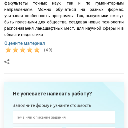
факультеты точных наук, так и по гуманитарным
направлениям. Можно обучаться на разных формах,
учитывая особенность программы. Так, выпускники смогут
быть полезными для общества, создавая новые технологии
распознавания ландшафтных мест, для научной сферы и в
области педагогики.
Оцените материал
(4.9)
Не успеваете написать работу?
Заполните форму и узнайте стоимость