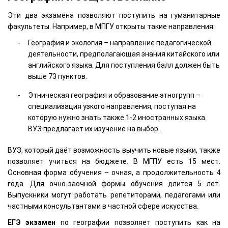
Эти два экзамена позволяют поступить на гуманитарные
факультеты. Например, в МПГУ открыты такие направления:
География и экология – направление педагогической
деятельности, предполагающая знания китайского или
английского языка. Для поступления балл должен быть
выше 73 пунктов.
Этническая география и образование этногрупп –
специализация узкого направления, поступая на
которую нужно знать также 1-2 иностранных языка.
ВУЗ предлагает их изучение на выбор.
ВУЗ, который даёт возможность выучить новые языки, также
позволяет учиться на бюджете. В МГПУ есть 15 мест.
Основная форма обучения – очная, а продолжительность 4
года. Для очно-заочной формы обучения длится 5 лет.
Выпускники могут работать репетиторами, педагогами или
частными консультантами в частной сфере искусства.
ЕГЭ экзамен
по географии позволяет поступить как на