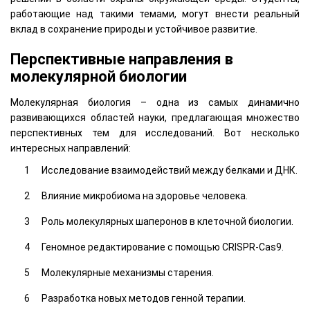
работающие над такими темами, могут внести реальный
вклад в сохранение природы и устойчивое развитие.
Перспективные направления в
молекулярной биологии
Молекулярная биология – одна из самых динамично
развивающихся областей науки, предлагающая множество
перспективных тем для исследований. Вот несколько
интересных направлений:
Исследование взаимодействий между белками и ДНК.
Влияние микробиома на здоровье человека.
Роль молекулярных шаперонов в клеточной биологии.
Геномное редактирование с помощью CRISPR-Cas9.
Молекулярные механизмы старения.
Разработка новых методов генной терапии.