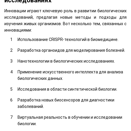
исследованиях
Инновации играют ключевую роль в развитии биологических
исследований, предлагая новые методы и подходы для
изучения живых организмов. Вот несколько тем, связанных с
инновациями:
Использование CRISPR-технологий в биомедицине.
Разработка органоидов для моделирования болезней.
Нанотехнологии в биологических исследованиях.
Применение искусственного интеллекта для анализа
биологических данных.
Исследования в области синтетической биологии.
Разработка новых биосенсоров для диагностики
заболеваний.
Виртуальная реальность в обучении и исследовании
биологии.