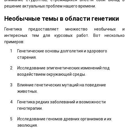
решение актуальных проблем нашего времени.
Необычные темы в области генетики
Генетика предоставляет множество необычных и
интересных тем для курсовых работ. Вот несколько
примеров:
Генетические основы долголетия и здорового
старения.
Исследование эпигенетических изменений под
воздействием окружающей среды.
Влияние генетических мутаций на поведение
животных.
Генетика редких заболеваний и возможности
генотерапии.
Исследование геномов древних организмов и их
эволюция.