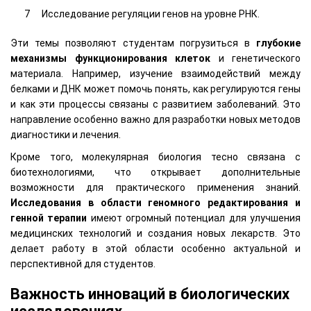
Исследование регуляции генов на уровне РНК.
Эти темы позволяют студентам погрузиться в
глубокие
механизмы функционирования клеток
и генетического
материала. Например, изучение взаимодействий между
белками и ДНК может помочь понять, как регулируются гены
и как эти процессы связаны с развитием заболеваний. Это
направление особенно важно для разработки новых методов
диагностики и лечения.
Кроме того, молекулярная биология тесно связана с
биотехнологиями, что открывает дополнительные
возможности для практического применения знаний.
Исследования в области геномного редактирования и
генной терапии
имеют огромный потенциал для улучшения
медицинских технологий и создания новых лекарств. Это
делает работу в этой области особенно актуальной и
перспективной для студентов.
Важность инноваций в биологических