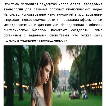
Эти темы позволяют студентам
использовать передовые
технологии
для решения сложных биологических задач.
Например, использование нанотехнологий в исследованиях
открывает новые возможности для создания эффективных
методов лечения и диагностики. Исследования в области
синтетической биологии помогают создавать новые
организмы с заданными свойствами, что может быть
полезно в медицине и промышленности.