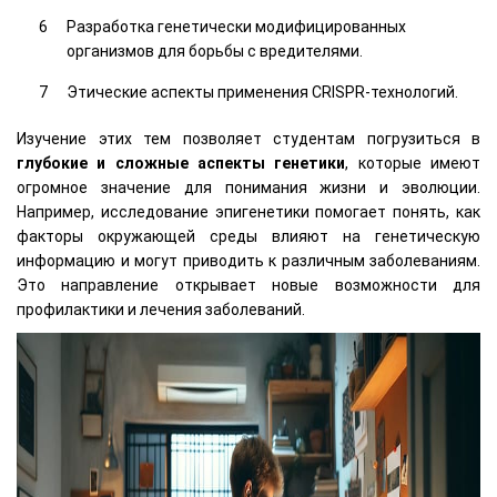
Разработка генетически модифицированных
организмов для борьбы с вредителями.
Этические аспекты применения CRISPR-технологий.
Изучение этих тем позволяет студентам погрузиться в
глубокие и сложные аспекты генетики
, которые имеют
огромное значение для понимания жизни и эволюции.
Например, исследование эпигенетики помогает понять, как
факторы окружающей среды влияют на генетическую
информацию и могут приводить к различным заболеваниям.
Это направление открывает новые возможности для
профилактики и лечения заболеваний.