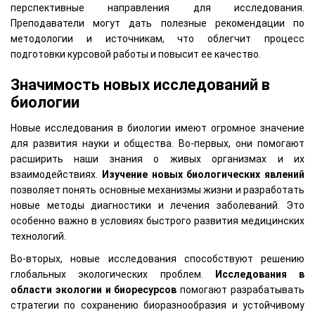
перспективные направления для исследования.
Преподаватели могут дать полезные рекомендации по
методологии и источникам, что облегчит процесс
подготовки курсовой работы и повысит ее качество.
Значимость новых исследований в
биологии
Новые исследования в биологии имеют огромное значение
для развития науки и общества. Во-первых, они помогают
расширить наши знания о живых организмах и их
взаимодействиях.
Изучение новых биологических явлений
позволяет понять основные механизмы жизни и разработать
новые методы диагностики и лечения заболеваний. Это
особенно важно в условиях быстрого развития медицинских
технологий.
Во-вторых, новые исследования способствуют решению
глобальных экологических проблем.
Исследования в
области экологии и биоресурсов
помогают разрабатывать
стратегии по сохранению биоразнообразия и устойчивому