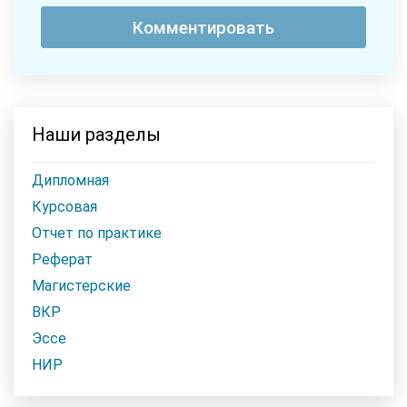
Наши разделы
Дипломная
Курсовая
Отчет по практике
Реферат
Магистерские
ВКР
Эссе
НИР