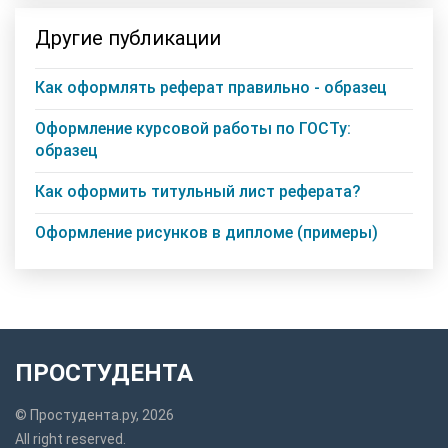
Другие публикации
Как оформлять реферат правильно - образец
Оформление курсовой работы по ГОСТу:
образец
Как оформить титульный лист реферата?
Оформление рисунков в дипломе (примеры)
ПРОСТУДЕНТА
© Простудента.ру, 2026
All right reserved.