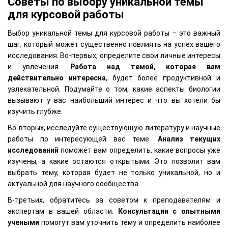
Советы по выбору уникальной темы
для курсовой работы
Выбор уникальной темы для курсовой работы – это важный
шаг, который может существенно повлиять на успех вашего
исследования. Во-первых, определите свои личные интересы
и увлечения.
Работа над темой, которая вам
действительно интересна
, будет более продуктивной и
увлекательной. Подумайте о том, какие аспекты биологии
вызывают у вас наибольший интерес и что вы хотели бы
изучить глубже.
Во-вторых, исследуйте существующую литературу и научные
работы по интересующей вас теме.
Анализ текущих
исследований
поможет вам определить, какие вопросы уже
изучены, а какие остаются открытыми. Это позволит вам
выбрать тему, которая будет не только уникальной, но и
актуальной для научного сообщества.
В-третьих, обратитесь за советом к преподавателям и
экспертам в вашей области.
Консультации с опытными
учеными
помогут вам уточнить тему и определить наиболее