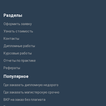
Разделы
Оформить заявку
Узнать стоимость
Контакты
Дипломные работы
Курсовые работы
Отчеты по практике
Рефераты
Популярное
Где заказать дипломную недорого
Где заказать магистерскую срочно
ВКР на заказ без плагиата