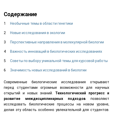
Содержание
Необычные темы в области генетики
Новые исследования в экологии
Перспективные направления в молекулярной биологии
Важность инноваций в биологических исследованиях
Советы по выбору уникальной темы для курсовой работы
Значимость новых исследований в биологии
Современные биологические исследования открывают
перед студентами огромные возможности для научных
открытий и новых знаний.
Технологический прогресс и
развитие междисциплинарных подходов
позволяют
исследовать биологические процессы на новом уровне,
делая эту область особенно увлекательной для студентов.