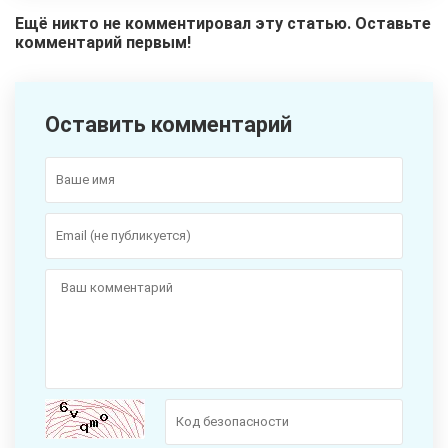
Ещё никто не комментировал эту статью. Оставьте
комментарий первым!
Оставить комментарий