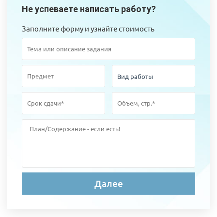
Не успеваете написать работу?
Заполните форму и узнайте стоимость