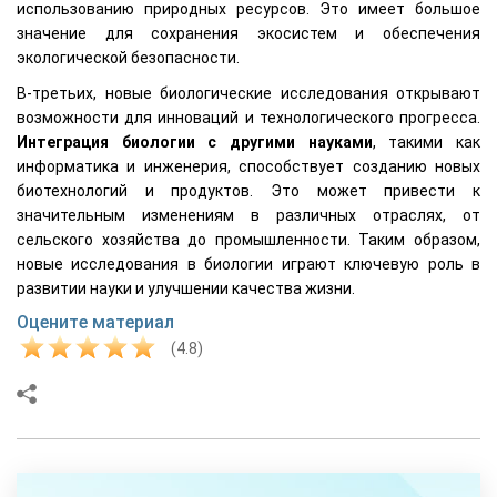
использованию природных ресурсов. Это имеет большое
значение для сохранения экосистем и обеспечения
экологической безопасности.
В-третьих, новые биологические исследования открывают
возможности для инноваций и технологического прогресса.
Интеграция биологии с другими науками
, такими как
информатика и инженерия, способствует созданию новых
биотехнологий и продуктов. Это может привести к
значительным изменениям в различных отраслях, от
сельского хозяйства до промышленности. Таким образом,
новые исследования в биологии играют ключевую роль в
развитии науки и улучшении качества жизни.
Оцените материал
(4.8)