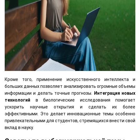
Кроме того, применение искусственного интеллекта и
больших данных позволяет анализировать огромные объемы
информации и делать точные прогнозы.
Интеграция новых
технологий
в биологические исследования помогает
ускорить научные открытия и сделать их более
эффективными. Это делает инновационные темы особенно
привлекательными для студентов, стремящихся внести свой
вклад в науку.