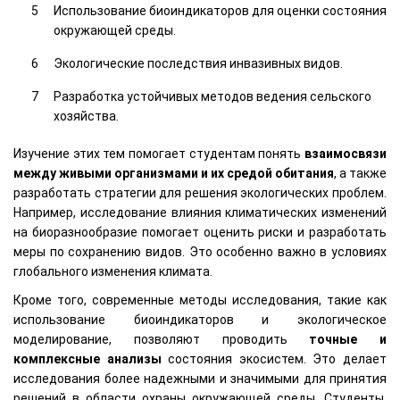
Использование биоиндикаторов для оценки состояния
окружающей среды.
Экологические последствия инвазивных видов.
Разработка устойчивых методов ведения сельского
хозяйства.
Изучение этих тем помогает студентам понять
взаимосвязи
между живыми организмами и их средой обитания
, а также
разработать стратегии для решения экологических проблем.
Например, исследование влияния климатических изменений
на биоразнообразие помогает оценить риски и разработать
меры по сохранению видов. Это особенно важно в условиях
глобального изменения климата.
Кроме того, современные методы исследования, такие как
использование биоиндикаторов и экологическое
моделирование, позволяют проводить
точные и
комплексные анализы
состояния экосистем. Это делает
исследования более надежными и значимыми для принятия
решений в области охраны окружающей среды. Студенты,