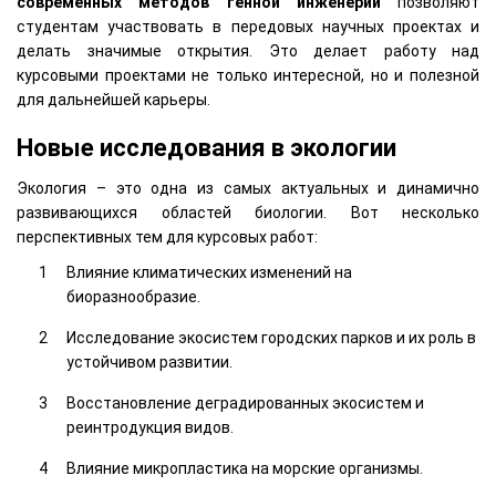
современных методов генной инженерии
позволяют
студентам участвовать в передовых научных проектах и
делать значимые открытия. Это делает работу над
курсовыми проектами не только интересной, но и полезной
для дальнейшей карьеры.
Новые исследования в экологии
Экология – это одна из самых актуальных и динамично
развивающихся областей биологии. Вот несколько
перспективных тем для курсовых работ:
Влияние климатических изменений на
биоразнообразие.
Исследование экосистем городских парков и их роль в
устойчивом развитии.
Восстановление деградированных экосистем и
реинтродукция видов.
Влияние микропластика на морские организмы.