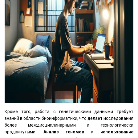
Кроме того, работа с генетическими данными требует
знаний в области биоинформатики, что делает исследования
более междисциплинарными и технологически
продвинутыми.
Анализ геномов и использование