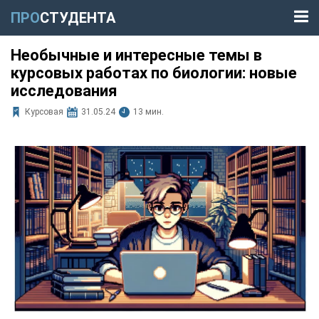
ПРО
СТУДЕНТА
Необычные и интересные темы в
курсовых работах по биологии: новые
исследования
Курсовая
31.05.24
13 мин.