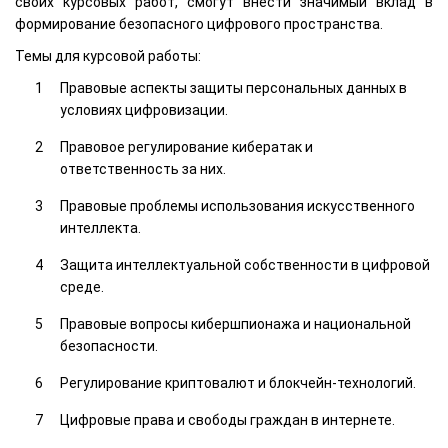
своих курсовых работ, смогут внести значимый вклад в
формирование безопасного цифрового пространства.
Темы для курсовой работы:
Правовые аспекты защиты персональных данных в
условиях цифровизации.
Правовое регулирование кибератак и
ответственность за них.
Правовые проблемы использования искусственного
интеллекта.
Защита интеллектуальной собственности в цифровой
среде.
Правовые вопросы кибершпионажа и национальной
безопасности.
Регулирование криптовалют и блокчейн-технологий.
Цифровые права и свободы граждан в интернете.