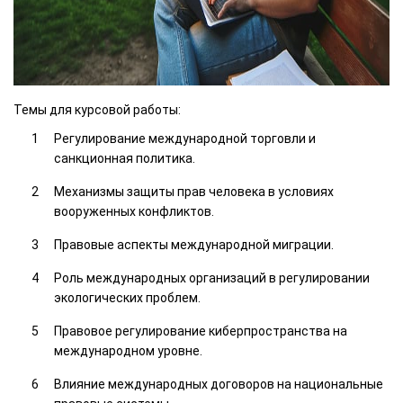
Темы для курсовой работы:
Регулирование международной торговли и
санкционная политика.
Механизмы защиты прав человека в условиях
вооруженных конфликтов.
Правовые аспекты международной миграции.
Роль международных организаций в регулировании
экологических проблем.
Правовое регулирование киберпространства на
международном уровне.
Влияние международных договоров на национальные