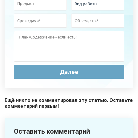
Ещё никто не комментировал эту статью. Оставьте
комментарий первым!
Оставить комментарий