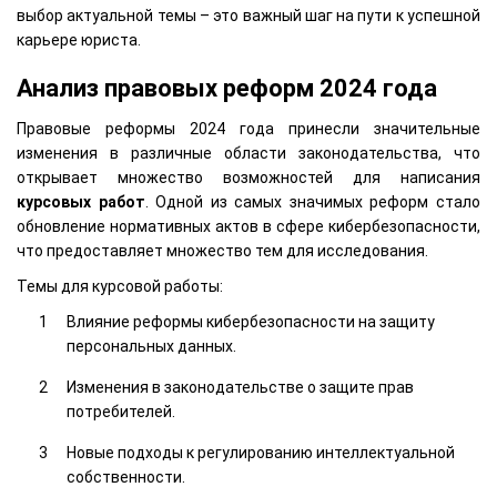
выбор актуальной темы – это важный шаг на пути к успешной
карьере юриста.
Анализ правовых реформ 2024 года
Правовые реформы 2024 года принесли значительные
изменения в различные области законодательства, что
открывает множество возможностей для написания
курсовых работ
. Одной из самых значимых реформ стало
обновление нормативных актов в сфере кибербезопасности,
что предоставляет множество тем для исследования.
Темы для курсовой работы:
Влияние реформы кибербезопасности на защиту
персональных данных.
Изменения в законодательстве о защите прав
потребителей.
Новые подходы к регулированию интеллектуальной
собственности.