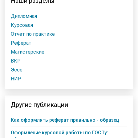
Наши разделы
Дипломная
Курсовая
Отчет по практике
Реферат
Магистерские
ВКР
Эссе
НИР
Другие публикации
Как оформлять реферат правильно - образец
Оформление курсовой работы по ГОСТу: