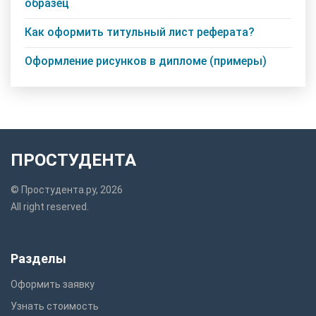
образец
Как оформить титульный лист реферата?
Оформление рисунков в дипломе (примеры)
ПРОСТУДЕНТА
© Простудента.ру, 2026
All right reserved.
Разделы
Оформить заявку
Узнать стоимость