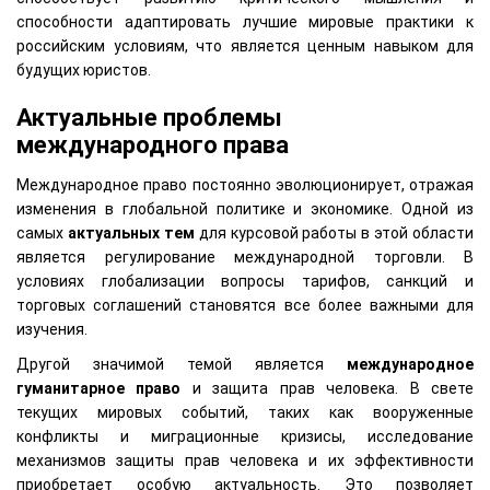
способности адаптировать лучшие мировые практики к
российским условиям, что является ценным навыком для
будущих юристов.
Актуальные проблемы
международного права
Международное право постоянно эволюционирует, отражая
изменения в глобальной политике и экономике. Одной из
самых
актуальных тем
для курсовой работы в этой области
является регулирование международной торговли. В
условиях глобализации вопросы тарифов, санкций и
торговых соглашений становятся все более важными для
изучения.
Другой значимой темой является
международное
гуманитарное право
и защита прав человека. В свете
текущих мировых событий, таких как вооруженные
конфликты и миграционные кризисы, исследование
механизмов защиты прав человека и их эффективности
приобретает особую актуальность. Это позволяет