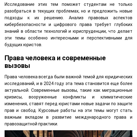
Исследование этих тем поможет студентам не только
разобраться в текущих проблемах, но и предложить новые
подходы к их решению. Анализ правовых аспектов
кибербезопасности и цифрового права требует глубоких
знаний в области технологий и юриспруденции, что делает
эти темы особенно интересными и перспективными для
будущих юристов.
Права человека и современные
вызовы
Права человека всегда были важной темой для юридических
исследований, и в 2024 году эта тема становится еще более
актуальной. Современные вызовы, такие как миграционные
кризисы, вооруженные конфликты и климатические
изменения, ставят перед юристами новые задачи по защите
прав и свобод. Курсовые работы на эти темы могут стать
важным вкладом в развитие международного права и
правозащитной практики.