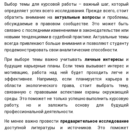
Выбор темы для курсовой работы – важный шаг, который
определяет успех всего исследования. Прежде всего, стоит
обратить внимание на
актуальные вопросы
и проблемы,
обсуждаемые в правовом сообществе. Это может быть
связано с последними изменениями в законодательстве или
новыми тенденциями в судебной практике. Актуальные темы
всегда привлекают больше внимания и позволяют студенту
продемонстрировать свои аналитические способности.
При выборе темы важно учитывать
личные интересы
и
будущие карьерные планы. Если тема вызывает интерес и
мотивацию, работа над ней будет проходить легче и
эффективнее. Например, если планируется карьера в
области экологического права, стоит выбрать тему,
связанную с правовыми аспектами охраны окружающей
среды. Это поможет не только успешно выполнить курсовую
работу, но и заложить основу для будущей
профессиональной деятельности.
Не менее важно провести
предварительное исследование
доступной литературы и источников. Это поможет