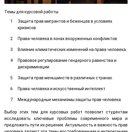
Темы для курсовой работы:
Защита прав мигрантов и беженцев в условиях
кризисов.
Права человека в зонах вооруженных конфликтов.
Влияние климатических изменений на права человека.
Правовое регулирование гендерного равенства и
дискриминации.
Защита прав меньшинств в различных странах.
Права человека и искусственный интеллект.
Международные механизмы защиты прав человека.
Выбор этих тем для курсовых работ позволит студентам
исследовать ключевые проблемы современного мира и
предложить пути их решения. Актуальность и важность прав
человека делают эти темы востребованными и интересными