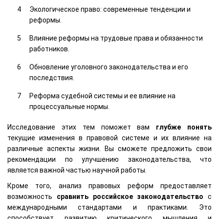
Экологическое право: современные тенденции и
реформы.
Влияние реформы на трудовые права и обязанности
работников.
Обновление уголовного законодательства и его
последствия.
Реформа судебной системы и ее влияние на
процессуальные нормы.
Исследование этих тем поможет вам
глубже понять
текущие изменения в правовой системе и их влияние на
различные аспекты жизни. Вы сможете предложить свои
рекомендации по улучшению законодательства, что
является важной частью научной работы.
Кроме того, анализ правовых реформ предоставляет
возможность
сравнить российское законодательство
с
международными стандартами и практиками. Это
способствует развитию критического мышления и