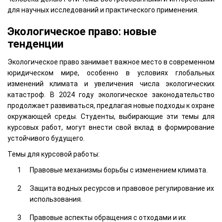
для научных исследований и практического применения.
Экологическое право: новые
тенденции
Экологическое право занимает важное место в современном
юридическом мире, особенно в условиях глобальных
изменений климата и увеличения числа экологических
катастроф. В 2024 году экологическое законодательство
продолжает развиваться, предлагая новые подходы к охране
окружающей среды. Студенты, выбирающие эти темы для
курсовых работ, могут внести свой вклад в формирование
устойчивого будущего.
Темы для курсовой работы:
Правовые механизмы борьбы с изменением климата.
Защита водных ресурсов и правовое регулирование их
использования.
Правовые аспекты обращения с отходами и их