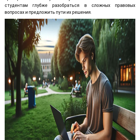
студентам глубже разобраться в сложных правовых
вопросах и предложить пути их решения.