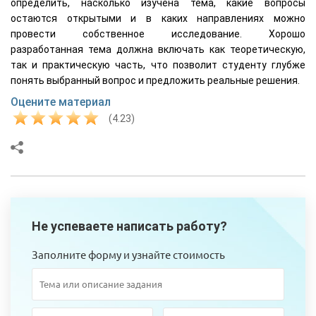
определить, насколько изучена тема, какие вопросы
остаются открытыми и в каких направлениях можно
провести собственное исследование. Хорошо
разработанная тема должна включать как теоретическую,
так и практическую часть, что позволит студенту глубже
понять выбранный вопрос и предложить реальные решения.
Оцените материал
(4.23)
Не успеваете написать работу?
Заполните форму и узнайте стоимость