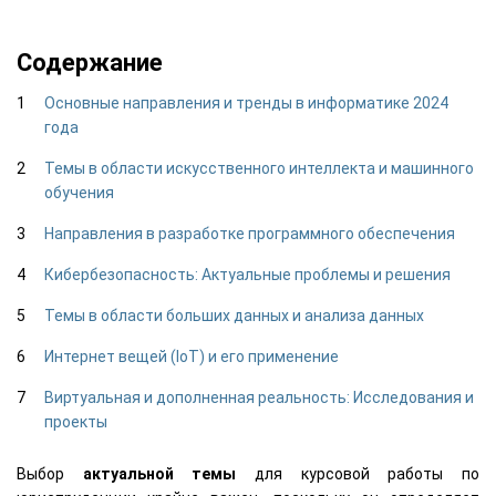
Содержание
Основные направления и тренды в информатике 2024
года
Темы в области искусственного интеллекта и машинного
обучения
Направления в разработке программного обеспечения
Кибербезопасность: Актуальные проблемы и решения
Темы в области больших данных и анализа данных
Интернет вещей (IoT) и его применение
Виртуальная и дополненная реальность: Исследования и
проекты
Выбор
актуальной темы
для курсовой работы по