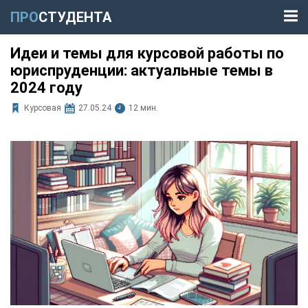
ПРО
СТУДЕНТА
Идеи и темы для курсовой работы по
юриспруденции: актуальные темы в
2024 году
Курсовая
27.05.24
12 мин.