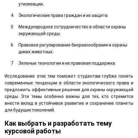
утилизации.
Экологические права граждан и их защита.
Международное сотрудничество в области охраны
окружающей среды.
Правовое регулирование биоразнообразия и охраны
диких животных.
Зеленые технологии и их правовая поддержка.
Исследование этих тем поможет студентам глубже понять
современные тенденции в области экологического права и
предложить эффективные решения для охраны окружающей
среды. Эти темы особенно важны для тех, кто стремится
внести вклад в устойчивое развитие и сохранение планеты
для будущих поколений.
Как выбрать и разработать тему
курсовой работы