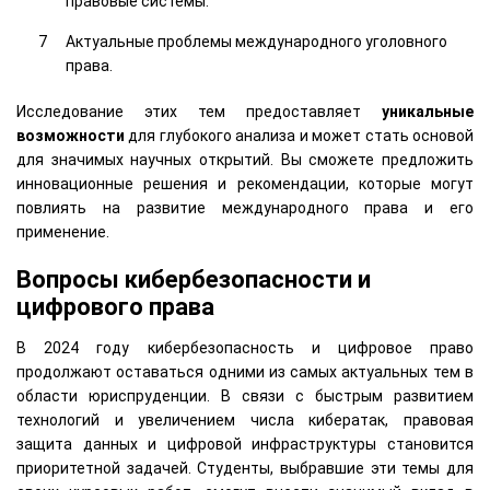
правовые системы.
Актуальные проблемы международного уголовного
права.
Исследование этих тем предоставляет
уникальные
возможности
для глубокого анализа и может стать основой
для значимых научных открытий. Вы сможете предложить
инновационные решения и рекомендации, которые могут
повлиять на развитие международного права и его
применение.
Вопросы кибербезопасности и
цифрового права
В 2024 году кибербезопасность и цифровое право
продолжают оставаться одними из самых актуальных тем в
области юриспруденции. В связи с быстрым развитием
технологий и увеличением числа кибератак, правовая
защита данных и цифровой инфраструктуры становится
приоритетной задачей. Студенты, выбравшие эти темы для