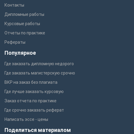
Контакты
Дипломные работы
Курсовые работы
Отчеты по практике
Рефераты
Популярное
Где заказать дипломную недорого
Где заказать магистерскую срочно
ВКР на заказ без плагиата
Где лучше заказать курсовую
Заказ отчета по практике
Где срочно заказать реферат
Написать эссе - цены
Поделиться материалом