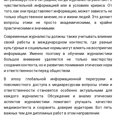
чувствительной информацией или в условиях кризиса. От
того, как они представляют информацию, может зависеть не
только общественное мнение, но и жизни людей. Это делает
вопросы этики не просто академическими, а крайне
практическими и значимыми.
Современные журналисты должны также учитывать влияние
своей работы в международном контексте, где разные
культурные и социальные нормы могут влиять на восприятие
информации. Именно поэтому в обучении журналистики
большое внимание уделяется не только мастерству
создания контента, но и развитию понимания этических норм
и ответственности перед обществом.
В эпоху глобальной информационной перегрузки и
повсеместного доступа к медиаресурсам вопросы этики и
ответственности становятся особенно актуальными для
каждого журналиста. Обсуждение и анализ этических
аспектов журналистики помогают улучшать качество
медиаконтента и сохранять доверие аудитории. Вот пять
важных тем для дипломных работ в этом направлении: