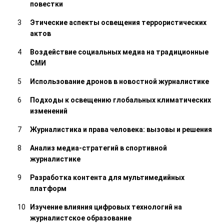
повестки
Этические аспекты освещения террористических
актов
Воздействие социальных медиа на традиционные
СМИ
Использование дронов в новостной журналистике
Подходы к освещению глобальных климатических
изменений
Журналистика и права человека: вызовы и решения
Анализ медиа-стратегий в спортивной
журналистике
Разработка контента для мультимедийных
платформ
Изучение влияния цифровых технологий на
журналистское образование