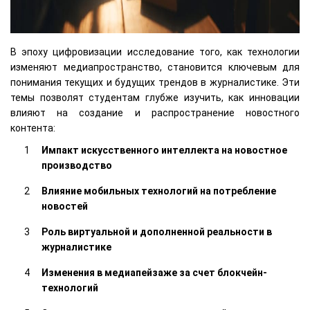
В эпоху цифровизации исследование того, как технологии
изменяют медиапространство, становится ключевым для
понимания текущих и будущих трендов в журналистике. Эти
темы позволят студентам глубже изучить, как инновации
влияют на создание и распространение новостного
контента:
Импакт искусственного интеллекта на новостное
производство
Влияние мобильных технологий на потребление
новостей
Роль виртуальной и дополненной реальности в
журналистике
Изменения в медиапейзаже за счет блокчейн-
технологий