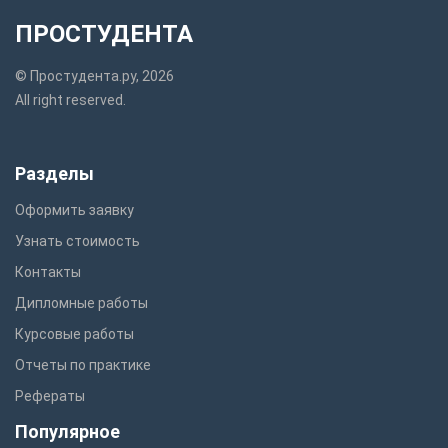
ПРОСТУДЕНТА
© Простудента.ру, 2026
All right reserved.
Разделы
Оформить заявку
Узнать стоимость
Контакты
Дипломные работы
Курсовые работы
Отчеты по практике
Рефераты
Популярное