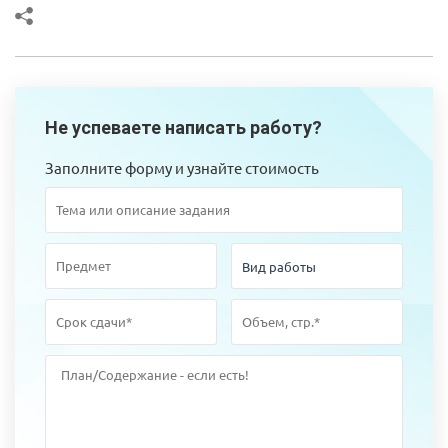
Не успеваете написать работу?
Заполните форму и узнайте стоимость