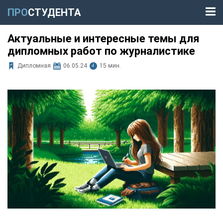
ПРО
СТУДЕНТА
Актуальные и интересные темы для
дипломных работ по журналистике
Дипломная
06.05.24
15 мин.