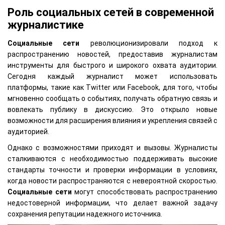
Роль социальных сетей в современной
журналистике
Социальные сети
революционизировали подход к
распространению новостей, предоставив журналистам
инструменты для быстрого и широкого охвата аудитории.
Сегодня каждый журналист может использовать
платформы, такие как Twitter или Facebook, для того, чтобы
мгновенно сообщать о событиях, получать обратную связь и
вовлекать публику в дискуссию. Это открыло новые
возможности для расширения влияния и укрепления связей с
аудиторией.
Однако с возможностями приходят и вызовы. Журналисты
сталкиваются с необходимостью поддерживать высокие
стандарты точности и проверки информации в условиях,
когда новости распространяются с невероятной скоростью.
Социальные сети
могут способствовать распространению
недостоверной информации, что делает важной задачу
сохранения репутации надежного источника.