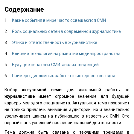
Содержание
Какие события в мире часто освещаются СМИ
Роль социальных сетей в современной журналистике
Этика и ответственность в журналистике
Влияние технологий на развитие медиапространства
Будущее печатных СМИ: анализ тенденций
Примеры дипломных работ: что интересно сегодня
Выбор
актуальной темы
для дипломной работы по
журналистике
имеет огромное значение для будущей
карьеры молодого специалиста. Актуальная тема позволяет
не только привлечь внимание аудитории, но и значительно
увеличивает шансы на публикацию в известных СМИ. Это
первый шаг к успешной профессиональной деятельности.
Тема должна быть связана с текущими трендами в