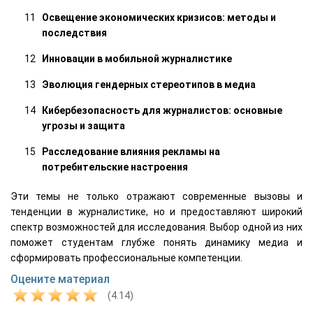
Освещение экономических кризисов: методы и
последствия
Инновации в мобильной журналистике
Эволюция гендерных стереотипов в медиа
Кибербезопасность для журналистов: основные
угрозы и защита
Расследование влияния рекламы на
потребительские настроения
Эти темы не только отражают современные вызовы и
тенденции в журналистике, но и предоставляют широкий
спектр возможностей для исследования. Выбор одной из них
поможет студентам глубже понять динамику медиа и
сформировать профессиональные компетенции.
Оцените материал
(4.14)