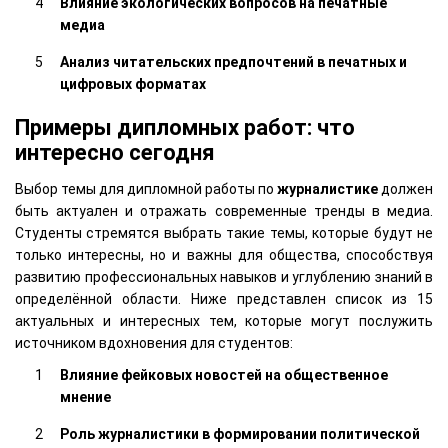
Влияние экологических вопросов на печатные
медиа
Анализ читательских предпочтений в печатных и
цифровых форматах
Примеры дипломных работ: что
интересно сегодня
Выбор темы для дипломной работы по
журналистике
должен
быть актуален и отражать современные тренды в медиа.
Студенты стремятся выбрать такие темы, которые будут не
только интересны, но и важны для общества, способствуя
развитию профессиональных навыков и углублению знаний в
определённой области. Ниже представлен список из 15
актуальных и интересных тем, которые могут послужить
источником вдохновения для студентов:
Влияние фейковых новостей на общественное
мнение
Роль журналистики в формировании политической