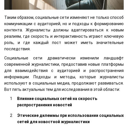
Таким образом, социальные сети изменяют не только способ
коммуникации с аудиторией, но и подходы к формированию
контента. Журналисты должны адаптироваться к новым
реалиям, где скорость и интерактивность играют ключевую
роль, и где каждый пост может иметь значительные
последствия.
Социальные сети драматически изменили ландшафт
современной журналистики, предоставив новые платформы
для взаимодействия с аудиторией и распространения
информации. Подходы и методы, которые журналисты
используют в социальных медиа, продолжают развиваться.
Вот пять актуальных тем для исследования в этой области:
Влияние социальных сетей на скорость
распространения новостей
Этические дилеммы при использовании социальных
сетей для новостной журналистики