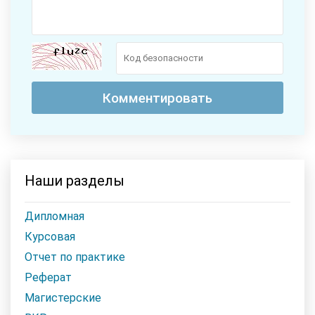
Наши разделы
Дипломная
Курсовая
Отчет по практике
Реферат
Магистерские