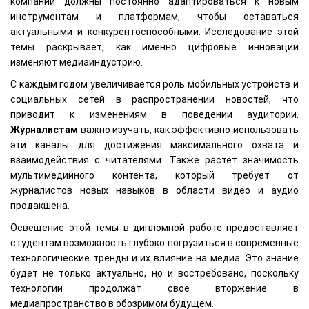
компании должны постоянно адаптироваться к новым
инструментам и платформам, чтобы оставаться
актуальными и конкурентоспособными. Исследование этой
темы раскрывает, как именно цифровые инновации
изменяют медиаиндустрию.
С каждым годом увеличивается роль мобильных устройств и
социальных сетей в распространении новостей, что
приводит к изменениям в поведении аудитории.
Журналистам
важно изучать, как эффективно использовать
эти каналы для достижения максимального охвата и
взаимодействия с читателями. Также растёт значимость
мультимедийного контента, который требует от
журналистов новых навыков в области видео и аудио
продакшена.
Освещение этой темы в дипломной работе предоставляет
студентам возможность глубоко погрузиться в современные
технологические тренды и их влияние на медиа. Это знание
будет не только актуально, но и востребовано, поскольку
технологии продолжат своё вторжение в
медиапространство в обозримом будущем.