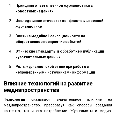
Принципы ответственной журналистики в
новостных изданиях
Исследование этических конфликтов в военной
журналистике
Влияние медийной сенсационности на
общественное восприятие событий
Этические стандарты в обработке и публикации
чувствительных данных
Роль журналистской этики при работе с
непроверенными источниками информации
Влияние технологий на развитие
медиапространства
Технологии
оказывают значительное влияние на
медиапространство, преобразуя как способы создания
контента, так и его потребление. Журналисты и медиа-