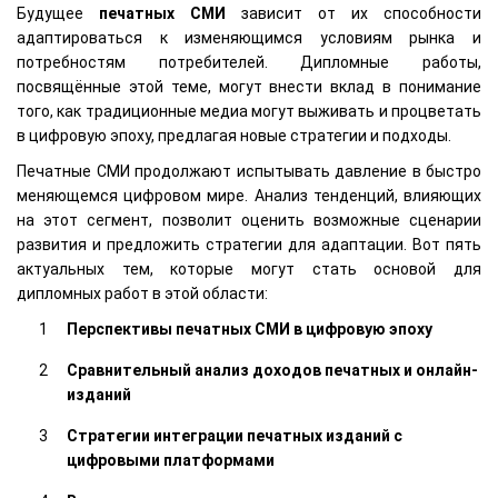
Будущее
печатных СМИ
зависит от их способности
адаптироваться к изменяющимся условиям рынка и
потребностям потребителей. Дипломные работы,
посвящённые этой теме, могут внести вклад в понимание
того, как традиционные медиа могут выживать и процветать
в цифровую эпоху, предлагая новые стратегии и подходы.
Печатные СМИ продолжают испытывать давление в быстро
меняющемся цифровом мире. Анализ тенденций, влияющих
на этот сегмент, позволит оценить возможные сценарии
развития и предложить стратегии для адаптации. Вот пять
актуальных тем, которые могут стать основой для
дипломных работ в этой области:
Перспективы печатных СМИ в цифровую эпоху
Сравнительный анализ доходов печатных и онлайн-
изданий
Стратегии интеграции печатных изданий с
цифровыми платформами