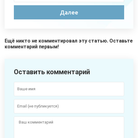
Ещё никто не комментировал эту статью. Оставьте
комментарий первым!
Оставить комментарий