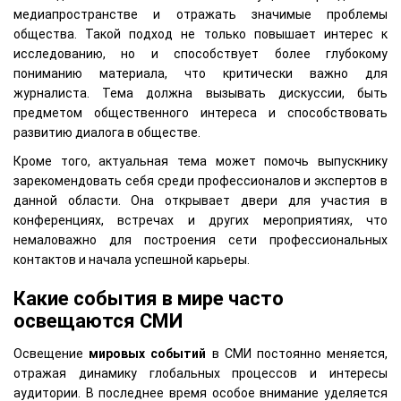
медиапространстве и отражать значимые проблемы
общества. Такой подход не только повышает интерес к
исследованию, но и способствует более глубокому
пониманию материала, что критически важно для
журналиста. Тема должна вызывать дискуссии, быть
предметом общественного интереса и способствовать
развитию диалога в обществе.
Кроме того, актуальная тема может помочь выпускнику
зарекомендовать себя среди профессионалов и экспертов в
данной области. Она открывает двери для участия в
конференциях, встречах и других мероприятиях, что
немаловажно для построения сети профессиональных
контактов и начала успешной карьеры.
Какие события в мире часто
освещаются СМИ
Освещение
мировых событий
в СМИ постоянно меняется,
отражая динамику глобальных процессов и интересы
аудитории. В последнее время особое внимание уделяется