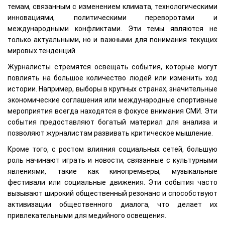
темам, связанным с изменением климата, технологическими
инновациями, политическими переворотами и
международными конфликтами. Эти темы являются не
только актуальными, но и важными для понимания текущих
мировых тенденций.
Журналисты стремятся освещать события, которые могут
повлиять на большое количество людей или изменить ход
истории. Например, выборы в крупных странах, значительные
экономические соглашения или международные спортивные
мероприятия всегда находятся в фокусе внимания СМИ. Эти
события предоставляют богатый материал для анализа и
позволяют журналистам развивать критическое мышление.
Кроме того, с ростом влияния социальных сетей, большую
роль начинают играть и новости, связанные с культурными
явлениями, такие как кинопремьеры, музыкальные
фестивали или социальные движения. Эти события часто
вызывают широкий общественный резонанс и способствуют
активизации общественного диалога, что делает их
привлекательными для медийного освещения.