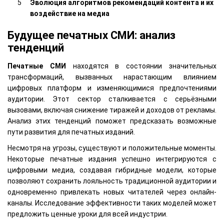
Эволюция алгоритмов рекомендаций контента и их
воздействие на медиа
Будущее печатных СМИ: анализ
тенденций
Печатные СМИ
находятся в состоянии значительных
трансформаций, вызванных нарастающим влиянием
цифровых платформ и изменяющимися предпочтениями
аудитории. Этот сектор сталкивается с серьёзными
вызовами, включая снижение тиражей и доходов от рекламы.
Анализ этих тенденций поможет предсказать возможные
пути развития для печатных изданий.
Несмотря на угрозы, существуют и положительные моменты.
Некоторые печатные издания успешно интегрируются с
цифровыми медиа, создавая гибридные модели, которые
позволяют сохранить лояльность традиционной аудитории и
одновременно привлекать новых читателей через онлайн-
каналы. Исследование эффективности таких моделей может
предложить ценные уроки для всей индустрии.