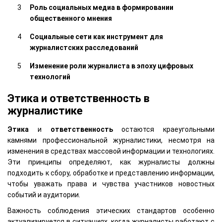
Роль социальных медиа в формировании
общественного мнения
Социальные сети как инструмент для
журналистских расследований
Изменение роли журналиста в эпоху цифровых
технологий
Этика и ответственность в
журналистике
Этика
и
ответственность
остаются краеугольными
камнями профессиональной журналистики, несмотря на
изменения в средствах массовой информации и технологиях.
Эти принципы определяют, как журналисты должны
подходить к сбору, обработке и представлению информации,
чтобы уважать права и чувства участников новостных
событий и аудитории.
Важность соблюдения этических стандартов особенно
актуализируется в ситуациях, когда журналисты работают с