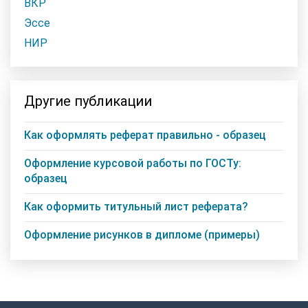
ВКР
Эссе
НИР
Другие публикации
Как оформлять реферат правильно - образец
Оформление курсовой работы по ГОСТу:
образец
Как оформить титульный лист реферата?
Оформление рисунков в дипломе (примеры)