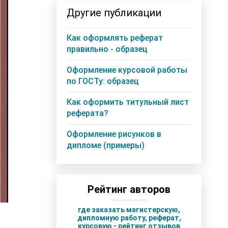
Другие публикации
Как оформлять реферат
правильно - образец
Оформление курсовой работы
по ГОСТу: образец
Как оформить титульный лист
реферата?
Оформление рисунков в
дипломе (примеры)
Рейтинг авторов
где заказать магистерскую,
дипломную работу, реферат,
курсовую - рейтинг отзывов