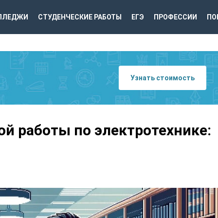
ЛЛЕДЖИ
СТУДЕНЧЕСКИЕ РАБОТЫ
ЕГЭ
ПРОФЕССИИ
ПО
Узнать стоимость
й работы по электротехнике: