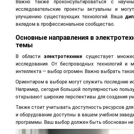
Важно также проконсультироваться с научн
исследовательские проекты актуальны и могу
улучшению существующих технологий. Ваша
дип
вкладом в профессиональное сообщество.
Основные направления в электротех
темы
В области
электротехнике
существует множес
исследования. От беспроводных технологий и м
интеллекта — выбор огромен. Важно выбрать такое
Ориентиром в выборе могут служить последние ис
Например, сегодня большой популярностью пользу
открывают широкие перспективы для создания ум
Также стоит учитывать доступность ресурсов для
и оборудование доступны в вашем учебном заведе
программы. Ваш выбор должен быть обоснован не 