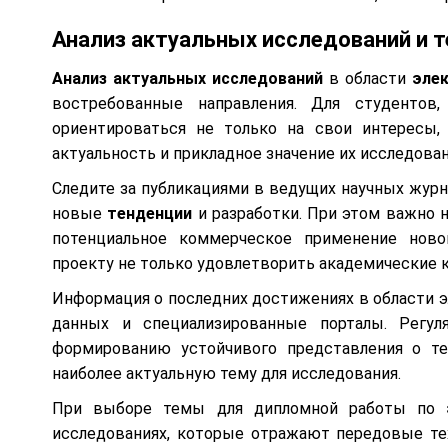
Анализ актуальных исследований и т
Анализ актуальных исследований
в области
эле
востребованные направления. Для студентов
ориентироваться не только на свои интересы,
актуальность и прикладное значение их исследован
Следите за публикациями в ведущих научных журн
новые
тенденции
и разработки. При этом важно н
потенциальное коммерческое применение нов
проекту не только удовлетворить академические к
Информация о последних достижениях в области э
данных и специализированные порталы. Регул
формированию устойчивого представления о т
наиболее актуальную тему для исследования.
При выборе темы для дипломной работы по
исследованиях, которые отражают передовые те