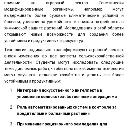
влияние на аграрный сектор. Генетически
модифицированные организмы, например, могут
выдерживать более суровые климатические условия и
болезни, увеличивая урожайность и снижая потребность в
химической защите растений. Исследования в этой области
открывают новые возможности для создания более
устойчивых и продуктивных агрокультур.
Технологии радикально трансформируют аграрный сектор,
внося изменения во все аспекты сельскохозяйственной
деятельности. Студенты могут исследовать следующие
темы дипломных работ, чтобы понять, как именно технологии
могут улучшать сельское хозяйство и делать его более
устойчивым и продуктивным:
Интеграция искусственного интеллекта в
управление сельскохозяйственными операциями
.
Роль автоматизированных систем в контроле за
вредителями и болезнями растений
.
Применение прецизионного земледелия для