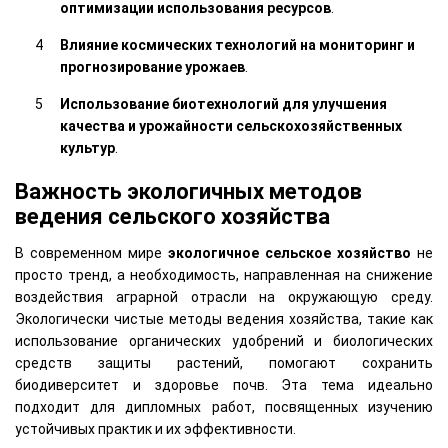
оптимизации использования ресурсов
.
Влияние космических технологий на мониторинг и
прогнозирование урожаев
.
Использование биотехнологий для улучшения
качества и урожайности сельскохозяйственных
культур
.
Важность экологичных методов
ведения сельского хозяйства
В современном мире
экологичное сельское хозяйство
не
просто тренд, а необходимость, направленная на снижение
воздействия аграрной отрасли на окружающую среду.
Экологически чистые методы ведения хозяйства, такие как
использование органических удобрений и биологических
средств защиты растений, помогают сохранить
биодиверситет и здоровье почв. Эта тема идеально
подходит для дипломных работ, посвященных изучению
устойчивых практик и их эффективности.