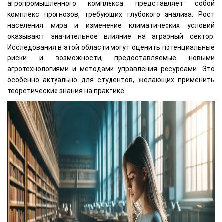
агропромышленного комплекса представляет собой
комплекс прогнозов, требующих глубокого анализа. Рост
населения мира и изменение климатических условий
оказывают значительное влияние на аграрный сектор.
Исследования в этой области могут оценить потенциальные
риски и возможности, предоставляемые новыми
агротехнологиями и методами управления ресурсами. Это
особенно актуально для студентов, желающих применить
теоретические знания на практике.