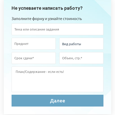
Не успеваете написать работу?
Заполните форму и узнайте стоимость