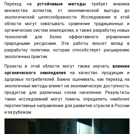
Переход на
устойчивые методы
требует анализа
множества аспектов, от экономической выгоды до
экологической целесообразности. Исследования в этой
области могут охватывать сравнение традиционных и
органических систем земледелия, а также разработку новых
технологий для более эффективного управления
природными ресурсами. Эти работы вносят вклад в
разработку политики, которая способствует расширению
экологичных практик.
Проекты в этой области могут также изучать
влияние
органического земледелия
на качество продукции и
здоровье потребителей. Важно оценивать, как переход на
экологичные методы влияет на экономическую доступность
продуктов для различных слоев населения. Результаты
таких исследований могут помочь определить наиболее
перспективные направления для развития отрасли в России
и за рубежом.