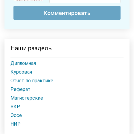
Наши разделы
Дипломная
Курсовая
Отчет по практике
Реферат
Магистерские
ВКР
Эссе
НИР