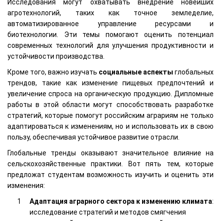
Исследования могут охватывать внедрение новейших
агротехнологий, таких как точное земледелие,
автоматизированное управление ресурсами и
биотехнологии. Эти темы помогают оценить потенциал
современных технологий для улучшения продуктивности и
устойчивости производства.
Кроме того, важно изучать
социальные аспекты
глобальных
трендов, такие как изменение пищевых предпочтений и
увеличение спроса на органическую продукцию. Дипломные
работы в этой области могут способствовать разработке
стратегий, которые помогут российским аграриям не только
адаптироваться к изменениям, но и использовать их в свою
пользу, обеспечивая устойчивое развитие отрасли.
Глобальные тренды оказывают значительное влияние на
сельскохозяйственные практики. Вот пять тем, которые
предложат студентам возможность изучить и оценить эти
изменения:
Адаптация аграрного сектора к изменению климата
:
исследование стратегий и методов смягчения