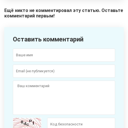
Ещё никто не комментировал эту статью. Оставьте
комментарий первым!
Оставить комментарий