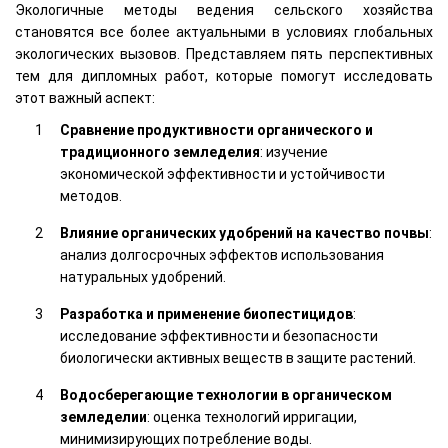
Экологичные методы ведения сельского хозяйства
становятся все более актуальными в условиях глобальных
экологических вызовов. Представляем пять перспективных
тем для дипломных работ, которые помогут исследовать
этот важный аспект:
Сравнение продуктивности органического и
традиционного земледелия
: изучение
экономической эффективности и устойчивости
методов.
Влияние органических удобрений на качество почвы
:
анализ долгосрочных эффектов использования
натуральных удобрений.
Разработка и применение биопестицидов
:
исследование эффективности и безопасности
биологически активных веществ в защите растений.
Водосберегающие технологии в органическом
земледелии
: оценка технологий ирригации,
минимизирующих потребление воды.