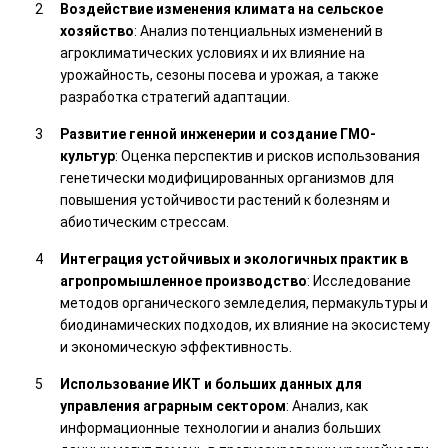
Воздействие изменения климата на сельское
хозяйство
: Анализ потенциальных изменений в
агроклиматических условиях и их влияние на
урожайность, сезоны посева и урожая, а также
разработка стратегий адаптации.
Развитие генной инженерии и создание ГМО-
культур
: Оценка перспектив и рисков использования
генетически модифицированных организмов для
повышения устойчивости растений к болезням и
абиотическим стрессам.
Интеграция устойчивых и экологичных практик в
агропромышленное производство
: Исследование
методов органического земледелия, пермакультуры и
биодинамических подходов, их влияние на экосистему
и экономическую эффективность.
Использование ИКТ и больших данных для
управления аграрным сектором
: Анализ, как
информационные технологии и анализ больших