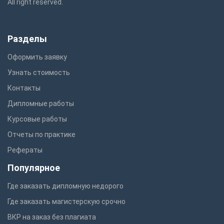
All right reserved.
Разделы
Оформить заявку
Узнать стоимость
Контакты
Дипломные работы
Курсовые работы
Отчеты по практике
Рефераты
Популярное
Где заказать дипломную недорого
Где заказать магистерскую срочно
ВКР на заказ без плагиата