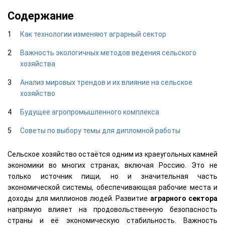
Содержание
Как технологии изменяют аграрный сектор
Важность экологичных методов ведения сельского
хозяйства
Анализ мировых трендов и их влияние на сельское
хозяйство
Будущее агропромышленного комплекса
Советы по выбору темы для дипломной работы
Сельское хозяйство остаётся одним из краеугольных камней
экономики во многих странах, включая Россию. Это не
только источник пищи, но и значительная часть
экономической системы, обеспечивающая рабочие места и
доходы для миллионов людей. Развитие
аграрного сектора
напрямую влияет на продовольственную безопасность
страны и её экономическую стабильность. Важность