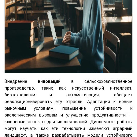
Внедрение
инноваций
в сельскохозяйственное
производство, таких как искусственный интеллект,
биотехнологии и автоматизация, обещает
революционизировать эту отрасль. Адаптация к новым
рыночным условиям, повышение устойчивости к
экологическим вызовам и улучшение продуктивности —
ключевые аспекты для исследований. Дипломные работы
могут изучать, как эти технологии изменяют аграрный
ландшафт, а также разрабатывать модели устойчивого