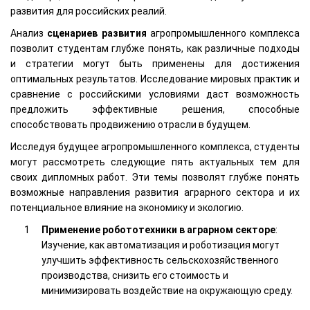
развития для российских реалий.
Анализ
сценариев развития
агропромышленного комплекса
позволит студентам глубже понять, как различные подходы
и стратегии могут быть применены для достижения
оптимальных результатов. Исследование мировых практик и
сравнение с российскими условиями даст возможность
предложить эффективные решения, способные
способствовать продвижению отрасли в будущем.
Исследуя будущее агропромышленного комплекса, студенты
могут рассмотреть следующие пять актуальных тем для
своих дипломных работ. Эти темы позволят глубже понять
возможные направления развития аграрного сектора и их
потенциальное влияние на экономику и экологию.
Применение робототехники в аграрном секторе
:
Изучение, как автоматизация и роботизация могут
улучшить эффективность сельскохозяйственного
производства, снизить его стоимость и
минимизировать воздействие на окружающую среду.