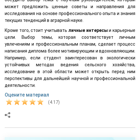
может предложить ценные советы и направления для
исследования на основе профессионального опыта и знания
текущих тенденций в аграрной науке.
Кроме того, стоит учитывать
личные интересы
и карьерные
цели. Выбор темы, которая соответствует личным
увлечениям и профессиональным планам, сделает процесс
написания диплома более мотивирующим и вдохновляющим.
Например, если студент заинтересован в экологически
устойчивых методах ведения сельского хозяйства,
исследование в этой области может открыть перед ним
перспективы для дальнейшей научной и профессиональной
деятельности.
Оцените материал
(4.17)