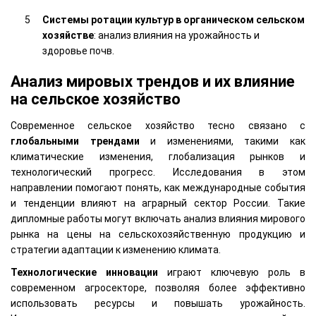
Системы ротации культур в органическом сельском
хозяйстве
: анализ влияния на урожайность и
здоровье почв.
Анализ мировых трендов и их влияние
на сельское хозяйство
Современное сельское хозяйство тесно связано с
глобальными трендами
и изменениями, такими как
климатические изменения, глобализация рынков и
технологический прогресс. Исследования в этом
направлении помогают понять, как международные события
и тенденции влияют на аграрный сектор России. Такие
дипломные работы могут включать анализ влияния мирового
рынка на цены на сельскохозяйственную продукцию и
стратегии адаптации к изменению климата.
Технологические инновации
играют ключевую роль в
современном агросекторе, позволяя более эффективно
использовать ресурсы и повышать урожайность.