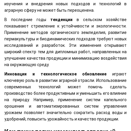
изучения и внедрения новых подходов и технологий в
аграрную сферу не может быть переоценена.
В последние годы
тенденции
в сельском хозяйстве
показывают стремление к устойчивости и экологичности.
Применение методов органического земледелия, развитие
пермакультуры и биодинамических подходов требуют новых
исследований и разработок. Эти изменения открывают
широкий спектр тем для дипломных работ, направленных на
улучшение качества продукции и минимизацию воздействия
на окружающую среду.
Инновации и технологическое обновление
играют
ключевую роль в развитии аграрной отрасли. Использование
современных технологий может помочь сделать
производство более продуктивным и уменьшить его влияние
на природу. Например, применение систем капельного
орошения и автоматизированных систем управления
урожаем позволяет значительно сократить расход воды и
удобрений, повысить урожайность и качество продукции.