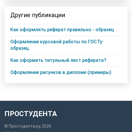
Другие публикации
Как оформлять реферат правильно - образец
Оформление курсовой работы по ГОСТу:
образец
Как оформить титульный лист реферата?
Оформление рисунков в дипломе (примеры)
ПРОСТУДЕНТА
© Простудента.ру, 2026