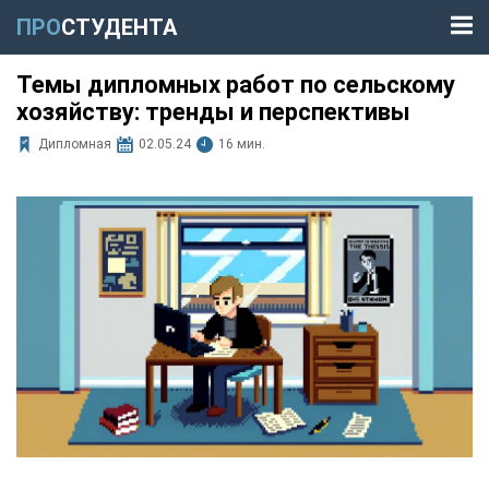
ПРО
СТУДЕНТА
Темы дипломных работ по сельскому
хозяйству: тренды и перспективы
Дипломная
02.05.24
16 мин.