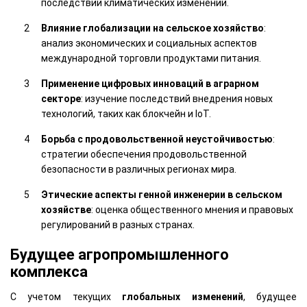
последствий климатических изменений.
Влияние глобализации на сельское хозяйство
:
анализ экономических и социальных аспектов
международной торговли продуктами питания.
Применение цифровых инноваций в аграрном
секторе
: изучение последствий внедрения новых
технологий, таких как блокчейн и IoT.
Борьба с продовольственной неустойчивостью
:
стратегии обеспечения продовольственной
безопасности в различных регионах мира.
Этические аспекты генной инженерии в сельском
хозяйстве
: оценка общественного мнения и правовых
регулирований в разных странах.
Будущее агропромышленного
комплекса
С учетом текущих
глобальных изменений
, будущее