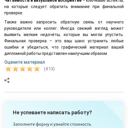
Читаемость и визуальное восприятие
– ключевые аспекты,
на которые следует обратить внимание при финальной
проверке.
Также важно запросить обратную связь от научного
руководителя или коллег. Иногда свежий взгляд может
выявить мелкие недочёты, которые вы могли упустить.
Финальная проверка – это ваш шанс устранить любые
ошибки и убедиться, что графический материал вашей
дипломной работы представлен наилучшим образом.
Оцените материал
(4.13)
Не успеваете написать работу?
Заполните форму и узнайте стоимость