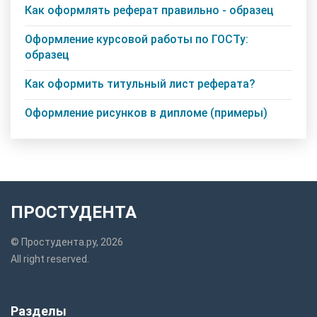
Как оформлять реферат правильно - образец
Оформление курсовой работы по ГОСТу:
образец
Как оформить титульный лист реферата?
Оформление рисунков в дипломе (примеры)
ПРОСТУДЕНТА
© Простудента.ру, 2026
All right reserved.
Разделы