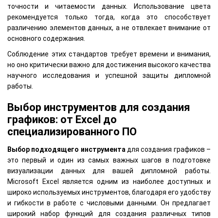
точности и читаемости данных. Использование цвета
рекомендуется только тогда, когда это способствует
различению элементов данных, а не отвлекает внимание от
основного содержания.
Соблюдение этих стандартов требует времени и внимания,
но оно критически важно для достижения высокого качества
научного исследования и успешной защиты дипломной
работы.
Выбор инструментов для создания
графиков: от Excel до
специализированного ПО
Выбор подходящего инструмента
для создания графиков –
это первый и один из самых важных шагов в подготовке
визуализации данных для вашей дипломной работы.
Microsoft Excel является одним из наиболее доступных и
широко используемых инструментов, благодаря его удобству
и гибкости в работе с числовыми данными. Он предлагает
широкий набор функций для создания различных типов