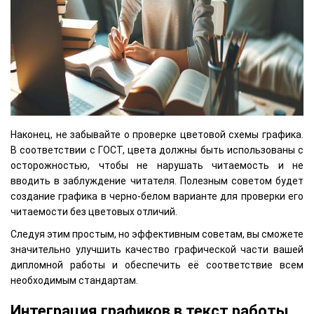
Наконец, не забывайте о проверке цветовой схемы графика.
В соответствии с ГОСТ, цвета должны быть использованы с
осторожностью, чтобы не нарушать читаемость и не
вводить в заблуждение читателя. Полезным советом будет
создание графика в черно-белом варианте для проверки его
читаемости без цветовых отличий.
Следуя этим простым, но эффективным советам, вы сможете
значительно улучшить качество графической части вашей
дипломной работы и обеспечить её соответствие всем
необходимым стандартам.
Интеграция графиков в текст работы