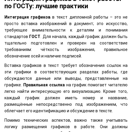
по ГОСТу: лучшие практики
Интеграция графиков
в текст дипломной работы – это не
просто вставка изображений в документ; это искусство,
требующее внимательности к деталям и понимания
стандартов
ГОСТ
. Для начала, каждый график должен быть
тщательно подготовлен и проверен на соответствие
требованиям: чёткость изображения, правильное
обозначение осей и наличие подписей.
Вставка графиков в текст требует обозначения ссылок на
эти графики в соответствующих разделах работы, где
обсуждаются данные или выводы, представленные на
графике.
Правильная ссылка
на график помогает читателю
легко найти интересующую его визуализацию. Кроме того,
каждый график должен иметь номер и название,
размещённые непосредственно под изображением, что
облегчает его идентификацию и обсуждение в тексте.
Помимо технических аспектов, важно также учитывать
логику размещения графиков в работе. Они должны