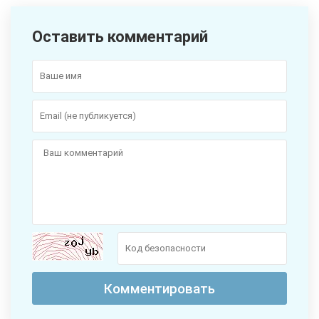
Оставить комментарий