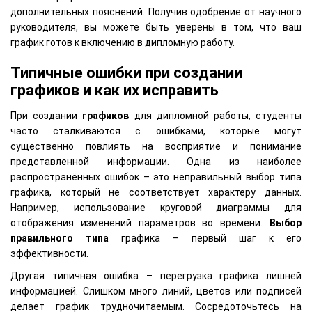
дополнительных пояснений. Получив одобрение от научного
руководителя, вы можете быть уверены в том, что ваш
график готов к включению в дипломную работу.
Типичные ошибки при создании
графиков и как их исправить
При создании
графиков
для дипломной работы, студенты
часто сталкиваются с ошибками, которые могут
существенно повлиять на восприятие и понимание
представленной информации. Одна из наиболее
распространённых ошибок – это неправильный выбор типа
графика, который не соответствует характеру данных.
Например, использование круговой диаграммы для
отображения изменений параметров во времени.
Выбор
правильного типа
графика – первый шаг к его
эффективности.
Другая типичная ошибка – перегрузка графика лишней
информацией. Слишком много линий, цветов или подписей
делает график трудночитаемым. Сосредоточьтесь на