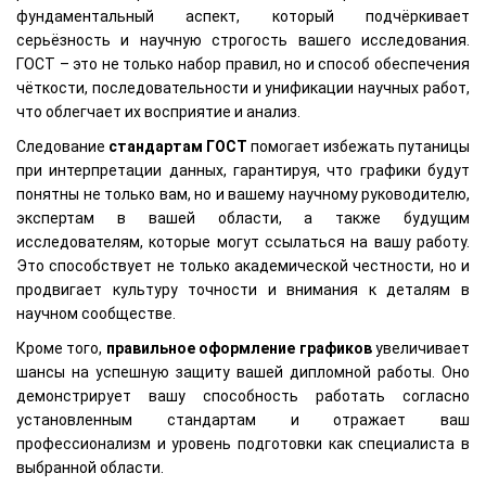
фундаментальный аспект, который подчёркивает
серьёзность и научную строгость вашего исследования.
ГОСТ – это не только набор правил, но и способ обеспечения
чёткости, последовательности и унификации научных работ,
что облегчает их восприятие и анализ.
Следование
стандартам ГОСТ
помогает избежать путаницы
при интерпретации данных, гарантируя, что графики будут
понятны не только вам, но и вашему научному руководителю,
экспертам в вашей области, а также будущим
исследователям, которые могут ссылаться на вашу работу.
Это способствует не только академической честности, но и
продвигает культуру точности и внимания к деталям в
научном сообществе.
Кроме того,
правильное оформление графиков
увеличивает
шансы на успешную защиту вашей дипломной работы. Оно
демонстрирует вашу способность работать согласно
установленным стандартам и отражает ваш
профессионализм и уровень подготовки как специалиста в
выбранной области.