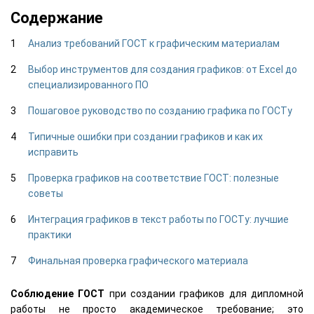
Содержание
Анализ требований ГОСТ к графическим материалам
Выбор инструментов для создания графиков: от Excel до
специализированного ПО
Пошаговое руководство по созданию графика по ГОСТу
Типичные ошибки при создании графиков и как их
исправить
Проверка графиков на соответствие ГОСТ: полезные
советы
Интеграция графиков в текст работы по ГОСТу: лучшие
практики
Финальная проверка графического материала
Соблюдение ГОСТ
при создании графиков для дипломной
работы не просто академическое требование; это