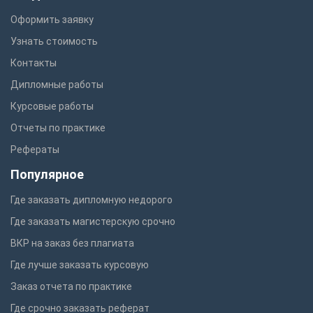
Оформить заявку
Узнать стоимость
Контакты
Дипломные работы
Курсовые работы
Отчеты по практике
Рефераты
Популярное
Где заказать дипломную недорого
Где заказать магистерскую срочно
ВКР на заказ без плагиата
Где лучше заказать курсовую
Заказ отчета по практике
Где срочно заказать реферат