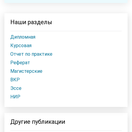
Наши разделы
Дипломная
Курсовая
Отчет по практике
Реферат
Магистерские
ВКР
Эссе
НИР
Другие публикации