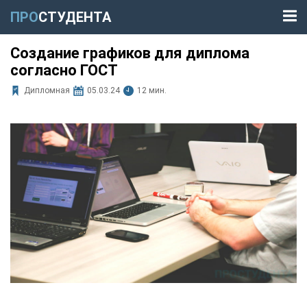
ПРО
СТУДЕНТА
Создание графиков для диплома
согласно ГОСТ
Дипломная
05.03.24
12 мин.