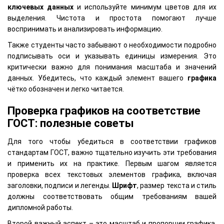
ключевых данных
и используйте минимум цветов для их
выделения. Чистота и простота помогают лучше
воспринимать и анализировать информацию.
Также студенты часто забывают о необходимости подробно
подписывать оси и указывать единицы измерения. Это
критически важно для понимания масштаба и значений
данных. Убедитесь, что каждый элемент вашего
графика
чётко обозначен и легко читается.
Проверка графиков на соответствие
ГОСТ: полезные советы
Для того чтобы убедиться в соответствии графиков
стандартам ГОСТ, важно тщательно изучить эти требования
и применить их на практике. Первым шагом является
проверка всех текстовых элементов графика, включая
заголовки, подписи и легенды.
Шрифт
, размер текста и стиль
должны соответствовать общим требованиям вашей
дипломной работы.
Второй важный аспект – это масштаб и пропорции графика.