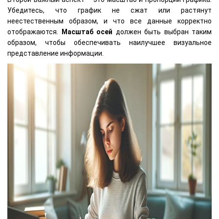
Убедитесь, что график не сжат или растянут
неестественным образом, и что все данные корректно
отображаются.
Масштаб осей
должен быть выбран таким
образом, чтобы обеспечивать наилучшее визуальное
представление информации.