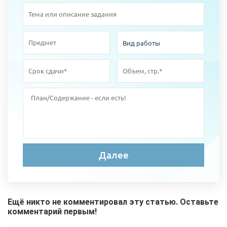
Ещё никто не комментировал эту статью. Оставьте
комментарий первым!