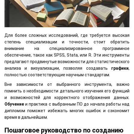
Для более сложных исследований, где требуется высокая
степень специализации и точности, стоит обратить
внимание на специализированное программное
обеспечение, такое как SPSS, Stata, или R. Эти инструменты
предлагают продвинутые возможности для статистического
анализа и визуализации, позволяя создавать
графики
,
полностью соответствующие научным стандартам.
Вне зависимости от выбранного инструмента, важно
помнить о необходимости детального изучения его функций
и возможностей для корректного отображения данных.
Обучение
и практика с выбранным ПО до начала работы над
дипломом поможет избежать многих ошибок и сэкономит
время в дальнейшем.
Пошаговое руководство по созданию