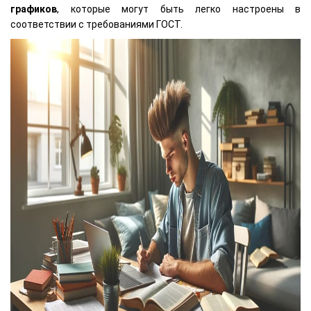
графиков
, которые могут быть легко настроены в
соответствии с требованиями ГОСТ.