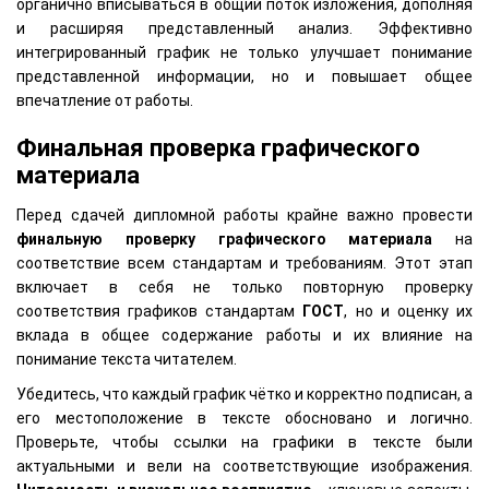
органично вписываться в общий поток изложения, дополняя
и расширяя представленный анализ. Эффективно
интегрированный график не только улучшает понимание
представленной информации, но и повышает общее
впечатление от работы.
Финальная проверка графического
материала
Перед сдачей дипломной работы крайне важно провести
финальную проверку графического материала
на
соответствие всем стандартам и требованиям. Этот этап
включает в себя не только повторную проверку
соответствия графиков стандартам
ГОСТ
, но и оценку их
вклада в общее содержание работы и их влияние на
понимание текста читателем.
Убедитесь, что каждый график чётко и корректно подписан, а
его местоположение в тексте обосновано и логично.
Проверьте, чтобы ссылки на графики в тексте были
актуальными и вели на соответствующие изображения.