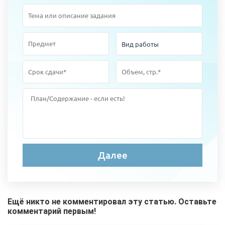
Ещё никто не комментировал эту статью. Оставьте
комментарий первым!