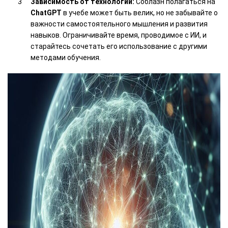
Зависимость от технологий:
Соблазн полагаться на
ChatGPT
в учебе может быть велик, но не забывайте о
важности самостоятельного мышления и развития
навыков. Ограничивайте время, проводимое с ИИ, и
старайтесь сочетать его использование с другими
методами обучения.