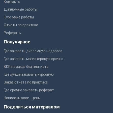
Контакты
Дипломные работы
Курсовые работы
Отчеты по практике
Рефераты
Популярное
Где заказать дипломную недорого
Где заказать магистерскую срочно
ВКР на заказ без плагиата
Где лучше заказать курсовую
Заказ отчета по практике
Где срочно заказать реферат
Написать эссе - цены
Поделиться материалом