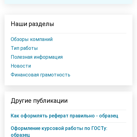
Наши разделы
Обзоры компаний
Тип работы
Полезная информация
Новости
Финансовая грамотность
Другие публикации
Как оформлять реферат правильно - образец
Оформление курсовой работы по ГОСТу:
образец