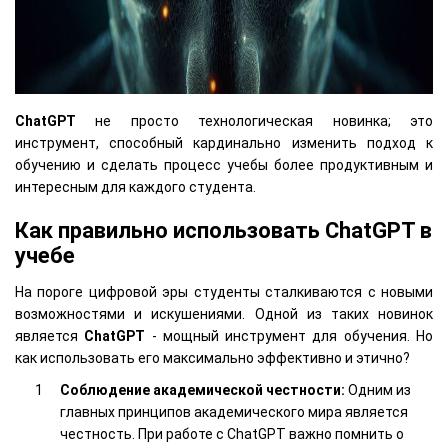
ChatGPT
не просто технологическая новинка; это
инструмент, способный кардинально изменить подход к
обучению и сделать процесс учебы более продуктивным и
интересным для каждого студента.
Как правильно использовать ChatGPT в
учебе
На пороге цифровой эры студенты сталкиваются с новыми
возможностями и искушениями. Одной из таких новинок
является
ChatGPT
- мощный инструмент для обучения. Но
как использовать его максимально эффективно и этично?
Соблюдение академической честности:
Одним из
главных принципов академического мира является
честность. При работе с ChatGPT важно помнить о