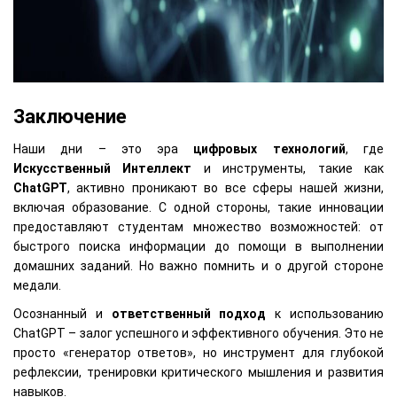
Заключение
Наши дни – это эра
цифровых технологий
, где
Искусственный Интеллект
и инструменты, такие как
ChatGPT
, активно проникают во все сферы нашей жизни,
включая образование. С одной стороны, такие инновации
предоставляют студентам множество возможностей: от
быстрого поиска информации до помощи в выполнении
домашних заданий. Но важно помнить и о другой стороне
медали.
Осознанный и
ответственный подход
к использованию
ChatGPT – залог успешного и эффективного обучения. Это не
просто «генератор ответов», но инструмент для глубокой
рефлексии, тренировки критического мышления и развития
навыков.