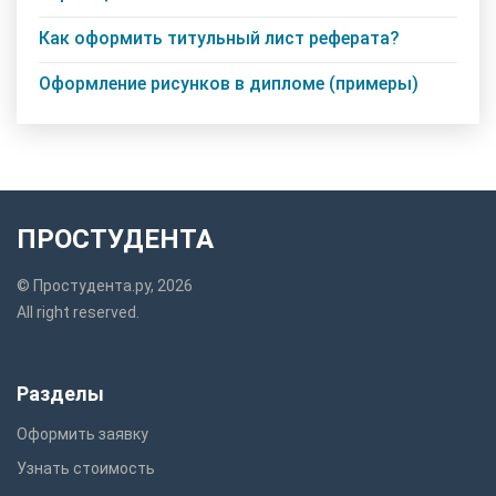
Как оформить титульный лист реферата?
Оформление рисунков в дипломе (примеры)
ПРОСТУДЕНТА
© Простудента.ру, 2026
All right reserved.
Разделы
Оформить заявку
Узнать стоимость