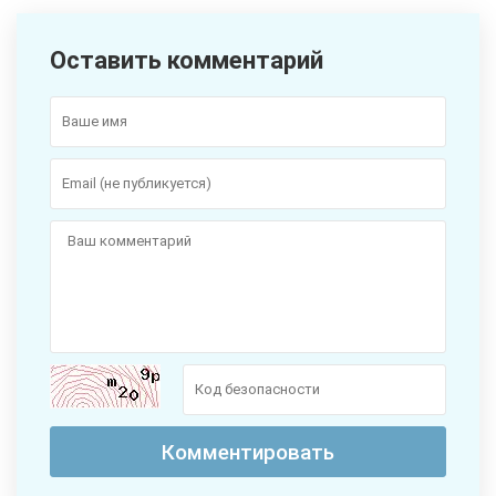
Оставить комментарий