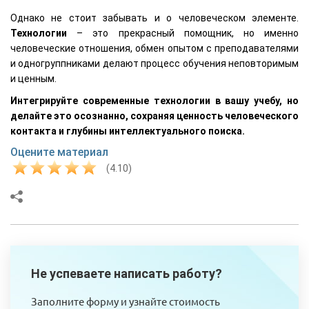
Однако не стоит забывать и о человеческом элементе.
Технологии
– это прекрасный помощник, но именно
человеческие отношения, обмен опытом с преподавателями
и одногруппниками делают процесс обучения неповторимым
и ценным.
Интегрируйте современные технологии в вашу учебу, но
делайте это осознанно, сохраняя ценность человеческого
контакта и глубины интеллектуального поиска.
Оцените материал
(4.10)
Не успеваете написать работу?
Заполните форму и узнайте стоимость