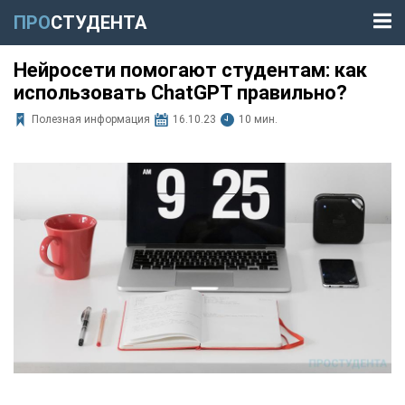
ПРО
СТУДЕНТА
Нейросети помогают студентам: как
использовать ChatGPT правильно?
Полезная информация
16.10.23
10 мин.