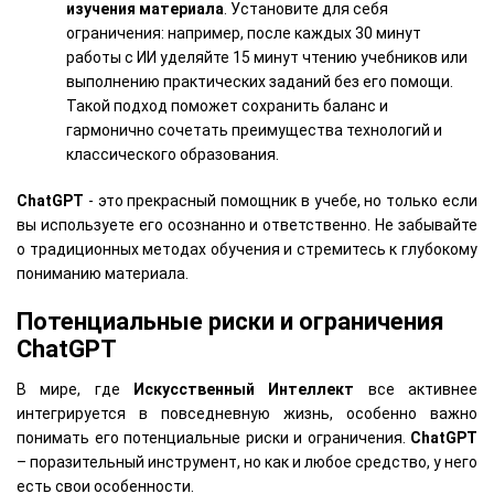
изучения материала
. Установите для себя
ограничения: например, после каждых 30 минут
работы с ИИ уделяйте 15 минут чтению учебников или
выполнению практических заданий без его помощи.
Такой подход поможет сохранить баланс и
гармонично сочетать преимущества технологий и
классического образования.
ChatGPT
- это прекрасный помощник в учебе, но только если
вы используете его осознанно и ответственно. Не забывайте
о традиционных методах обучения и стремитесь к глубокому
пониманию материала.
Потенциальные риски и ограничения
ChatGPT
В мире, где
Искусственный Интеллект
все активнее
интегрируется в повседневную жизнь, особенно важно
понимать его потенциальные риски и ограничения.
ChatGPT
– поразительный инструмент, но как и любое средство, у него
есть свои особенности.