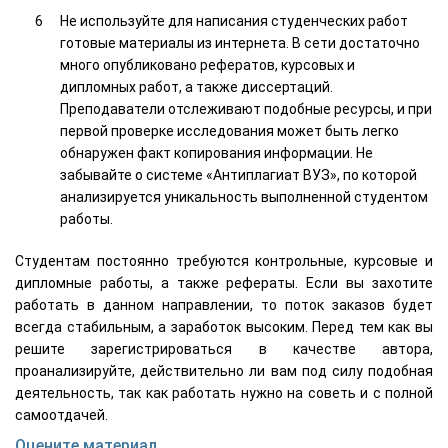
Не используйте для написания студенческих работ
готовые материалы из интернета. В сети достаточно
много опубликовано рефератов, курсовых и
дипломных работ, а также диссертаций.
Преподаватели отслеживают подобные ресурсы, и при
первой проверке исследования может быть легко
обнаружен факт копирования информации. Не
забывайте о системе «Антиплагиат ВУЗ», по которой
анализируется уникальность выполненной студентом
работы.
Студентам постоянно требуются контрольные, курсовые и
дипломные работы, а также рефераты. Если вы захотите
работать в данном направлении, то поток заказов будет
всегда стабильным, а заработок высоким. Перед тем как вы
решите зарегистрироваться в качестве автора,
проанализируйте, действительно ли вам под силу подобная
деятельность, так как работать нужно на советь и с полной
самоотдачей.
Оцените материал