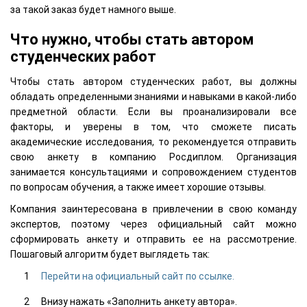
за такой заказ будет намного выше.
Что нужно, чтобы стать автором
студенческих работ
Чтобы стать автором студенческих работ, вы должны
обладать определенными знаниями и навыками в какой-либо
предметной области. Если вы проанализировали все
факторы, и уверены в том, что сможете писать
академические исследования, то рекомендуется отправить
свою анкету в компанию Росдиплом. Организация
занимается консультациями и сопровождением студентов
по вопросам обучения, а также имеет хорошие отзывы.
Компания заинтересована в привлечении в свою команду
экспертов, поэтому через официальный сайт можно
сформировать анкету и отправить ее на рассмотрение.
Пошаговый алгоритм будет выглядеть так:
Перейти на официальный сайт по ссылке.
Внизу нажать «Заполнить анкету автора».