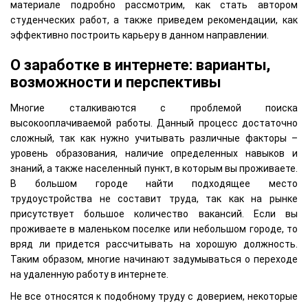
материале подробно рассмотрим, как стать автором
студенческих работ, а также приведем рекомендации, как
эффективно построить карьеру в данном направлении.
О заработке в интернете: варианты,
возможности и перспективы
Многие сталкиваются с проблемой поиска
высокооплачиваемой работы. Данный процесс достаточно
сложный, так как нужно учитывать различные факторы –
уровень образования, наличие определенных навыков и
знаний, а также населенный пункт, в которым вы проживаете.
В большом городе найти подходящее место
трудоустройства не составит труда, так как на рынке
присутствует большое количество вакансий. Если вы
проживаете в маленьком поселке или небольшом городе, то
вряд ли придется рассчитывать на хорошую должность.
Таким образом, многие начинают задумываться о переходе
на удаленную работу в интернете.
Не все относятся к подобному труду с доверием, некоторые