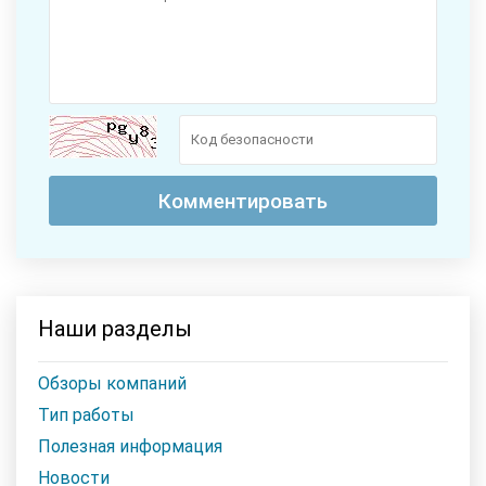
Наши разделы
Обзоры компаний
Тип работы
Полезная информация
Новости