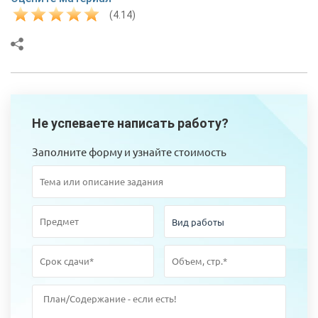
(4.14)
Не успеваете написать работу?
Заполните форму и узнайте стоимость