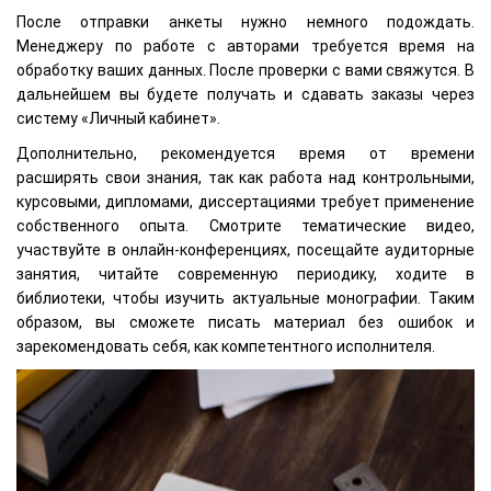
После отправки анкеты нужно немного подождать.
Менеджеру по работе с авторами требуется время на
обработку ваших данных. После проверки с вами свяжутся. В
дальнейшем вы будете получать и сдавать заказы через
систему «Личный кабинет».
Дополнительно, рекомендуется время от времени
расширять свои знания, так как работа над контрольными,
курсовыми, дипломами, диссертациями требует применение
собственного опыта. Смотрите тематические видео,
участвуйте в онлайн-конференциях, посещайте аудиторные
занятия, читайте современную периодику, ходите в
библиотеки, чтобы изучить актуальные монографии. Таким
образом, вы сможете писать материал без ошибок и
зарекомендовать себя, как компетентного исполнителя.