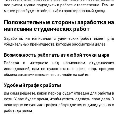
все риски, нужно подходить к работе ответственно. Тем не
менее у вас будет стабильный и гарантированный доход.
Положительные стороны заработка на
написании студенческих работ
Заработок на написании студенческих работ имеет ряд
убедительных преимуществ, которые рассмотрим далее.
Возможность работать из любой точки мира
Работая в интернете над написанием студенческих
исследований, вам не нужно ехать в офис, ведь процесс
обмена заказами выполняется онлайн на сайте.
Удобный график работы
Вы сами решаете, какой период будет отведен для работы в
сети. У вас будет время, чтобы успеть сделать свои дела. В
некоторых ситуациях, график обсуждается индивидуально с
работодателем.