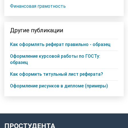
Финансовая грамотность
Другие публикации
Как оформлять реферат правильно - образец
Оформление курсовой работы по ГОСТу:
образец
Как оформить титульный лист реферата?
Оформление рисунков в дипломе (примеры)
ПРОСТУДЕНТА