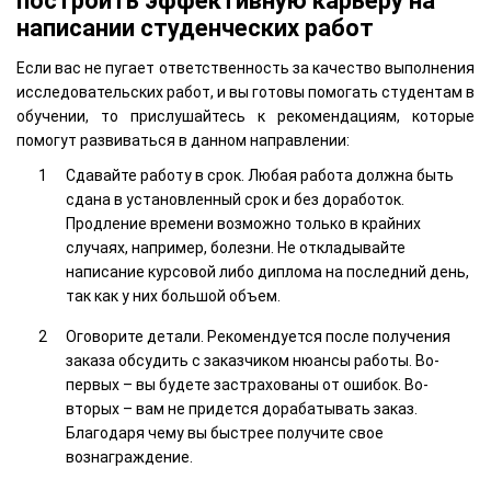
построить эффективную карьеру на
написании студенческих работ
Если вас не пугает ответственность за качество выполнения
исследовательских работ, и вы готовы помогать студентам в
обучении, то прислушайтесь к рекомендациям, которые
помогут развиваться в данном направлении:
Сдавайте работу в срок. Любая работа должна быть
сдана в установленный срок и без доработок.
Продление времени возможно только в крайних
случаях, например, болезни. Не откладывайте
написание курсовой либо диплома на последний день,
так как у них большой объем.
Оговорите детали. Рекомендуется после получения
заказа обсудить с заказчиком нюансы работы. Во-
первых – вы будете застрахованы от ошибок. Во-
вторых – вам не придется дорабатывать заказ.
Благодаря чему вы быстрее получите свое
вознаграждение.