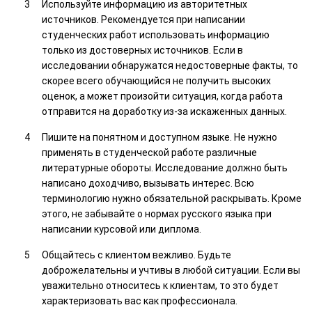
Используйте информацию из авторитетных
источников. Рекомендуется при написании
студенческих работ использовать информацию
только из достоверных источников. Если в
исследовании обнаружатся недостоверные факты, то
скорее всего обучающийся не получить высоких
оценок, а может произойти ситуация, когда работа
отправится на доработку из-за искаженных данных.
Пишите на понятном и доступном языке. Не нужно
применять в студенческой работе различные
литературные обороты. Исследование должно быть
написано доходчиво, вызывать интерес. Всю
терминологию нужно обязательной раскрывать. Кроме
этого, не забывайте о нормах русского языка при
написании курсовой или диплома.
Общайтесь с клиентом вежливо. Будьте
доброжелательны и учтивы в любой ситуации. Если вы
уважительно относитесь к клиентам, то это будет
характеризовать вас как профессионала.