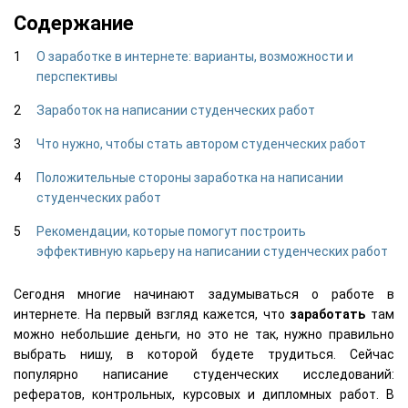
Содержание
О заработке в интернете: варианты, возможности и
перспективы
Заработок на написании студенческих работ
Что нужно, чтобы стать автором студенческих работ
Положительные стороны заработка на написании
студенческих работ
Рекомендации, которые помогут построить
эффективную карьеру на написании студенческих работ
Сегодня многие начинают задумываться о работе в
интернете. На первый взгляд кажется, что
заработать
там
можно небольшие деньги, но это не так, нужно правильно
выбрать нишу, в которой будете трудиться. Сейчас
популярно написание студенческих исследований:
рефератов, контрольных, курсовых и дипломных работ. В