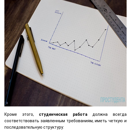
Кроме этого,
студенческая работа
должна всегда
соответствовать заявленным требованиям, иметь четкую и
последовательную структуру: