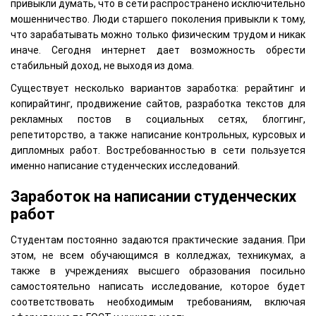
привыкли думать, что в сети распространено исключительно
мошенничество. Люди старшего поколения привыкли к тому,
что зарабатывать можно только физическим трудом и никак
иначе. Сегодня интернет дает возможность обрести
стабильный доход, не выходя из дома.
Существует несколько вариантов заработка: рерайтинг и
копирайтинг, продвижение сайтов, разработка текстов для
рекламных постов в социальных сетях, блоггинг,
репетиторство, а также написание контрольных, курсовых и
дипломных работ. Востребованностью в сети пользуется
именно написание студенческих исследований.
Заработок на написании студенческих
работ
Студентам постоянно задаются практические задания. При
этом, не всем обучающимся в колледжах, техникумах, а
также в учреждениях высшего образования посильно
самостоятельно написать исследование, которое будет
соответствовать необходимым требованиям, включая