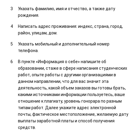
Указать фамилию, имя и отчество, а также дату
рождения.
Написать адрес проживания: индекс, страна, город,
район, улицам, дом.
Указать мобильный и дополнительный номер
телефона.
В пункте «Информация о себе» напишите об
образовании, стаже в сфере написания студенческих
работ, опыте работы с другими организациями в
данном направлении, что для вас значит эта
деятельность, какой объем заказов вы готовы брать,
какими источниками информации пользуетесь, ваше
отношение к плагиату, уровень гонорара по разным
типам работ. Далее укажите адрес электронной
почты, фактическое местоположение, желаемую дату
выплаты заработной платы и способ получения
средств.