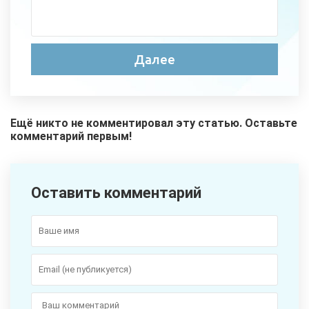
Ещё никто не комментировал эту статью. Оставьте
комментарий первым!
Оставить комментарий