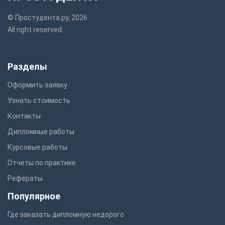
© Простудента.ру, 2026
All right reserved.
Разделы
Оформить заявку
Узнать стоимость
Контакты
Дипломные работы
Курсовые работы
Отчеты по практике
Рефераты
Популярное
Где заказать дипломную недорого