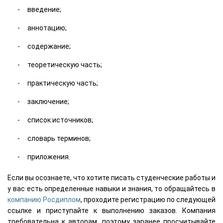
введение;
аннотацию;
содержание;
теоретическую часть;
практическую часть;
заключение;
список источников;
словарь терминов;
приложения.
Если вы осознаете, что хотите писать студенческие работы и
у вас есть определенные навыки и знания, то обращайтесь в
компанию Росдиплом
, проходите регистрацию по следующей
ссылке и приступайте к выполнению заказов. Компания
требовательна к авторам, поэтому заранее просчитывайте