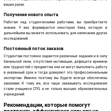
ваших руках.
Получение нового опыта
Работая над студенческими работами, вы приобретаете
знания. У вас формируется некоторая база, которую в
дальнейшем вы можете использовать для написания других
исследований.
Постоянный поток заказов
Студентам постоянно задаются различные задания и в силу
банальной лени, отсутствия мотивации, дефицита времени
или трудностей с предметом они не могут выполнить работу
в указанный срок и тогда доверяют это профессиональным
экспертам. Именно поэтому вы будете всегда обеспечены
заказами. К тому же, все чаще заказывать исследования
стали учащиеся СПО, а не только высших образовательных
учреждений.
Рекомендации, которые помогут