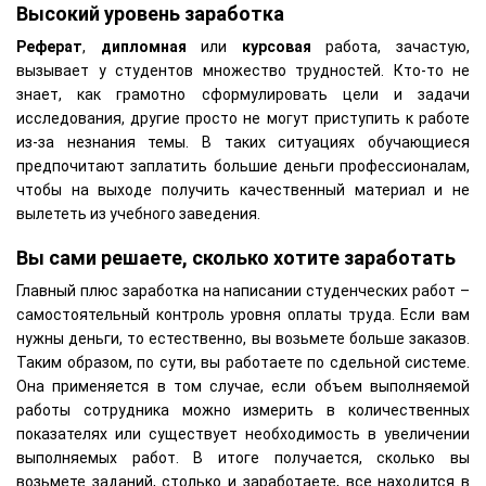
Высокий уровень заработка
Реферат
,
дипломная
или
курсовая
работа, зачастую,
вызывает у студентов множество трудностей. Кто-то не
знает, как грамотно сформулировать цели и задачи
исследования, другие просто не могут приступить к работе
из-за незнания темы. В таких ситуациях обучающиеся
предпочитают заплатить большие деньги профессионалам,
чтобы на выходе получить качественный материал и не
вылететь из учебного заведения.
Вы сами решаете, сколько хотите заработать
Главный плюс заработка на написании студенческих работ –
самостоятельный контроль уровня оплаты труда. Если вам
нужны деньги, то естественно, вы возьмете больше заказов.
Таким образом, по сути, вы работаете по сдельной системе.
Она применяется в том случае, если объем выполняемой
работы сотрудника можно измерить в количественных
показателях или существует необходимость в увеличении
выполняемых работ. В итоге получается, сколько вы
возьмете заданий, столько и заработаете, все находится в