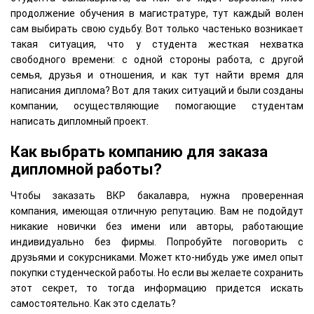
продолжение обучения в магистратуре, тут каждый волен
сам выбирать свою судьбу. Вот только частенько возникает
такая ситуация, что у студента жесткая нехватка
свободного времени: с одной стороны работа, с другой
семья, друзья и отношения, и как тут найти время для
написания диплома? Вот для таких ситуаций и были созданы
компании, осуществляющие помогающие студентам
написать дипломный проект.
Как выбрать компанию для заказа
дипломной работы?
Чтобы заказать ВКР бакалавра, нужна проверенная
компания, имеющая отличную репутацию. Вам не подойдут
никакие новички без имени или авторы, работающие
индивидуально без фирмы. Попробуйте поговорить с
друзьями и сокурсниками. Может кто-нибудь уже имел опыт
покупки студенческой работы. Но если вы желаете сохранить
этот секрет, то тогда информацию придется искать
самостоятельно. Как это сделать?