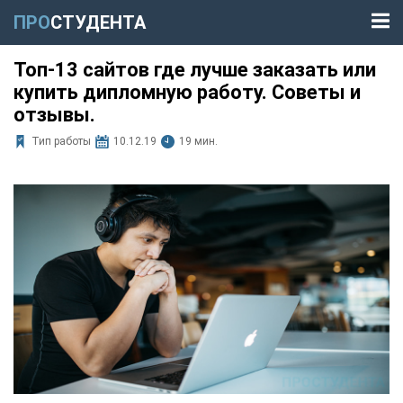
ПРО
СТУДЕНТА
Топ-13 сайтов где лучше заказать или
купить дипломную работу. Советы и
отзывы.
Тип работы
10.12.19
19 мин.