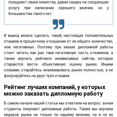
поощряют своих клиентов, давая скидку на следующую
услугу при написании хорошего мнения, но у
большинства такого нет.
И вывод можно сделать такой, настоящих положительных
отзывов в процентном отношении от их общего количество,
чем негативных. Поэтому при заказе дипломной работы
стоит читать как раз таки негативную часть отзовиков, а
также изучать рейтинги независимых сайтов, которые
стараются вести объективную оценку рынка. Иными
словами, старайтесь анализировать рынок полностью, а не
фокусируйтесь на двух-трёх отзывах.
Рейтинг лучших компаний, у которых
можно заказать дипломную работу
В самом начале нашей статьи мы ответили на вопрос: зачем
студенты покупают дипломные работы. Также мы изучили
лидеров рынка не только по нашему мнению, но и по их