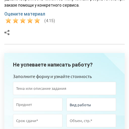
заказе помощи у конкретного сервиса.
Оцените материал
(4.15)
Не успеваете написать работу?
Заполните форму и узнайте стоимость