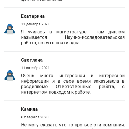
Екатерина
11 декабря 2021
Я училась в магистратуре , там диплом
называется Научно-исследовательская
работа, но суть почти одна.
Светлана
11 октября 2021
Очень много интересной и интересной
информации, я в свое время заказывала в
росдипломе. Ответственные ребята, с
интернетом подходом к работе.
Камила
6 февраля 2020
Не могу сказать что то про все эти компании,