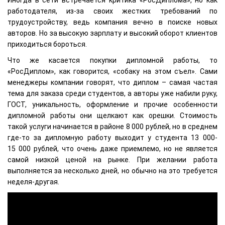
работодателя, из-за своих жестких требований по
трудоустройству, ведь компания вечно в поиске новых
авторов. Но за высокую зарплату и высокий оборот клиентов
приходиться бороться.
Что же касается покупки дипломной работы, то
«РосДиплом», как говорится, «собаку на этом съел». Сами
менеджеры компании говорят, что диплом – самая частая
тема для заказа среди студентов, а авторы уже набили руку,
ГОСТ, уникальность, оформление и прочие особенности
дипломной работы они щелкают как орешки. Стоимость
такой услуги начинается в районе 8 000 рублей, но в среднем
где-то за дипломную работу выходит у студента 13 000-
15 000 рублей, что очень даже приемлемо, но не является
самой низкой ценой на рынке. При желании работа
выполняется за несколько дней, но обычно на это требуется
неделя-другая.