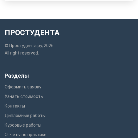
ПРОСТУДЕНТА
© Простудента.ру, 2026
All right reserved.
Разделы
Оформить заявку
Узнать стоимость
Контакты
Дипломные работы
Курсовые работы
Отчеты по практике