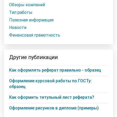
Обзоры компаний
Тип работы
Полезная информация
Новости
Финансовая грамотность
Другие публикации
Как оформлять реферат правильно - образец
Оформление курсовой работы по ГОСТу:
образец
Как оформить титульный лист реферата?
Оформление рисунков в дипломе (примеры)