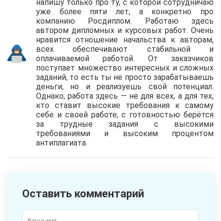
напишу только про ту, с которой сотрудничаю
уже более пяти лет, а конкретно про
компанию Росдиплом. Работаю здесь
автором дипломных и курсовых работ. Очень
нравится отношение начальства к авторам,
всех обеспечивают стабильной и
оплачиваемой работой. От заказчиков
поступает множество интересных и сложных
заданий, то есть ты не просто зарабатываешь
деньги, но и реализуешь свой потенциал.
Однако, работа здесь — не для всех, а для тех,
кто ставит высокие требования к самому
себе и своей работе, с готовностью берётся
за трудные задания с высокими
требованиями и высоким процентом
антиплагиата.
Оставить комментарий