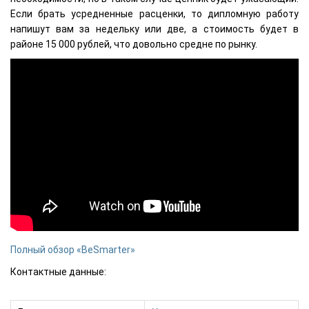
Если брать усредненные расценки, то дипломную работу
напишут вам за недельку или две, а стоимость будет в
районе 15 000 рублей, что довольно средне по рынку.
Полный обзор «BeSmarter»
Контактные данные: