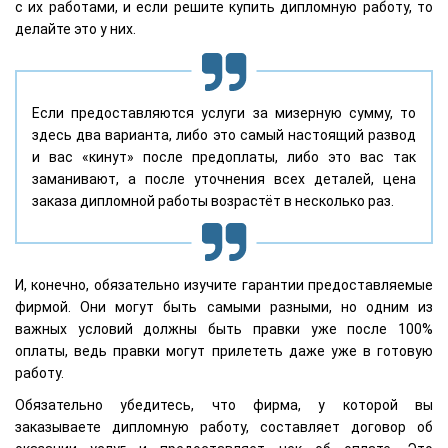
с их работами, и если решите купить дипломную работу, то
делайте это у них.
Если предоставляются услуги за мизерную сумму, то
здесь два варианта, либо это самый настоящий развод
и вас «кинут» после предоплаты, либо это вас так
заманивают, а после уточнения всех деталей, цена
заказа дипломной работы возрастёт в несколько раз.
И, конечно, обязательно изучите гарантии предоставляемые
фирмой. Они могут быть самыми разными, но одним из
важных условий должны быть правки уже после 100%
оплаты, ведь правки могут прилететь даже уже в готовую
работу.
Обязательно убедитесь, что фирма, у которой вы
заказываете дипломную работу, составляет договор об