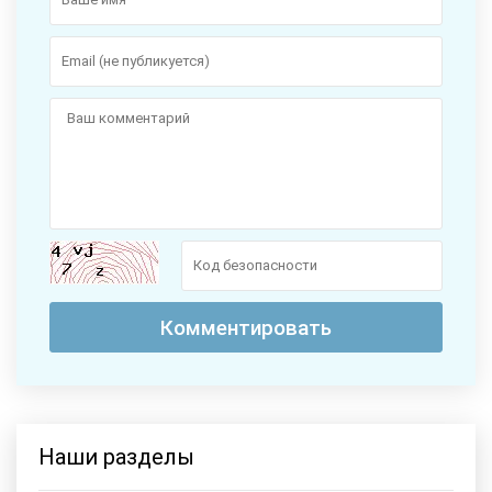
Наши разделы