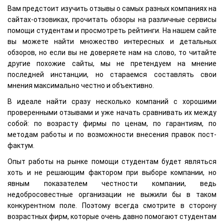
Вам предстоит изучить отзывы о самых разных компаниях на
сайтах-отзовиках, прочитать обзоры на различные сервисы
помощи студентам и просмотреть рейтинги. На нашем сайте
вы можете найти множество интересных и детальных
обзоров, но если вы не доверяете нам на слово, то читайте
другие похожие сайты, мы не претендуем на мнение
последней инстанции, но стараемся составлять свои
мнения максимально честно и объективно.
В идеале найти сразу несколько компаний с хорошими
проверенными отзывами и уже начать сравнивать их между
собой: по возрасту фирмы по ценам, по гарантиям, по
методам работы и по возможности внесения правок пост-
фактум.
Опыт работы на рынке помощи студентам будет являться
хоть и не решающим фактором при выборе компании, но
явным показателем честности компании, ведь
недобросовестные организации не выжили бы в таком
конкурентном поле. Поэтому всегда смотрите в сторону
возрастных фирм, которые очень давно помогают студентам