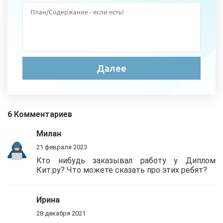
6 Комментариев
Милан
21 февраля 2023
Кто нибудь заказывал работу у Диплом
Кит.ру? Что можете сказать про этих ребят?
Ирина
28 декабря 2021