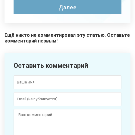
Ещё никто не комментировал эту статью. Оставьте
комментарий первым!
Оставить комментарий