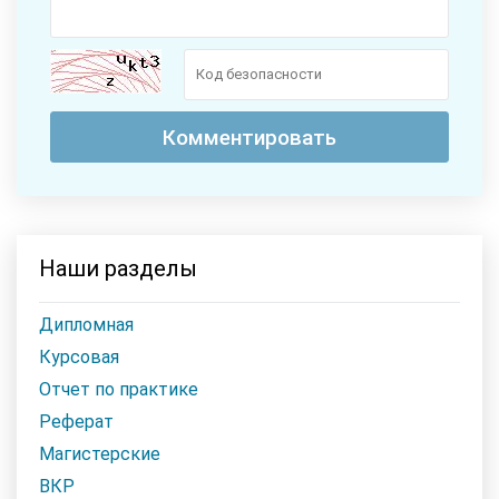
Наши разделы
Дипломная
Курсовая
Отчет по практике
Реферат
Магистерские
ВКР