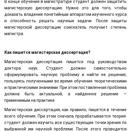
В конце обучения в магистратуре студент должен защитить
магистерскую диссертацию. Нужно это для того, чтобы
доказать владение понятийным аппаратом изученного курса
и способность решать научные задачи. После защиты
магистерской диссертации соискатель получает степень
магистра.
Как пишется магистерская диссертация?
Магистерская диссертация пишется под руководством
доктора наук. Студент должен самостоятельно
сформулировать научную проблему и найти ее решение,
пользуясь полученными во время обучения теоретическими
и практическими знаниями. При этом поставленная проблема
должна быть актуальной, а найденное решение —
применимым на практике.
Магистерская диссертация, как правило, пишется в течение
всего обучения. При этом сначала прорабатывается теория:
студент должен изучить все существующие точки зрения по
выбранной им научной проблеме. После этого проводится