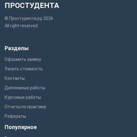
ПРОСТУДЕНТА
© Простудента.ру, 2026
All right reserved.
Разделы
Оформить заявку
Узнать стоимость
Контакты
Дипломные работы
Курсовые работы
Отчеты по практике
Рефераты
Популярное