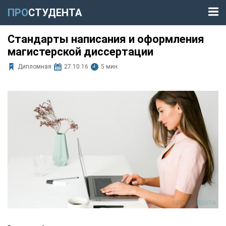
ПРО
СТУДЕНТА
Стандарты написания и оформления
магистерской диссертации
Дипломная
27.10.16
5 мин.