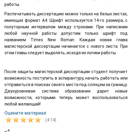
работы.
Распечатывать диссертацию можно только на белых листах,
имеющих формат А4. Шрифт используется 14-го размера, с
полуторным интервалом между строками. При написании
любой научной работы допустим только шрифт под
названием Times New Roman. Каждая новая глава
магистерской диссертации начинается с нового листа. При
этом главы следует выделять, исходя из логики работы.
После защиты магистерской диссертации студент получает
возможность поступить в аспирантуру, начать работать или
отправиться в поисках своего места под солнцем за границу.
Двухуровневая система образования дарит новые
возможности, которыми теперь может воспользоваться
любой желающий!
Оцените материал
(4.14)