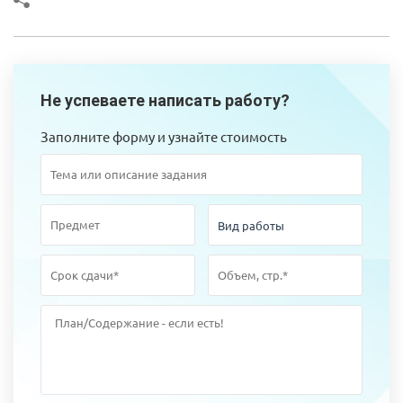
Не успеваете написать работу?
Заполните форму и узнайте стоимость