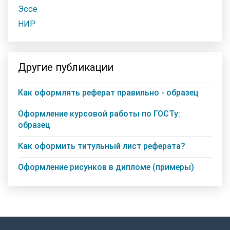
Эссе
НИР
Другие публикации
Как оформлять реферат правильно - образец
Оформление курсовой работы по ГОСТу:
образец
Как оформить титульный лист реферата?
Оформление рисунков в дипломе (примеры)