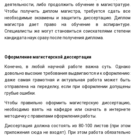
деятельности, либо продолжить обучение в магистратуре.
Чтобы получить диплом магистра, требуется сдать все
необходимые экзамены и защитить диссертацию. Диплом
магистра дает право на обучение в аспирантуре.
Специалисты же могут становиться соискателями степени
кандидата наук сразу после получения диплома.
Оформление магистерской диссертации
Конечно, в любой научной работе важна суть. Однако
довольно высокие требования выдвигаются и к оформлению:
даже самая грамотная и актуальная работа может быть
отправлена на переделку, если при оформлении допущены
грубые ошибки.
Чтобы правильно оформить магистерскую диссертацию,
необходимо взять на кафедре или скачать в интернете
методичку с правилами оформления работы.
Диссертация должна состоять из 80-100 листов (при этом
приложения сюда не входят). При этом работа обязательно