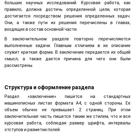
больших научных исследований. Курсовая работа, как
правило, должна достичь определенной цели, которая
достигается посредством решения определенных задач.
Они, а также пути их решения перечислены в главах,
входящих в состав основной части.
В заключительном разделе повторно перечисляются
выполненные задачи. Главным отличием в их описание
служит краткая форма. В заключение передается их общий
смысл, а также дается причина для чего они были
рассмотрены.
Структура и оформление раздела
Раздел «заключение» пишется на стандартных
машинописных листах формата А4, с одной стороны. Ее
объем обычно не превышает 2 страниц. При этом
заключительная часть пишется таким же стилем, что и вся
курсовая работа, соблюдая размер шрифта, интервалы
отступов и разметки полей.