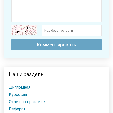
Наши разделы
Дипломная
Курсовая
Отчет по практике
Реферат