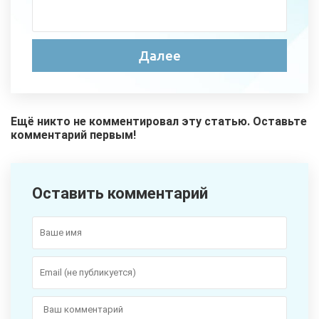
Ещё никто не комментировал эту статью. Оставьте
комментарий первым!
Оставить комментарий