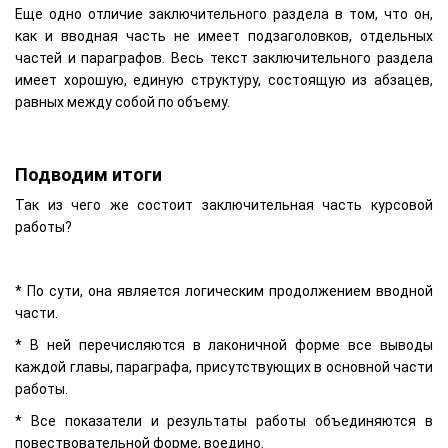
Еще одно отличие заключительного раздела в том, что он,
как и вводная часть не имеет подзаголовков, отдельных
частей и параграфов. Весь текст заключительного раздела
имеет хорошую, единую структуру, состоящую из абзацев,
равных между собой по объему.
Подводим итоги
Так из чего же состоит заключительная часть курсовой
работы?
* По сути, она является логическим продолжением вводной
части.
* В ней перечисляются в лаконичной форме все выводы
каждой главы, параграфа, присутствующих в основной части
работы.
* Все показатели и результаты работы объединяются в
повествовательной форме, воедино.