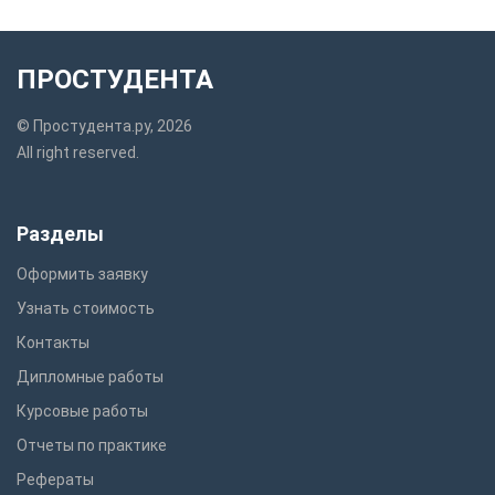
ПРОСТУДЕНТА
© Простудента.ру, 2026
All right reserved.
Разделы
Оформить заявку
Узнать стоимость
Контакты
Дипломные работы
Курсовые работы
Отчеты по практике
Рефераты