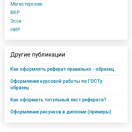
Магистерские
ВКР
Эссе
НИР
Другие публикации
Как оформлять реферат правильно - образец
Оформление курсовой работы по ГОСТу:
образец
Как оформить титульный лист реферата?
Оформление рисунков в дипломе (примеры)