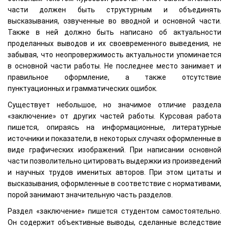
части должен быть структурным и объединять
высказывания, озвученные во вводной и основной части.
Также в ней должно быть написано об актуальности
проделанных выводов и их своевременного выведения, не
забывая, что неопровержимость актуальности упоминается
в основной части работы. Не последнее место занимает и
правильное оформление, а также отсутствие
пунктуационных и грамматических ошибок.
Существует небольшое, но значимое отличие раздела
«заключение» от других частей работы. Курсовая работа
пишется, опираясь на информационные, литературные
источники и показатели, в некоторых случаях оформленные в
виде графических изображений. При написании основной
части позволительно цитировать выдержки из произведений
и научных трудов именитых авторов. При этом цитаты и
высказывания, оформленные в соответствие с нормативами,
порой занимают значительную часть разделов.
Раздел «заключение» пишется студентом самостоятельно.
Он содержит объективные выводы, сделанные вследствие