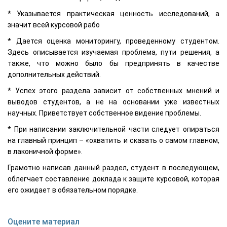
* Указывается практическая ценность исследований, а
значит всей курсовой рабо
* Дается оценка мониторингу, проведенному студентом.
Здесь описывается изучаемая проблема, пути решения, а
также, что можно было бы предпринять в качестве
дополнительных действий.
* Успех этого раздела зависит от собственных мнений и
выводов студентов, а не на основании уже известных
научных. Приветствует собственное видение проблемы.
* При написании заключительной части следует опираться
на главный принцип – «охватить и сказать о самом главном,
в лаконичной форме».
Грамотно написав данный раздел, студент в последующем,
облегчает составление доклада к защите курсовой, которая
его ожидает в обязательном порядке.
Оцените материал