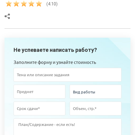
(4.10)
Не успеваете написать работу?
Заполните форму и узнайте стоимость