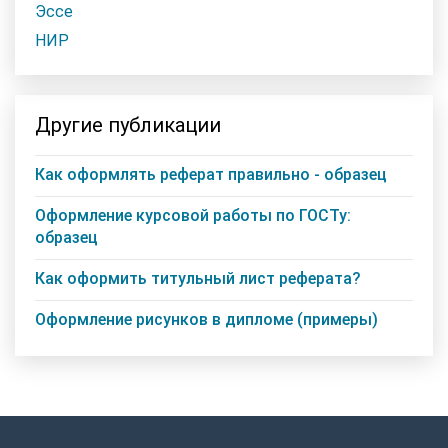
Эссе
НИР
Другие публикации
Как оформлять реферат правильно - образец
Оформление курсовой работы по ГОСТу:
образец
Как оформить титульный лист реферата?
Оформление рисунков в дипломе (примеры)