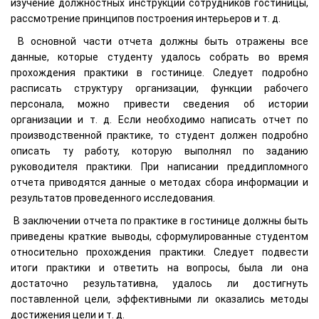
изучение должностных инструкций сотрудников гостиницы,
рассмотрение принципов построения интерьеров и т. д.
В основной части отчета должны быть отражены все
данные, которые студенту удалось собрать во время
прохождения практики в гостинице. Следует подробно
расписать структуру организации, функции рабочего
персонала, можно привести сведения об истории
организации и т. д. Если необходимо написать отчет по
производственной практике, то студент должен подробно
описать ту работу, которую выполнял по заданию
руководителя практики. При написании преддипломного
отчета приводятся данные о методах сбора информации и
результатов проведенного исследования.
В заключении отчета по практике в гостинице должны быть
приведены краткие выводы, сформулированные студентом
относительно прохождения практики. Следует подвести
итоги практики и ответить на вопросы, была ли она
достаточно результативна, удалось ли достигнуть
поставленной цели, эффективными ли оказались методы
достижения цели и т. д.