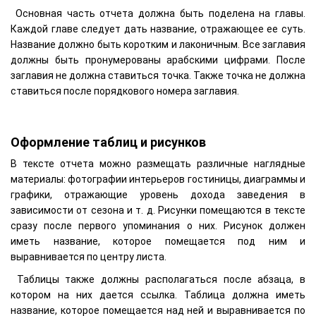
Основная часть отчета должна быть поделена на главы.
Каждой главе следует дать название, отражающее ее суть.
Название должно быть коротким и лаконичным. Все заглавия
должны быть пронумерованы арабскими цифрами. После
заглавия не должна ставиться точка. Также точка не должна
ставиться после порядкового номера заглавия.
Оформление таблиц и рисунков
В тексте отчета можно размещать различные наглядные
материалы: фотографии интерьеров гостиницы, диаграммы и
графики, отражающие уровень дохода заведения в
зависимости от сезона и т. д. Рисунки помещаются в тексте
сразу после первого упоминания о них. Рисунок должен
иметь название, которое помещается под ним и
выравнивается по центру листа.
Таблицы также должны располагаться после абзаца, в
котором на них дается ссылка. Таблица должна иметь
название, которое помещается над ней и выравнивается по