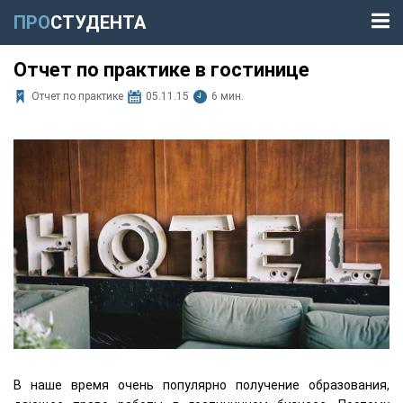
ПРО
СТУДЕНТА
Отчет по практике в гостинице
Отчет по практике
05.11.15
6 мин.
В наше время очень популярно получение образования,