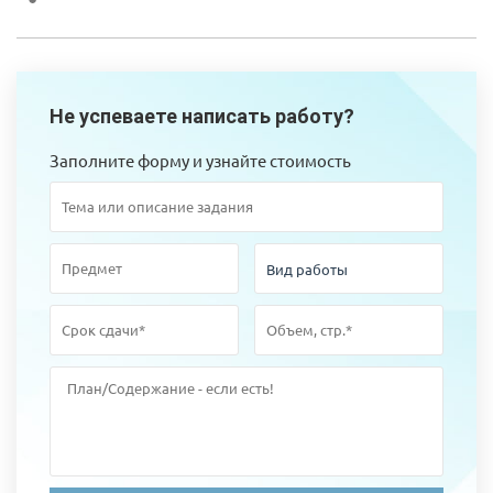
Не успеваете написать работу?
Заполните форму и узнайте стоимость