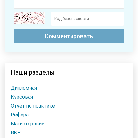
Наши разделы
Дипломная
Курсовая
Отчет по практике
Реферат
Магистерские
ВКР