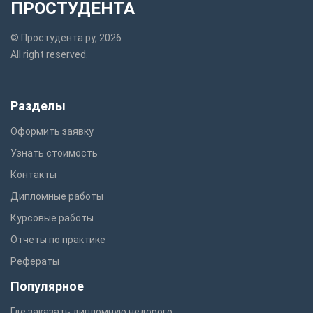
ПРОСТУДЕНТА
© Простудента.ру, 2026
All right reserved.
Разделы
Оформить заявку
Узнать стоимость
Контакты
Дипломные работы
Курсовые работы
Отчеты по практике
Рефераты
Популярное
Где заказать дипломную недорого