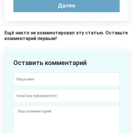
Ещё никто не комментировал эту статью. Оставьте
комментарий первым!
Оставить комментарий