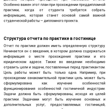
Особенно важен этот план при прохождении преддипломной
практики, когда от студента требуется собрать
информацию, которая станет основой самой важной
студенческой работы — дипломного проекта.
Структура отчета по практике в гостинице
Отчет по практике должен иметь определенную структуру.
Начинается он с введения, в котором должна содержаться
информация о месте прохождения практики и его
юридическом адресе. Также во введении необходимо
отразить цели и задачи, поставленные перед практикантом.
Цель работы может быть только одна. Например, при
прохождении ознакомительной практики цель может быть
сформулирована как изучение особенностей
функционирования особенностей гостиничной индустрии.
Задачи должна быть сформулированы, исходя из целей
практики. Задачами могут быть изучение основных и
дополнительных услуг, предоставляемых гостиницей,