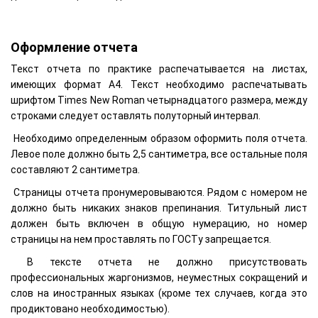
Оформление отчета
Текст отчета по практике распечатывается на листах,
имеющих формат А4. Текст необходимо распечатывать
шрифтом Times New Roman четырнадцатого размера, между
строками следует оставлять полуторный интервал.
Необходимо определенным образом оформить поля отчета.
Левое поле должно быть 2,5 сантиметра, все остальные поля
составляют 2 сантиметра.
Страницы отчета пронумеровываются. Рядом с номером не
должно быть никаких знаков препинания. Титульный лист
должен быть включен в общую нумерацию, но номер
страницы на нем проставлять по ГОСТу запрещается.
В тексте отчета не должно присутствовать
профессиональных жаргонизмов, неуместных сокращений и
слов на иностранных языках (кроме тех случаев, когда это
продиктовано необходимостью).