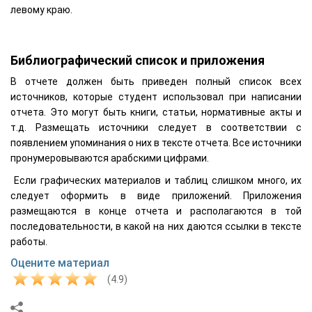
левому краю.
Библиографический список и приложения
В отчете должен быть приведен полный список всех
источников, которые студент использовал при написании
отчета. Это могут быть книги, статьи, нормативные акты и
т.д. Размещать источники следует в соответствии с
появлением упоминания о них в тексте отчета. Все источники
пронумеровываются арабскими цифрами.
Если графических материалов и таблиц слишком много, их
следует оформить в виде приложений. Приложения
размещаются в конце отчета и располагаются в той
последовательности, в какой на них даются ссылки в тексте
работы.
Оцените материал
(4.9)