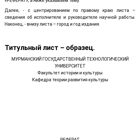
«РЕФЕРАТ», а ниже указываем тему.
Далее, - с центрированием по правому краю листа –
сведения об исполнителе и руководителе научной работы.
Наконец, - внизу листа – город и год издания.
Титульный лист – образец.
МУРМАНСКИЙ ГОСУДАРСТВЕННЫЙ ТЕХНОЛОГИЧЕСКИЙ
УНИВЕРСИТЕТ
Факультет истории и культуры
Кафедра теории развития культуры
РЕФЕРАТ