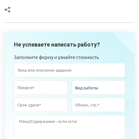
Не успеваете написать работу?
Заполните форму и узнайте стоимость