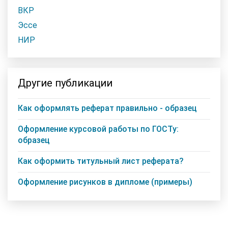
ВКР
Эссе
НИР
Другие публикации
Как оформлять реферат правильно - образец
Оформление курсовой работы по ГОСТу:
образец
Как оформить титульный лист реферата?
Оформление рисунков в дипломе (примеры)