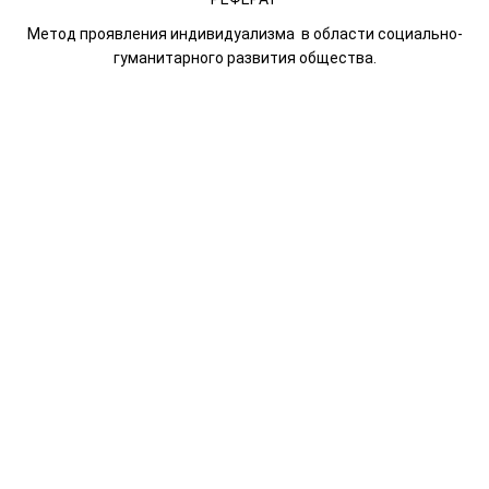
Метод проявления индивидуализма в области социально-
гуманитарного развития общества.