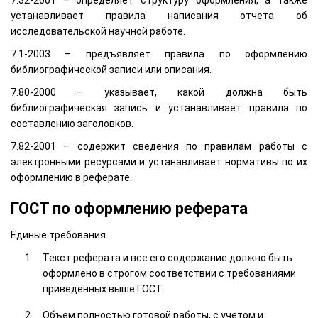
7.32-2001 – определяет структуру оформления, а также
устанавливает правила написания отчета об
исследовательской научной работе.
7.1-2003 – предъявляет правила по оформлению
библиографической записи или описания.
7.80-2000 – указывает, какой должна быть
библиографическая запись и устанавливает правила по
составлению заголовков.
7.82-2001 – содержит сведения по правилам работы с
электронными ресурсами и устанавливает нормативы по их
оформлению в реферате.
ГОСТ по оформлению реферата
Единые требования.
Текст реферата и все его содержание должно быть
оформлено в строгом соответствии с требованиями
приведенных выше ГОСТ.
Объем полностью готовой работы, с учетом и