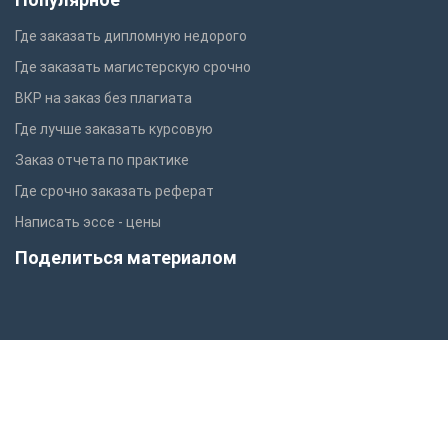
Где заказать дипломную недорого
Где заказать магистерскую срочно
ВКР на заказ без плагиата
Где лучше заказать курсовую
Заказ отчета по практике
Где срочно заказать реферат
Написать эссе - цены
Поделиться материалом