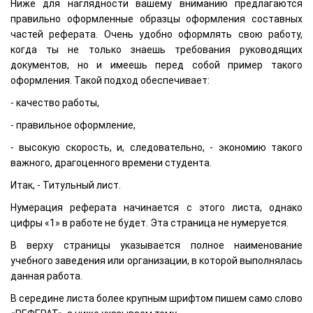
Ниже для наглядности вашему вниманию предлагаются
правильно оформленные образцы оформления составных
частей реферата. Очень удобно оформлять свою работу,
когда ты не только знаешь требования руководящих
документов, но и имеешь перед собой пример такого
оформления. Такой подход обеспечивает:
- качество работы,
- правильное оформление,
- высокую скорость, и, следовательно, - экономию такого
важного, драгоценного времени студента.
Итак, - Титульный лист.
Нумерация реферата начинается с этого листа, однако
цифры «1» в работе не будет. Эта страница не нумеруется.
В верху страницы указывается полное наименование
учебного заведения или организации, в которой выполнялась
данная работа.
В середине листа более крупным шрифтом пишем само слово