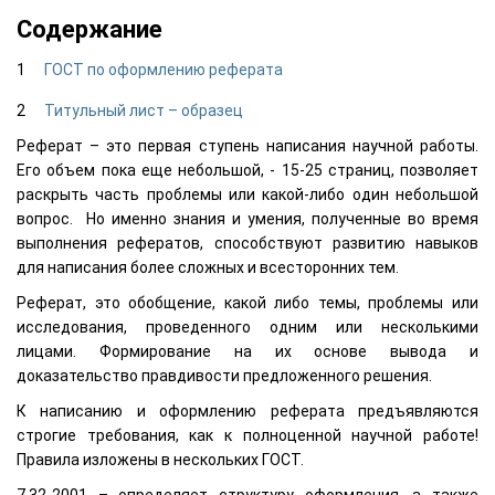
Содержание
ГОСТ по оформлению реферата
Титульный лист – образец
Реферат – это первая ступень написания научной работы.
Его объем пока еще небольшой, - 15-25 страниц, позволяет
раскрыть часть проблемы или какой-либо один небольшой
вопрос. Но именно знания и умения, полученные во время
выполнения рефератов, способствуют развитию навыков
для написания более сложных и всесторонних тем.
Реферат, это обобщение, какой либо темы, проблемы или
исследования, проведенного одним или несколькими
лицами. Формирование на их основе вывода и
доказательство правдивости предложенного решения.
К написанию и оформлению реферата предъявляются
строгие требования, как к полноценной научной работе!
Правила изложены в нескольких ГОСТ.