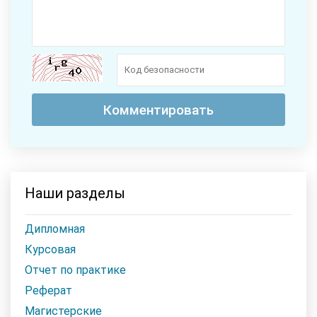
Наши разделы
Дипломная
Курсовая
Отчет по практике
Реферат
Магистерские