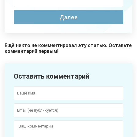
Ещё никто не комментировал эту статью. Оставьте
комментарий первым!
Оставить комментарий