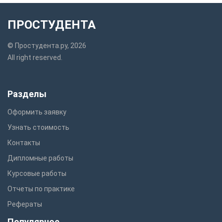
ПРОСТУДЕНТА
© Простудента.ру, 2026
All right reserved.
Разделы
Оформить заявку
Узнать стоимость
Контакты
Дипломные работы
Курсовые работы
Отчеты по практике
Рефераты
Популярное