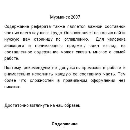
Мурманск 2007
Содержание реферата также является важной составной
частью всего научного труда. Оно позволяет не только найти
нужную вам страницу по оглавлению. Для человека
знающего и понимающего предмет, один взгляд на
составленное содержание может сказать многое о самой
работе.
Поэтому, рекомендуем не допускать промахов в работе и
внимательно исполнить каждую ее составную часть. Тем
более что сложностей в правильном оформлении нет
никаких.
Достаточно взглянуть на наш образец:
Содержание