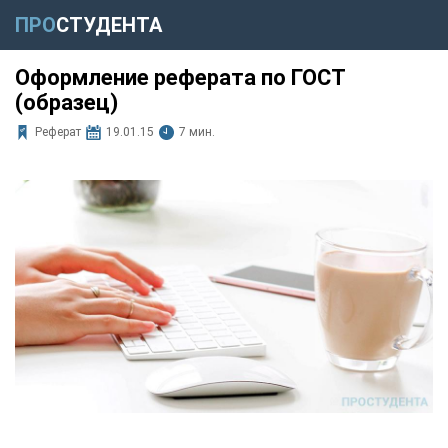
ПРО
СТУДЕНТА
Оформление реферата по ГОСТ
(образец)
Реферат
19.01.15
7 мин.