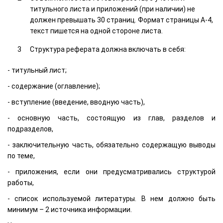
титульного листа и приложений (при наличии) не
должен превышать 30 страниц. Формат страницы А-4,
текст пишется на одной стороне листа.
Структура реферата должна включать в себя:
- титульный лист;
- содержание (оглавление);
- вступление (введение, вводную часть),
- основную часть, состоящую из глав, разделов и
подразделов,
- заключительную часть, обязательно содержащую выводы
по теме,
- приложения, если они предусматривались структурой
работы,
- список используемой литературы. В нем должно быть
минимум – 2 источника информации.