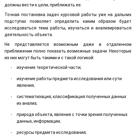
должны вести к цели, приближать ее.
Точная постановка задач курсовой работы уже на дальних
подступах позволяет определить каким образом будет
исследоваться тема работы, изучаться и анализироваться
деятельность объекта.
Не представляется возможным даже в отдаленном
приближении полно показать возможные задачи. Некоторые
из них могут быть такими и с такой логикой:
изучение теоретической части;
изучение работы предмета исследования или сути
явления;
систематизация, классификация полученных данных
их анализ;
природа объекта, явления с точки зрения полученных
данных, информации;
ресурсы предмета исследования;