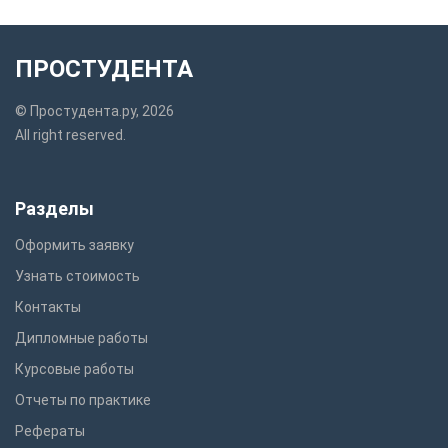
ПРОСТУДЕНТА
© Простудента.ру, 2026
All right reserved.
Разделы
Оформить заявку
Узнать стоимость
Контакты
Дипломные работы
Курсовые работы
Отчеты по практике
Рефераты