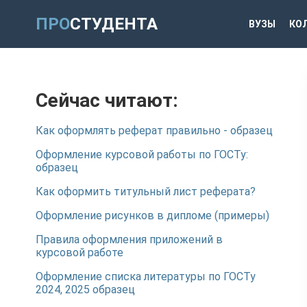
ПРО
СТУДЕНТА
ВУЗЫ
КО
Сейчас читают:
Как оформлять реферат правильно - образец
Оформление курсовой работы по ГОСТу:
образец
Как оформить титульный лист реферата?
Оформление рисунков в дипломе (примеры)
Правила оформления приложений в
курсовой работе
Оформление списка литературы по ГОСТу
2024, 2025 образец