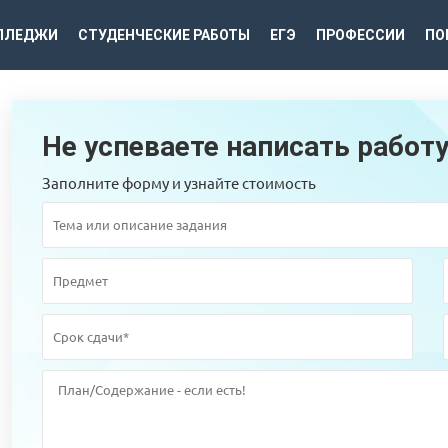
ЛЛЕДЖИ
СТУДЕНЧЕСКИЕ РАБОТЫ
ЕГЭ
ПРОФЕССИИ
ПО
Не успеваете написать работ
Заполните форму и узнайте стоимость