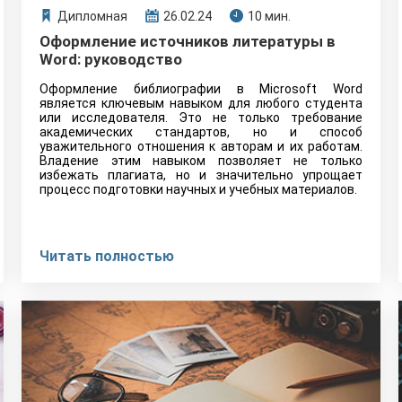
Дипломная
26.02.24
10 мин.
Оформление источников литературы в
Word: руководство
Оформление библиографии в Microsoft Word
является ключевым навыком для любого студента
или исследователя. Это не только требование
академических стандартов, но и способ
уважительного отношения к авторам и их работам.
Владение этим навыком позволяет не только
избежать плагиата, но и значительно упрощает
процесс подготовки научных и учебных материалов.
Читать полностью