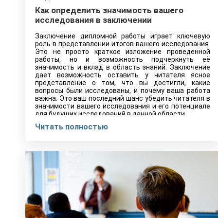
Как определить значимость вашего
исследования в заключении
Заключение дипломной работы играет ключевую
роль в представлении итогов вашего исследования.
Это не просто краткое изложение проведенной
работы, но и возможность подчеркнуть её
значимость и вклад в область знаний. Заключение
дает возможность оставить у читателя ясное
представление о том, что вы достигли, какие
вопросы были исследованы, и почему ваша работа
важна. Это ваш последний шанс убедить читателя в
значимости вашего исследования и его потенциале
для будущих исследований в данной области.
Читать полностью