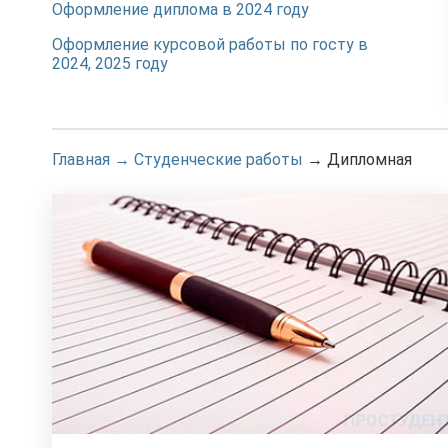
Оформление диплома в 2024 году
Оформление курсовой работы по госту в
2024, 2025 году
Главная
→
Студенческие работы
→
Дипломная