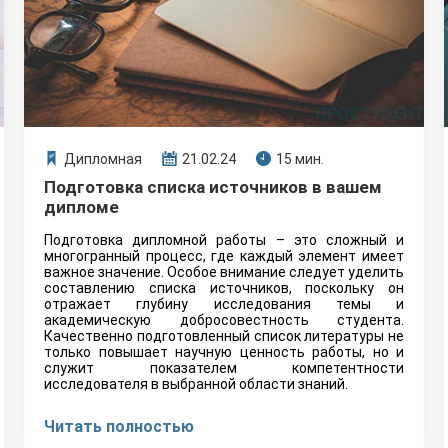
Дипломная
21.02.24
15 мин.
Подготовка списка источников в вашем
дипломе
Подготовка дипломной работы – это сложный и
многогранный процесс, где каждый элемент имеет
важное значение. Особое внимание следует уделить
составлению списка источников, поскольку он
отражает глубину исследования темы и
академическую добросовестность студента.
Качественно подготовленный список литературы не
только повышает научную ценность работы, но и
служит показателем компетентности
исследователя в выбранной области знаний.
Читать полностью