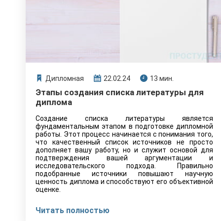
Дипломная
22.02.24
13 мин.
Этапы создания списка литературы для
диплома
Создание списка литературы является
фундаментальным этапом в подготовке дипломной
работы. Этот процесс начинается с понимания того,
что качественный список источников не просто
дополняет вашу работу, но и служит основой для
подтверждения вашей аргументации и
исследовательского подхода. Правильно
подобранные источники повышают научную
ценность диплома и способствуют его объективной
оценке.
Читать полностью