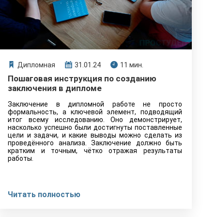
Дипломная
31.01.24
11 мин.
Пошаговая инструкция по созданию
заключения в дипломе
Заключение в дипломной работе не просто
формальность, а ключевой элемент, подводящий
итог всему исследованию. Оно демонстрирует,
насколько успешно были достигнуты поставленные
цели и задачи, и какие выводы можно сделать из
проведённого анализа. Заключение должно быть
кратким и точным, чётко отражая результаты
работы.
Читать полностью