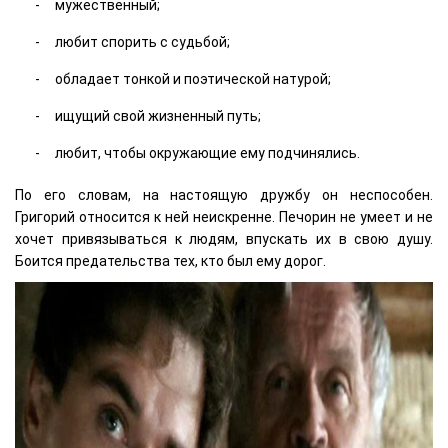
мужественный;
любит спорить с судьбой;
обладает тонкой и поэтической натурой;
ищущий свой жизненный путь;
любит, чтобы окружающие ему подчинялись.
По его словам, на настоящую дружбу он неспособен.
Григорий относится к ней неискренне. Печорин не умеет и не
хочет привязываться к людям, впускать их в свою душу.
Боится предательства тех, кто был ему дорог.