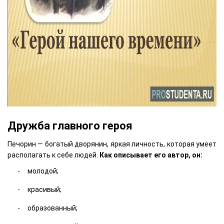
Дружба главного героя
Печорин — богатый дворянин, яркая личность, которая умеет
располагать к себе людей.
Как описывает его автор, он:
молодой;
красивый;
образованный;