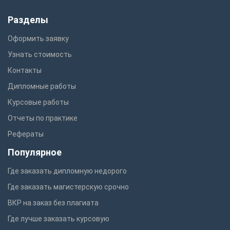
Разделы
Оформить заявку
Узнать стоимость
Контакты
Дипломные работы
Курсовые работы
Отчеты по практике
Рефераты
Популярное
Где заказать дипломную недорого
Где заказать магистерскую срочно
ВКР на заказ без плагиата
Где лучше заказать курсовую