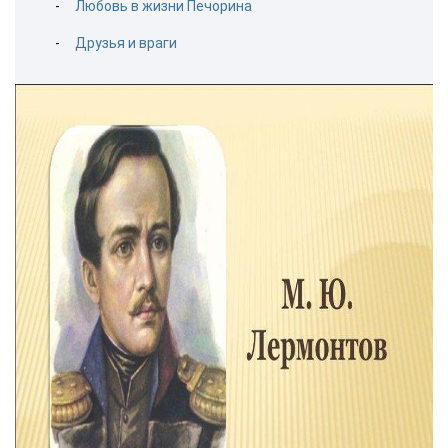
Любовь в жизни Печорина
Друзья и враги