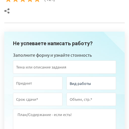
Не успеваете написать работу?
Заполните форму и узнайте стоимость