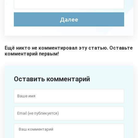
Ещё никто не комментировал эту статью. Оставьте
комментарий первым!
Оставить комментарий