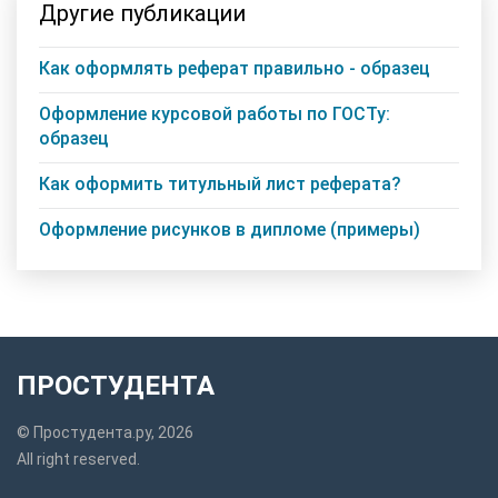
Другие публикации
Как оформлять реферат правильно - образец
Оформление курсовой работы по ГОСТу:
образец
Как оформить титульный лист реферата?
Оформление рисунков в дипломе (примеры)
ПРОСТУДЕНТА
© Простудента.ру, 2026
All right reserved.