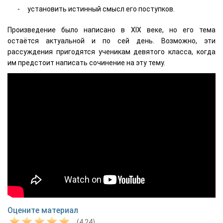
установить истинный смысл его поступков.
Произведение было написано в XIX веке, но его тема
остаётся актуальной и по сей день. Возможно, эти
рассуждения пригодятся ученикам девятого класса, когда
им предстоит написать сочинение на эту тему.
Оцените материал
(4.24)