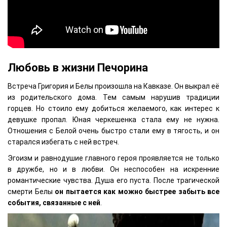
Любовь в жизни Печорина
Встреча Григория и Белы произошла на Кавказе. Он выкрал её
из родительского дома. Тем самым нарушив традиции
горцев. Но стоило ему добиться желаемого, как интерес к
девушке пропал. Юная черкешенка стала ему не нужна.
Отношения с Белой очень быстро стали ему в тягость, и он
старался избегать с ней встреч.
Эгоизм и равнодушие главного героя проявляется не только
в дружбе, но и в любви. Он неспособен на искренние
романтические чувства. Душа его пуста. После трагической
смерти Белы
он пытается как можно быстрее забыть все
события, связанные с ней
.