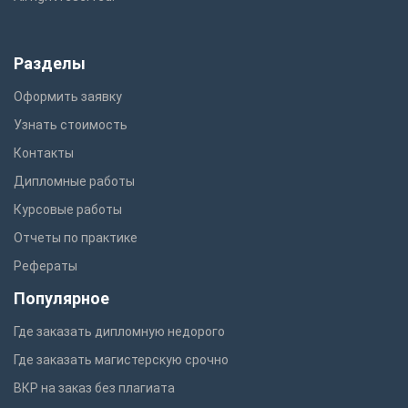
Разделы
Оформить заявку
Узнать стоимость
Контакты
Дипломные работы
Курсовые работы
Отчеты по практике
Рефераты
Популярное
Где заказать дипломную недорого
Где заказать магистерскую срочно
ВКР на заказ без плагиата