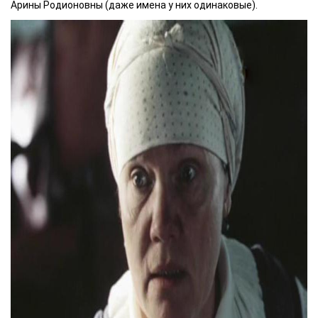
Арины Родионовны (даже имена у них одинаковые).