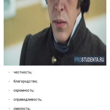
честность;
благородство;
скромность;
справедливость;
смелость;