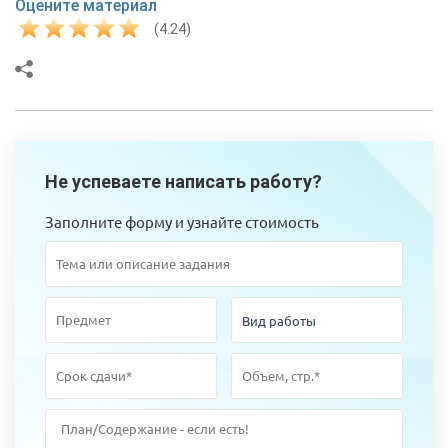
Оцените материал
(4.24)
Не успеваете написать работу?
Заполните форму и узнайте стоимость