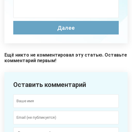
Ещё никто не комментировал эту статью. Оставьте
комментарий первым!
Оставить комментарий