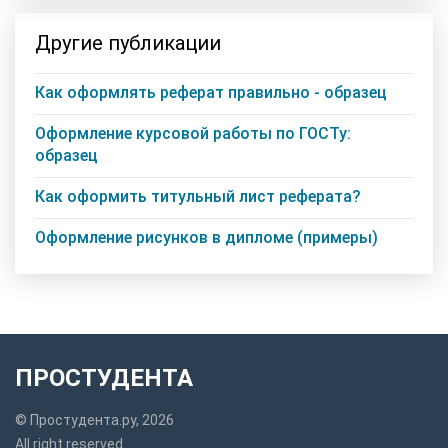
Другие публикации
Как оформлять реферат правильно - образец
Оформление курсовой работы по ГОСТу:
образец
Как оформить титульный лист реферата?
Оформление рисунков в дипломе (примеры)
ПРОСТУДЕНТА
© Простудента.ру, 2026
All right reserved.