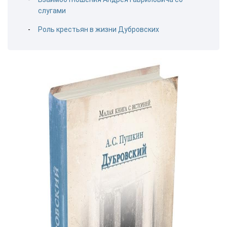
слугами
Роль крестьян в жизни Дубровских