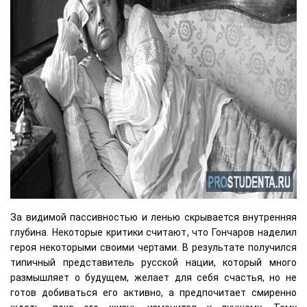
За видимой пассивностью и ленью скрывается внутренняя
глубина. Некоторые критики считают, что Гончаров наделил
героя некоторыми своими чертами. В результате получился
типичный представитель русской нации, который много
размышляет о будущем, желает для себя счастья, но не
готов добиваться его активно, а предпочитает смиренно