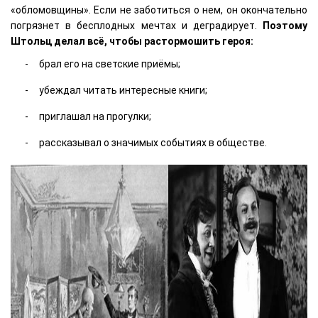
«обломовщины». Если не заботиться о нем, он окончательно
погрязнет в бесплодных мечтах и деградирует.
Поэтому
Штольц делал всё, чтобы растормошить героя:
брал его на светские приёмы;
убеждал читать интересные книги;
приглашал на прогулки;
рассказывал о значимых событиях в обществе.