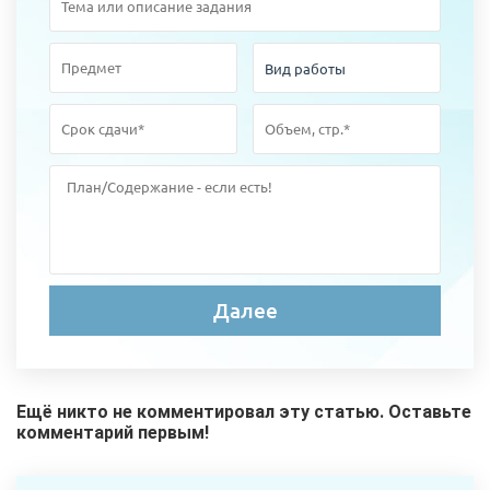
Ещё никто не комментировал эту статью. Оставьте
комментарий первым!