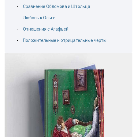
Сравнение Обломова и Штольца
Любовь к Ольге
Отношения с Агафьей
Положительные и отрицательные черты