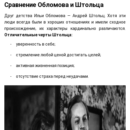
Сравнение Обломова и Штольца
Друг детства Ильи Обломова — Андрей Штольц. Хотя эти
люди всегда были в хороших отношениях и имели сходное
происхождение, их характеры кардинально различаются.
Отличительные черты Штольца:
уверенность в себе;
стремление любой ценой достигать целей;
активная жизненная позиция;
отсутствие страха перед неудачами.