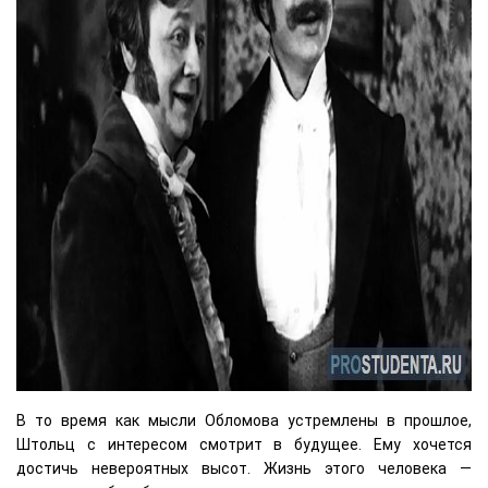
В то время как мысли Обломова устремлены в прошлое,
Штольц с интересом смотрит в будущее. Ему хочется
достичь невероятных высот. Жизнь этого человека —