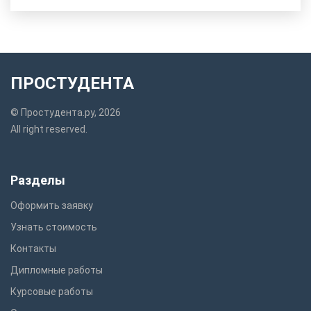
ПРОСТУДЕНТА
© Простудента.ру, 2026
All right reserved.
Разделы
Оформить заявку
Узнать стоимость
Контакты
Дипломные работы
Курсовые работы