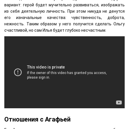
вариант: герой будет мучительно развиваться, изображать
из себя деятельную личность. При этом никуда не денутся
его изначальные качества: чувственность, доброта,
нежность. Таким образом у него получится сделать Ольгу
счастливой, но сам Илья будет глубоко несчастным.
Отношения с Агафьей