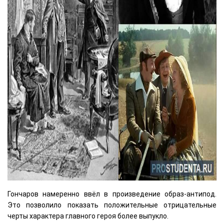
Гончаров намеренно ввёл в произведение образ-антипод.
Это позволило показать положительные отрицательные
черты характера главного героя более выпукло.