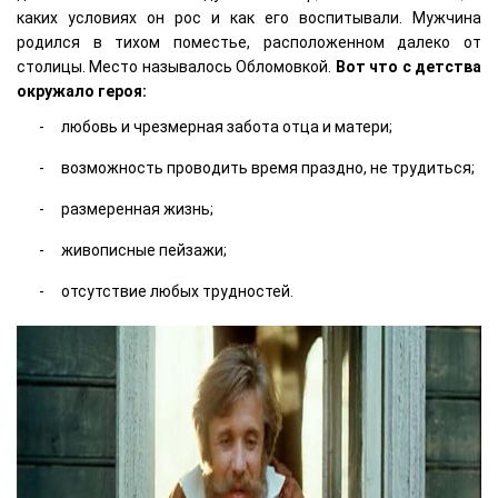
каких условиях он рос и как его воспитывали. Мужчина
родился в тихом поместье, расположенном далеко от
столицы. Место называлось Обломовкой.
Вот что с детства
окружало героя:
любовь и чрезмерная забота отца и матери;
возможность проводить время праздно, не трудиться;
размеренная жизнь;
живописные пейзажи;
отсутствие любых трудностей.