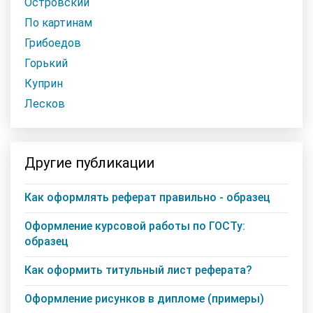
Островский
По картинам
Грибоедов
Горький
Куприн
Лесков
Другие публикации
Как оформлять реферат правильно - образец
Оформление курсовой работы по ГОСТу:
образец
Как оформить титульный лист реферата?
Оформление рисунков в дипломе (примеры)