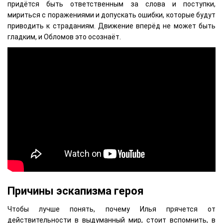
придётся быть ответственным за слова и поступки,
мириться с поражениями и допускать ошибки, которые будут
приводить к страданиям. Движение вперёд не может быть
гладким, и Обломов это осознаёт.
Причины эскапизма героя
Чтобы лучше понять, почему Илья прячется от
действительности в выдуманный мир, стоит вспомнить, в