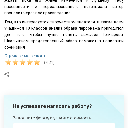
ждать, пока его жизнь изменится к лучшему. Тему
пассивности и нереализованного потенциала автор
проносит через всё произведение.
Тем, кто интересуется творчеством писателя, а также всем
учащимся 10 классов анализ образа персонажа пригодится
для того, чтобы лучше понять замысел Гончарова.
Школьникам представленный обзор поможет в написании
сочинения.
Оцените материал
(4.21)
Не успеваете написать работу?
Заполните форму и узнайте стоимость