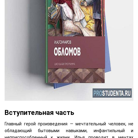
Вступительная часть
Главный герой произведения — мечтательный человек, не
обладающий бытовыми навыками, инфантильный и
неприспособленный к жизни. Илья проводит в мечтах