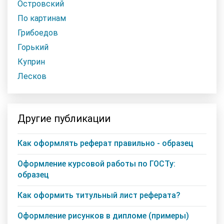
Островский
По картинам
Грибоедов
Горький
Куприн
Лесков
Другие публикации
Как оформлять реферат правильно - образец
Оформление курсовой работы по ГОСТу:
образец
Как оформить титульный лист реферата?
Оформление рисунков в дипломе (примеры)