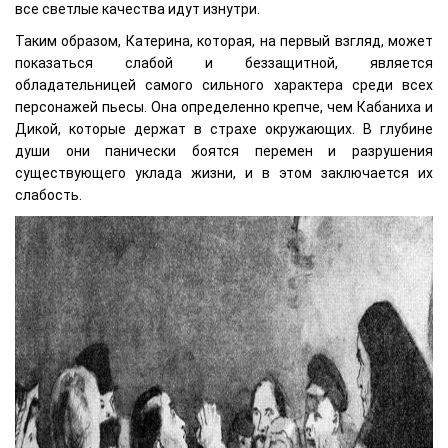
все светлые качества идут изнутри.
Таким образом, Катерина, которая, на первый взгляд, может
показаться слабой и беззащитной, является
обладательницей самого сильного характера среди всех
персонажей пьесы. Она определенно крепче, чем Кабаниха и
Дикой, которые держат в страхе окружающих. В глубине
души они панически боятся перемен и разрушения
существующего уклада жизни, и в этом заключается их
слабость.