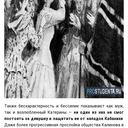
Также бесхарактерность и бессилие показывают как муж,
так и возлюбленный Катерины —
ни один из них не смог
постоять за девушку и защитить ее от нападок Кабанихи
.
Даже более прогрессивная прослойка общества Калинова в