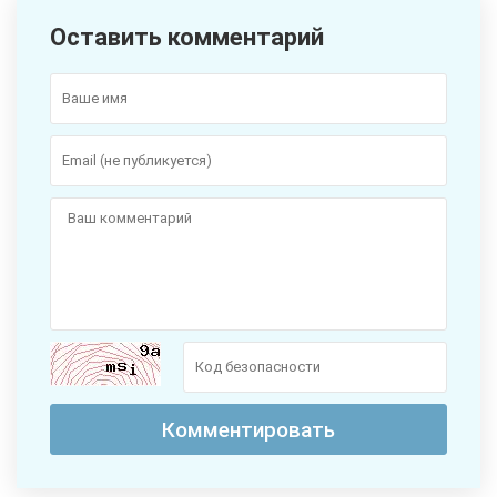
Оставить комментарий