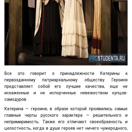
Все это говорит о принадлежности Катерины к
первозданному патриархальному обществу. Героиня
представляет собой его лучшие качества, еще не
искаженные и не испорченные невежеством купцов-
самодуров.
Катерина — героиня, в образе которой проявились самые
главные черты русского характера — решительного и
непримиримость. Также его отличают своеобразность и
целостность, когда в душе героев нет ничего чужеродного,