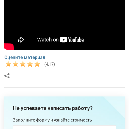
Оцените материал
(4.17)
Не успеваете написать работу?
Заполните форму и узнайте стоимость