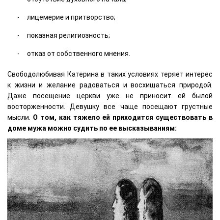
лицемерие и притворство;
показная религиозность;
отказ от собственного мнения.
Свободолюбивая Катерина в таких условиях теряет интерес
к жизни и желание радоваться и восхищаться природой.
Даже посещение церкви уже не приносит ей былой
восторженности. Девушку все чаще посещают грустные
мысли.
О том, как тяжело ей приходится существовать в
доме мужа можно судить по ее высказываниям: