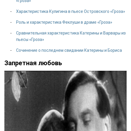
«Гроза»
Характеристика Кулигина в пьесе Островского «Гроза»
Роль и характеристика Феклуши в драме «Гроза»
Сравнительная характеристика Катерины и Варвары из
пьесы «Гроза»
Сочинение о последнем свидании Катерины и Бориса
Запретная любовь