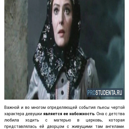
Важной и во многом определяющей события пьесы чертой
характера девушки
является ее набожность
. Она с детства
любила ходить с матерью в церковь, которая
представлялась ей дворцом с живущими там ангелами.