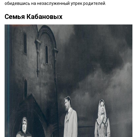
обидевшись на незаслуженный упрек родителей.
Семья Кабановых