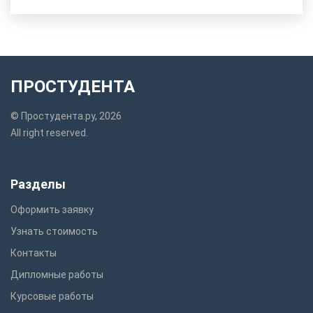
ПРОСТУДЕНТА
© Простудента.ру, 2026
All right reserved.
Разделы
Оформить заявку
Узнать стоимость
Контакты
Дипломные работы
Курсовые работы