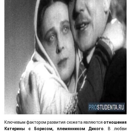
Ключевым фактором развития сюжета являются
отношения
Катерины с Борисом, племянником Дикого
. В любви