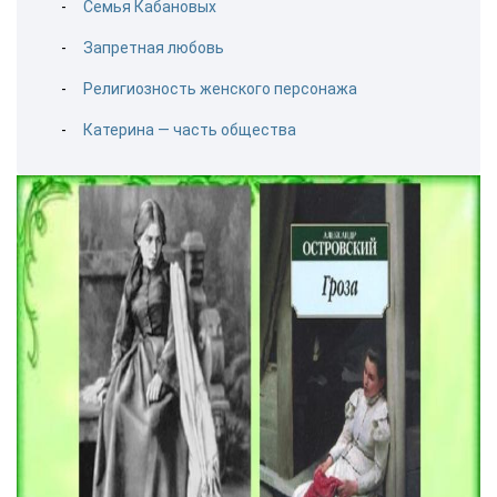
Семья Кабановых
Запретная любовь
Религиозность женского персонажа
Катерина — часть общества