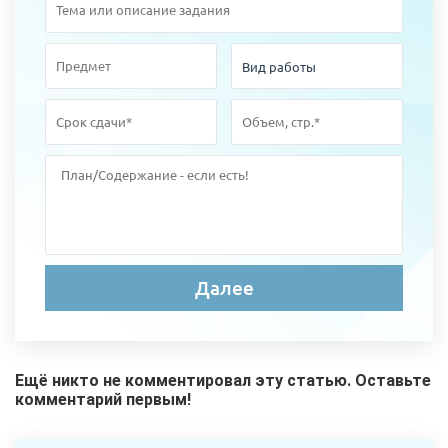
Ещё никто не комментировал эту статью. Оставьте
комментарий первым!