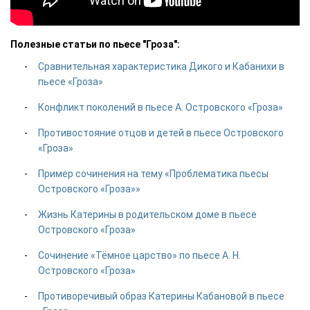
Полезные статьи по пьесе "Гроза":
Сравнительная характеристика Дикого и Кабанихи в
пьесе «Гроза»
Конфликт поколений в пьесе А. Островского «Гроза»
Противостояние отцов и детей в пьесе Островского
«Гроза»
Пример сочинения на тему «Проблематика пьесы
Островского «Гроза»»
Жизнь Катерины в родительском доме в пьесе
Островского «Гроза»
Сочинение «Тёмное царство» по пьесе А. Н.
Островского «Гроза»
Противоречивый образ Катерины Кабановой в пьесе