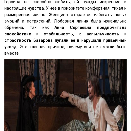
Героиня не способна любить, ей чужды искренние и
настоящие чувства. У нее в приоритете комфортная, тихая и
размеренная жизнь. Женщина старается избегать новых
эмоций и потрясений. Любовная линия была изначально
обречена, так как
Анна Сергеевна предпочитала
спокойствие и стабильность, а вспыльчивость и
страстность Базарова пугали ее и нарушали привычный
уклад
. Это главная причина, почему они не смогли быть
вместе.