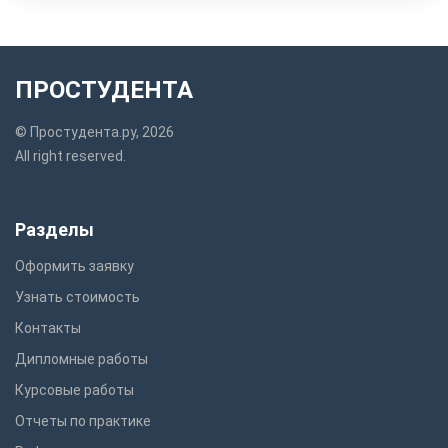
ПРОСТУДЕНТА
© Простудента.ру, 2026
All right reserved.
Разделы
Оформить заявку
Узнать стоимость
Контакты
Дипломные работы
Курсовые работы
Отчеты по практике