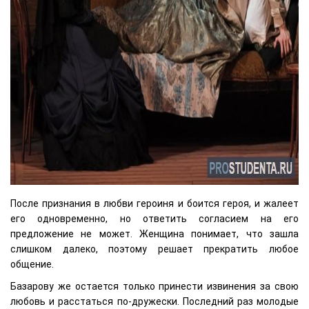
После признания в любви героиня и боится героя, и жалеет
его одновременно, но ответить согласием на его
предложение не может. Женщина понимает, что зашла
слишком далеко, поэтому решает прекратить любое
общение.
Базарову же остается только принести извинения за свою
любовь и расстаться по-дружески. Последний раз молодые