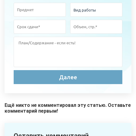
Ещё никто не комментировал эту статью. Оставьте
комментарий первым!
Оставить комментарий