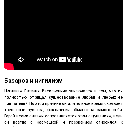
Базаров и нигилизм
Нигилизм Евгения Васильевича заключался в том, что
он
полностью отрицал существование любви и любых ее
проявлений
. По этой причине он длительное время скрывает
трепетные чувства, фактически обманывая самого себя.
Герой всеми силами сопротивляется этим ощущениям, ведь
он всегда с насмешкой и презрением относился к