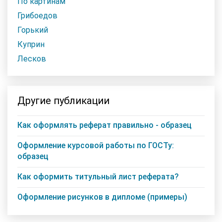
По картинам
Грибоедов
Горький
Куприн
Лесков
Другие публикации
Как оформлять реферат правильно - образец
Оформление курсовой работы по ГОСТу:
образец
Как оформить титульный лист реферата?
Оформление рисунков в дипломе (примеры)