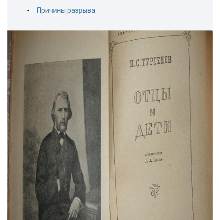
Причины разрыва