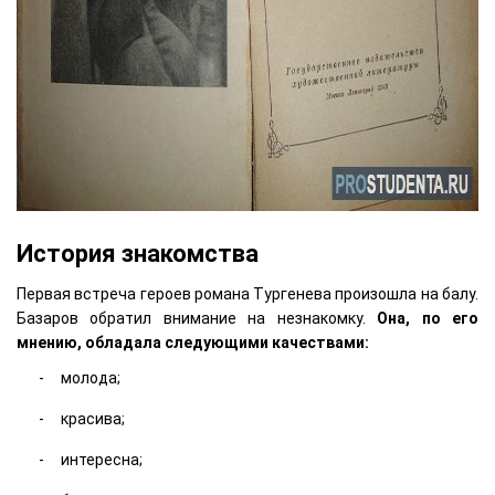
История знакомства
Первая встреча героев романа Тургенева произошла на балу.
Базаров обратил внимание на незнакомку.
Она, по его
мнению, обладала следующими качествами:
молода;
красива;
интересна;