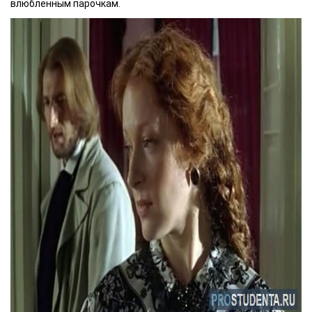
влюбленным парочкам.