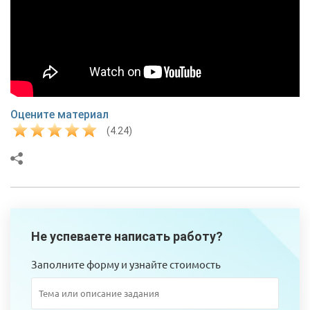
Оцените материал
(4.24)
Не успеваете написать работу?
Заполните форму и узнайте стоимость