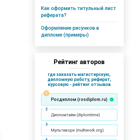
Как оформить титульный лист
реферата?
Оформление рисунков в
дипломе (примеры)
Рейтинг авторов
где заказать магистерскую,
дипломную работу, реферат,
курсовую - рейтинг отзывов
Росдиплом (rosdiplom.ru)
Дипломтайм (diplomtime)
Мультиворк (multiwork.org)