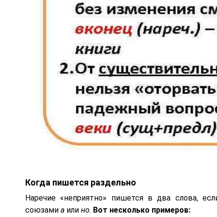
Когда пишется раздельно
Наречие «неприятно» пишется в два слова, ес
союзами
а
или
но
.
Вот несколько примеров: