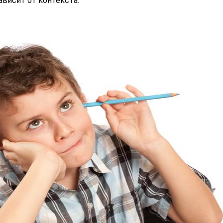
ависит от контекста.