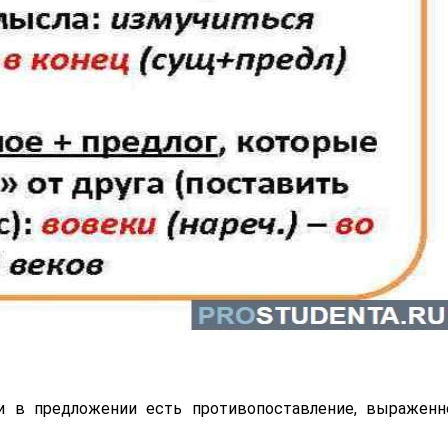
ли в предложении есть противопоставление, выраженн