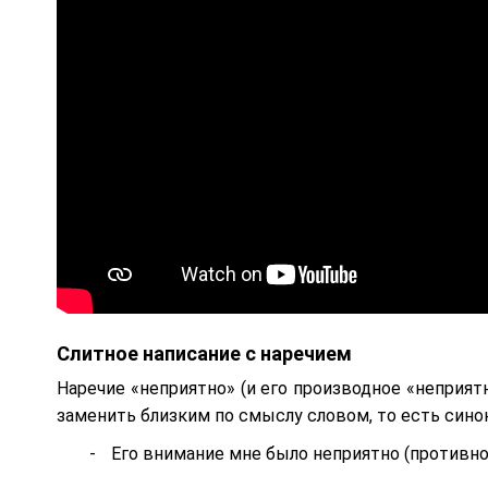
Слитное написание с наречием
Наречие «неприятно» (и его производное «неприят
заменить близким по смыслу словом, то есть сино
Его внимание мне было неприятно (противно,