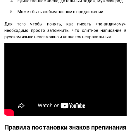
Единственное число, дательный падеж, мужской род.
Может быть любым членом в предложении.
Для того чтобы понять, как писать «по-видимому»,
необходимо просто запомнить, что слитное написание в
русском языке невозможно и является неправильным.
Правила постановки знаков препинания