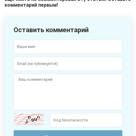
комментарий первым!
Оставить комментарий