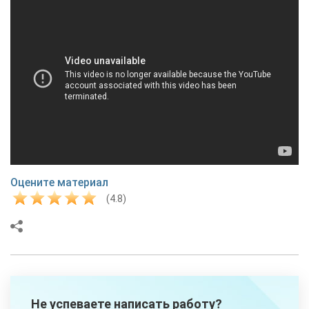
Оцените материал
(4.8)
Не успеваете написать работу?