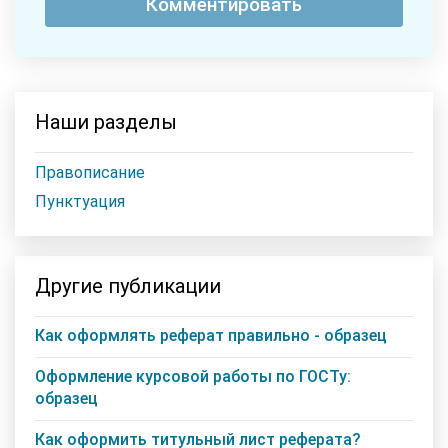
Наши разделы
Правописание
Пунктуация
Другие публикации
Как оформлять реферат правильно - образец
Оформление курсовой работы по ГОСТу:
образец
Как оформить титульный лист реферата?