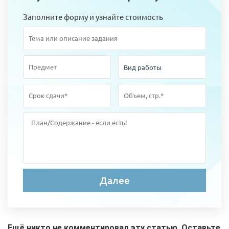
Заполните форму и узнайте стоимость
Ещё никто не комментировал эту статью. Оставьте