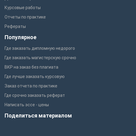
Курсовые работы
Отчеты по практике
Рефераты
Популярное
Где заказать дипломную недорого
Где заказать магистерскую срочно
ВКР на заказ без плагиата
Где лучше заказать курсовую
Заказ отчета по практике
Где срочно заказать реферат
Написать эссе - цены
Поделиться материалом