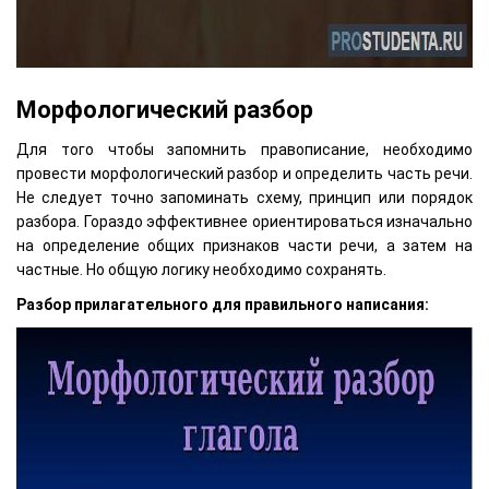
Морфологический разбор
Для того чтобы запомнить правописание, необходимо
провести морфологический разбор и определить часть речи.
Не следует точно запоминать схему, принцип или порядок
разбора. Гораздо эффективнее ориентироваться изначально
на определение общих признаков части речи, а затем на
частные. Но общую логику необходимо сохранять.
Разбор прилагательного для правильного написания: