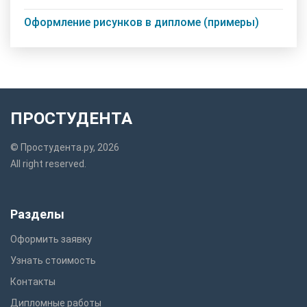
Оформление рисунков в дипломе (примеры)
ПРОСТУДЕНТА
© Простудента.ру, 2026
All right reserved.
Разделы
Оформить заявку
Узнать стоимость
Контакты
Дипломные работы