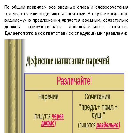
По общим правилам все вводные слова и словосочетания
отделяются или выделяются запятыми. В случае когда «по-
видимому» в предложении является вводным, обязательно
должны присутствовать дополнительные запятые.
Делается это в соответствии со следующими правилами: