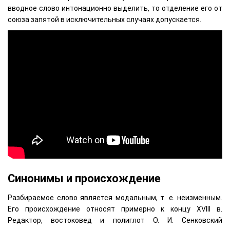
вводное слово интонационно выделить, то отделение его от
союза запятой в исключительных случаях допускается.
Синонимы и происхождение
Разбираемое слово является модальным, т. е. неизменным.
Его происхождение относят примерно к концу XVIII в.
Редактор, востоковед и полиглот О. И. Сенковский