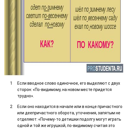
Если вводное слово одиночное, его выделяют с двух
сторон: «По-видимому, на новом месте придется
трудно».
Если оно находится в начале или в конце причастного
или деепричастного оборота, уточнения, запятым не
отделяют: «Почему-то детишки подолгу могут играть
одной и той же игрушкой, по-видимому считая это