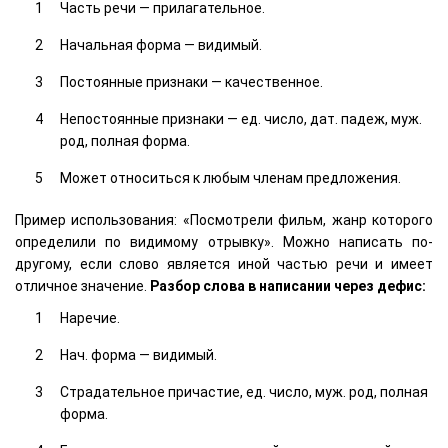
Часть речи — прилагательное.
Начальная форма — видимый.
Постоянные признаки — качественное.
Непостоянные признаки — ед. число, дат. падеж, муж.
род, полная форма.
Может относиться к любым членам предложения.
Пример использования: «Посмотрели фильм, жанр которого
определили по видимому отрывку». Можно написать по-
другому, если слово является иной частью речи и имеет
отличное значение.
Разбор слова в написании через дефис:
Наречие.
Нач. форма — видимый.
Страдательное причастие, ед. число, муж. род, полная
форма.