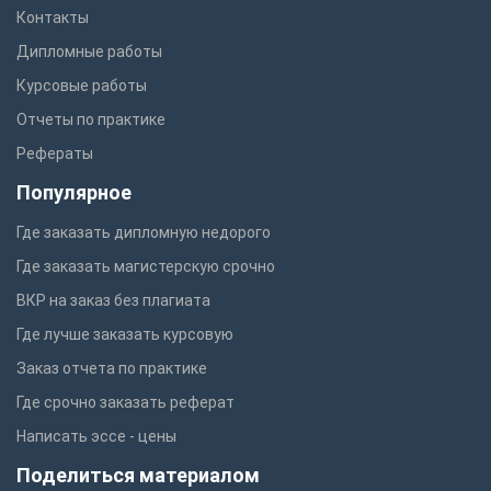
Контакты
Дипломные работы
Курсовые работы
Отчеты по практике
Рефераты
Популярное
Где заказать дипломную недорого
Где заказать магистерскую срочно
ВКР на заказ без плагиата
Где лучше заказать курсовую
Заказ отчета по практике
Где срочно заказать реферат
Написать эссе - цены
Поделиться материалом