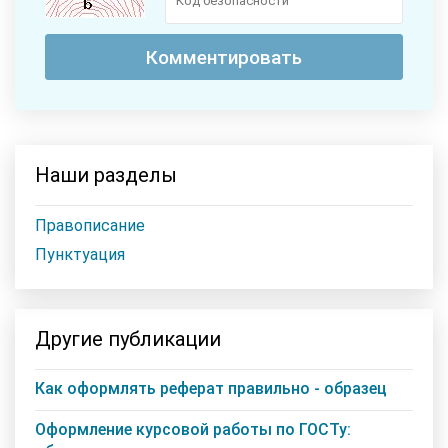
Наши разделы
Правописание
Пунктуация
Другие публикации
Как оформлять реферат правильно - образец
Оформление курсовой работы по ГОСТу: