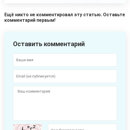
Ещё никто не комментировал эту статью. Оставьте
комментарий первым!
Оставить комментарий