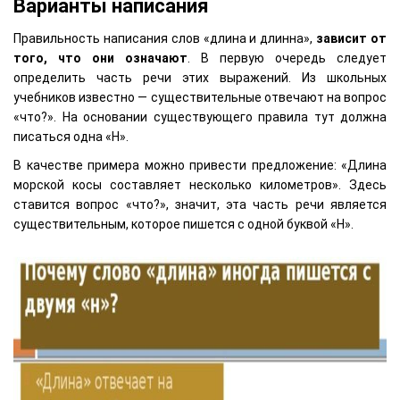
Варианты написания
Правильность написания слов «длина и длинна»,
зависит от
того, что они означают
. В первую очередь следует
определить часть речи этих выражений. Из школьных
учебников известно — существительные отвечают на вопрос
«что?». На основании существующего правила тут должна
писаться одна «Н».
В качестве примера можно привести предложение: «Длина
морской косы составляет несколько километров». Здесь
ставится вопрос «что?», значит, эта часть речи является
существительным, которое пишется с одной буквой «Н».