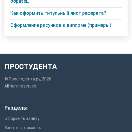
образец
Как оформить титульный лист реферата?
Оформление рисунков в дипломе (примеры)
ПРОСТУДЕНТА
© Простудента.ру, 2026
All right reserved.
Разделы
Оформить заявку
Узнать стоимость