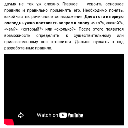
двумя не так уж сложно. Главное — усвоить основное
правило и правильно применять его. Необходимо понять,
какой частью речи является выражение.
Для этого в первую
очередь нужно поставить вопрос к слову
: «что?», «какой?»,
«чем?», «который?» или «сколько?». После этого появится
возможность определить: к существительному или
прилагательному оно относится. Дальше пускать в ход
разработанные правила.