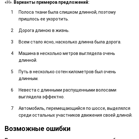
«Н».
Варианты примеров предложений:
Полоса ткани была слишком длинной, поэтому
пришлось ее укоротить.
Дорога длиною в жизнь.
Всем стало ясно, насколько длинна была дорога.
Машина в несколько метров выглядела очень
длинной.
Путь в несколько сотен километров был очень
длинным.
Невеста с длинными распущенными волосами
выглядела эффектно.
Автомобиль, перемещающийся по шоссе, выделялся
среди остальных участников движения своей длиной.
Возможные ошибки