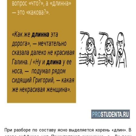
При разборе по составу ясно выделяется корень «длин». В