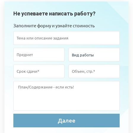
Не успеваете написать работу?
Заполните форму и узнайте стоимость