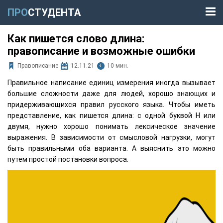
ПРО
СТУДЕНТА
Как пишется слово длина:
правописание и возможные ошибки
Правописание
12.11.21
10 мин.
Правильное написание единиц измерения иногда вызывает
большие сложности даже для людей, хорошо знающих и
придерживающихся правил русского языка. Чтобы иметь
представление, как пишется длина: с одной буквой Н или
двумя, нужно хорошо понимать лексическое значение
выражения. В зависимости от смысловой нагрузки, могут
быть правильными оба варианта. А выяснить это можно
путем простой постановки вопроса.