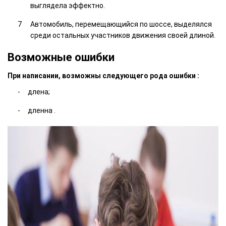
выглядела эффектно.
Автомобиль, перемещающийся по шоссе, выделялся
среди остальных участников движения своей длиной.
Возможные ошибки
При написании, возможны следующего рода ошибки :
длена;
дленна .