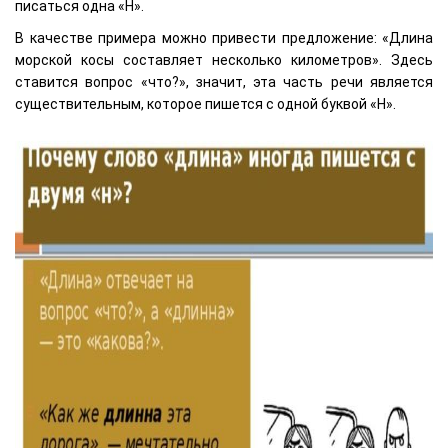
писаться одна «Н».
В качестве примера можно привести предложение: «Длина
морской косы составляет несколько километров». Здесь
ставится вопрос «что?», значит, эта часть речи является
существительным, которое пишется с одной буквой «Н».