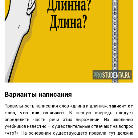
Варианты написания
Правильность написания слов «длина и длинна»,
зависит от
того, что они означают
. В первую очередь следует
определить часть речи этих выражений. Из школьных
учебников известно — существительные отвечают на вопрос
«что?». На основании существующего правила тут должна