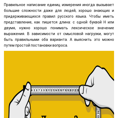
Правильное написание единиц измерения иногда вызывает
большие сложности даже для людей, хорошо знающих и
придерживающихся правил русского языка. Чтобы иметь
представление, как пишется длина: с одной буквой Н или
двумя, нужно хорошо понимать лексическое значение
выражения. В зависимости от смысловой нагрузки, могут
быть правильными оба варианта. А выяснить это можно
путем простой постановки вопроса.