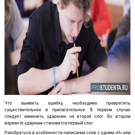
Что выявить ошибку, необходимо превратить
существительное в прилагательное. В первом случае
следует изменить ударение на второй слог. Во втором
варианте ударным становится первый слог.
Разобраться в особенности написания слов с одним «Н» или